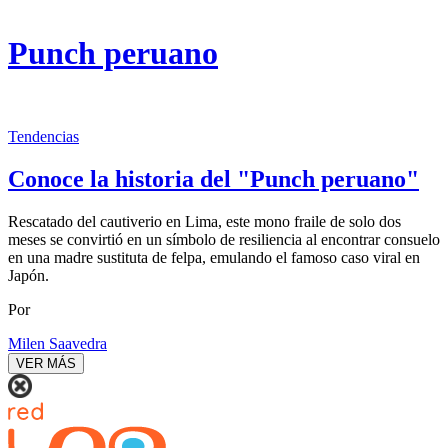
Punch peruano
Tendencias
Conoce la historia del "Punch peruano"
Rescatado del cautiverio en Lima, este mono fraile de solo dos
meses se convirtió en un símbolo de resiliencia al encontrar consuelo
en una madre sustituta de felpa, emulando el famoso caso viral en
Japón.
Por
Milen Saavedra
VER MÁS