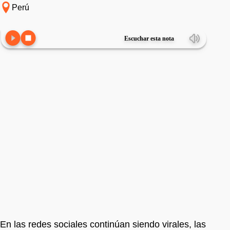
Perú
Escuchar esta nota
En las redes sociales continúan siendo virales, las