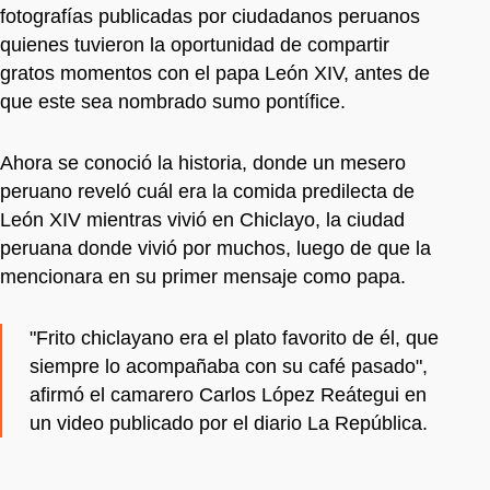
fotografías publicadas por ciudadanos peruanos
quienes tuvieron la oportunidad de compartir
gratos momentos con el papa León XIV, antes de
que este sea nombrado sumo pontífice.
Ahora se conoció la historia, donde un mesero
peruano reveló cuál era la comida predilecta de
León XIV mientras vivió en Chiclayo, la ciudad
peruana donde vivió por muchos, luego de que la
mencionara en su primer mensaje como papa.
"Frito chiclayano era el plato favorito de él, que
siempre lo acompañaba con su café pasado",
afirmó el camarero Carlos López Reátegui en
un video publicado por el diario La República.