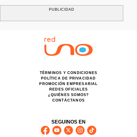
PUBLICIDAD
TÉRMINOS Y CONDICIONES
POLÍTICA DE PRIVACIDAD
PROMOCIÓN EMPRESARIAL
REDES OFICIALES
¿QUIÉNES SOMOS?
CONTÁCTANOS
SEGUINOS EN