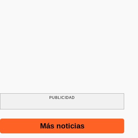
PUBLICIDAD
Más noticias