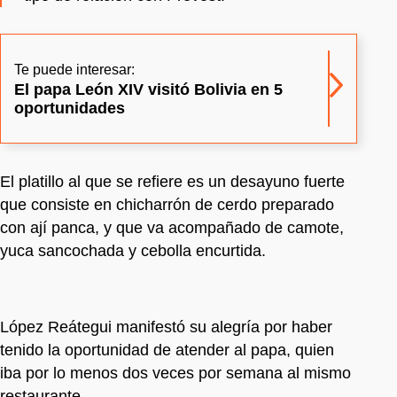
Te puede interesar:
El papa León XIV visitó Bolivia en 5
oportunidades
El platillo al que se refiere es un desayuno fuerte
que consiste en chicharrón de cerdo preparado
con ají panca, y que va acompañado de camote,
yuca sancochada y cebolla encurtida.
López Reátegui manifestó su alegría por haber
tenido la oportunidad de atender al papa, quien
iba por lo menos dos veces por semana al mismo
restaurante.