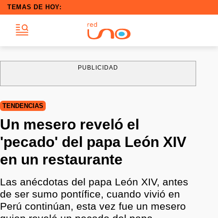
TEMAS DE HOY:
PUBLICIDAD
TENDENCIAS
Un mesero reveló el
'pecado' del papa León XIV
en un restaurante
Las anécdotas del papa León XIV, antes
de ser sumo pontífice, cuando vivió en
Perú continúan, esta vez fue un mesero