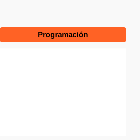
Programación