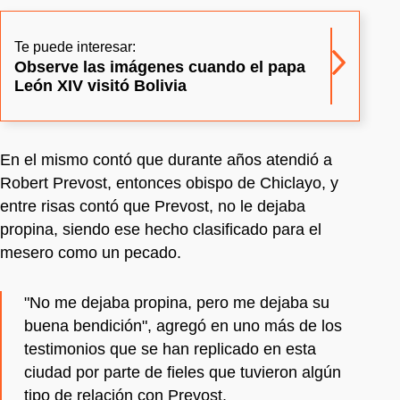
Te puede interesar:
Observe las imágenes cuando el papa
León XIV visitó Bolivia
En el mismo contó que durante años atendió a
Robert Prevost, entonces obispo de Chiclayo, y
entre risas contó que Prevost, no le dejaba
propina, siendo ese hecho clasificado para el
mesero como un pecado.
"No me dejaba propina, pero me dejaba su
buena bendición", agregó en uno más de los
testimonios que se han replicado en esta
ciudad por parte de fieles que tuvieron algún
tipo de relación con Prevost.