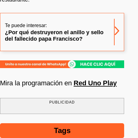
Te puede interesar:
¿Por qué destruyeron el anillo y sello
del fallecido papa Francisco?
Mira la programación en
Red Uno Play
PUBLICIDAD
Tags