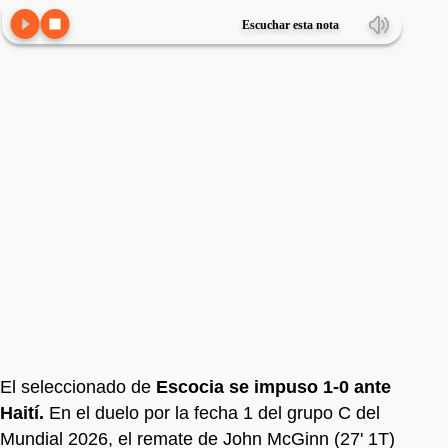
Escuchar esta nota
El seleccionado de
Escocia se impuso 1-0 ante
Haití.
En el duelo por la fecha 1 del grupo C del
Mundial 2026, el remate de John McGinn (27' 1T)