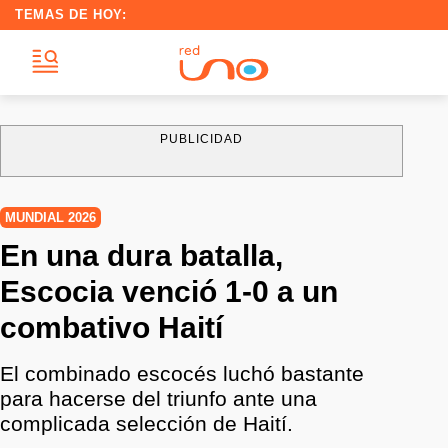
TEMAS DE HOY:
PUBLICIDAD
MUNDIAL 2026
En una dura batalla,
Escocia venció 1-0 a un
combativo Haití
El combinado escocés luchó bastante
para hacerse del triunfo ante una
complicada selección de Haití.