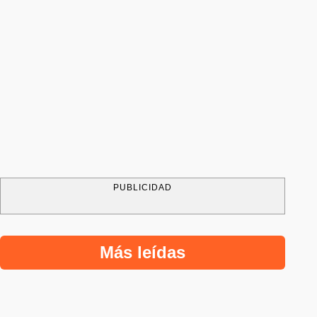
PUBLICIDAD
Más leídas