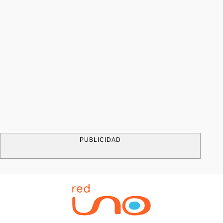
PUBLICIDAD