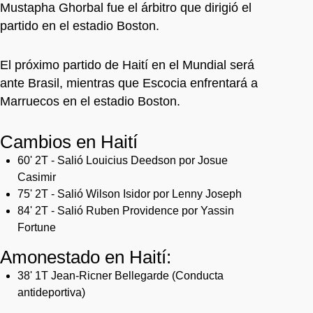
Mustapha Ghorbal fue el árbitro que dirigió el
partido en el estadio Boston.
El próximo partido de Haití en el Mundial será
ante Brasil, mientras que Escocia enfrentará a
Marruecos en el estadio Boston.
Cambios en Haití
60' 2T - Salió Louicius Deedson por Josue
Casimir
75' 2T - Salió Wilson Isidor por Lenny Joseph
84' 2T - Salió Ruben Providence por Yassin
Fortune
Amonestado en Haití:
38' 1T Jean-Ricner Bellegarde (Conducta
antideportiva)