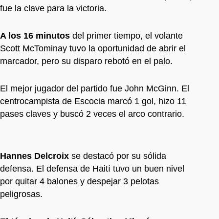
fue la clave para la victoria.
A los 16 minutos
del primer tiempo, el volante
Scott McTominay tuvo la oportunidad de abrir el
marcador, pero su disparo rebotó en el palo.
El mejor jugador del partido fue John McGinn. El
centrocampista de Escocia marcó 1 gol, hizo 11
pases claves y buscó 2 veces el arco contrario.
Hannes Delcroix
se destacó por su sólida
defensa. El defensa de Haití tuvo un buen nivel
por quitar 4 balones y despejar 3 pelotas
peligrosas.