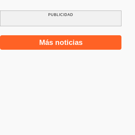
PUBLICIDAD
Más noticias