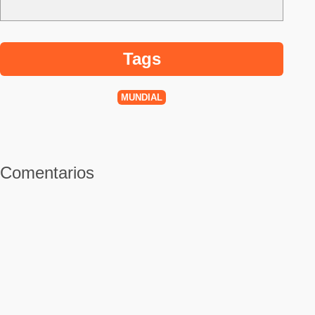
Tags
MUNDIAL
Comentarios