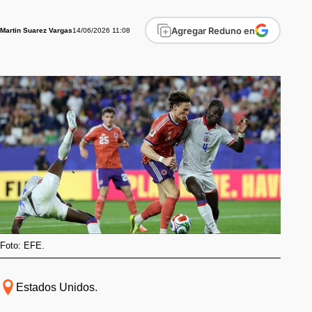
Agregar Reduno en
14/06/2026 11:08
Martin Suarez Vargas
Foto: EFE.
Estados Unidos.