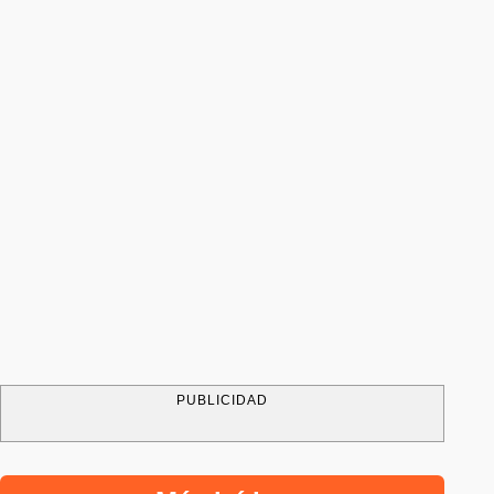
PUBLICIDAD