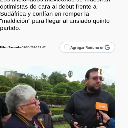
optimistas de cara al debut frente a
Sudáfrica y confían en romper la
"maldición" para llegar al ansiado quinto
partido.
Agregar Reduno en
09/06/2026 22:47
Milen Saavedra