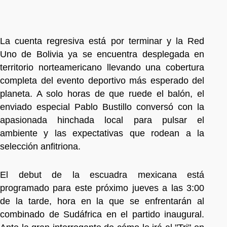
La cuenta regresiva está por terminar y la Red
Uno de Bolivia ya se encuentra desplegada en
territorio norteamericano llevando una cobertura
completa del evento deportivo más esperado del
planeta. A solo horas de que ruede el balón, el
enviado especial Pablo Bustillo conversó con la
apasionada hinchada local para pulsar el
ambiente y las expectativas que rodean a la
selección anfitriona.
El debut de la escuadra mexicana está
programado para este próximo jueves a las 3:00
de la tarde, hora en la que se enfrentarán al
combinado de Sudáfrica en el partido inaugural.