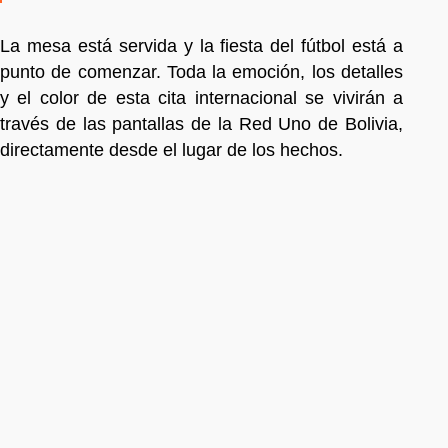
La mesa está servida y la fiesta del fútbol está a
punto de comenzar. Toda la emoción, los detalles
y el color de esta cita internacional se vivirán a
través de las pantallas de la Red Uno de Bolivia,
directamente desde el lugar de los hechos.