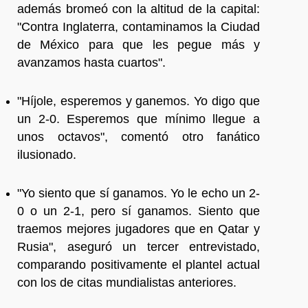
además bromeó con la altitud de la capital:
"Contra Inglaterra, contaminamos la Ciudad
de México para que les pegue más y
avanzamos hasta cuartos".
"Híjole, esperemos y ganemos. Yo digo que
un 2-0. Esperemos que mínimo llegue a
unos octavos", comentó otro fanático
ilusionado.
"Yo siento que sí ganamos. Yo le echo un 2-
0 o un 2-1, pero sí ganamos. Siento que
traemos mejores jugadores que en Qatar y
Rusia", aseguró un tercer entrevistado,
comparando positivamente el plantel actual
con los de citas mundialistas anteriores.