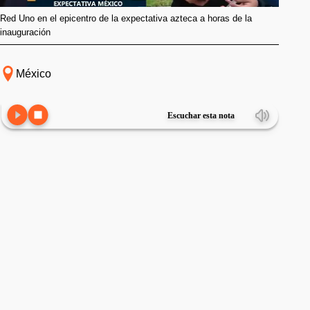
Red Uno en el epicentro de la expectativa azteca a horas de la
inauguración
México
Escuchar esta nota