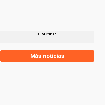
PUBLICIDAD
Más noticias