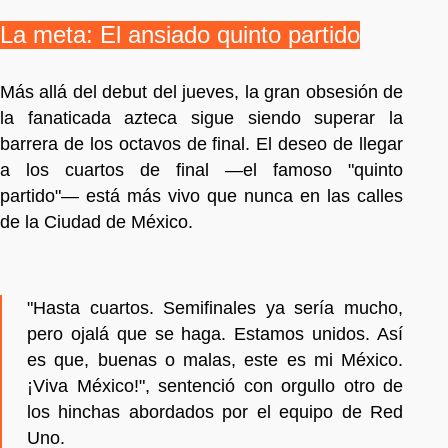
La meta: El ansiado quinto partido
Más allá del debut del jueves, la gran obsesión de
la fanaticada azteca sigue siendo superar la
barrera de los octavos de final. El deseo de llegar
a los cuartos de final —el famoso "quinto
partido"— está más vivo que nunca en las calles
de la Ciudad de México.
"Hasta cuartos. Semifinales ya sería mucho,
pero ojalá que se haga. Estamos unidos. Así
es que, buenas o malas, este es mi México.
¡Viva México!", sentenció con orgullo otro de
los hinchas abordados por el equipo de Red
Uno.