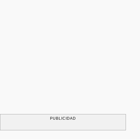
PUBLICIDAD