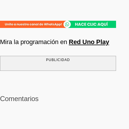
Mira la programación en
Red Uno Play
PUBLICIDAD
Comentarios