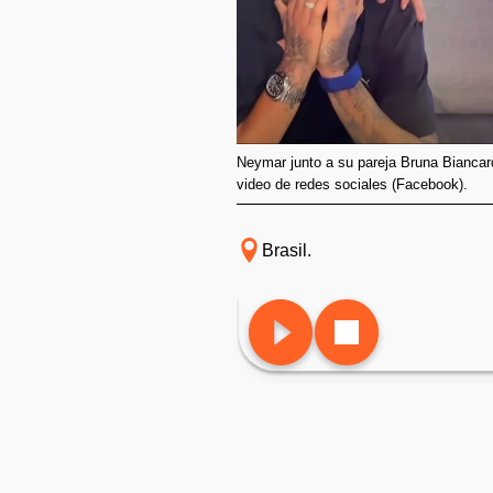
Neymar junto a su pareja Bruna Biancar
video de redes sociales (Facebook).
Brasil.