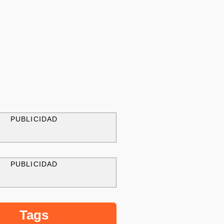
PUBLICIDAD
PUBLICIDAD
Tags