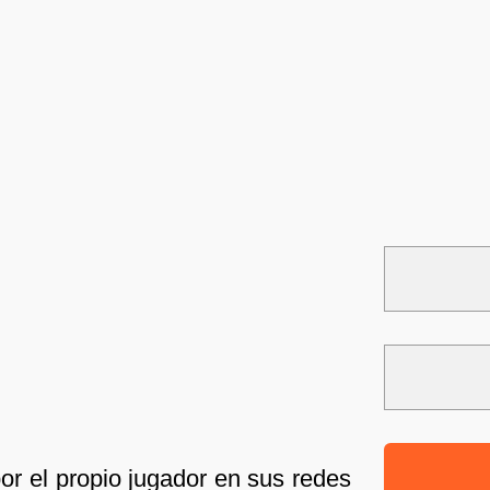
or el propio jugador en sus redes