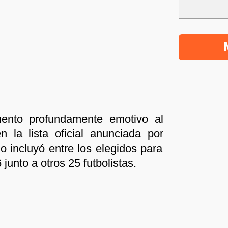
ento profundamente emotivo al
 la lista oficial anunciada por
o incluyó entre los elegidos para
junto a otros 25 futbolistas.