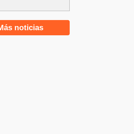
Más noticias