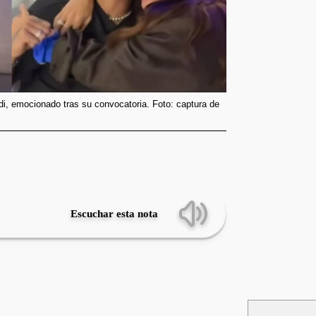
di, emocionado tras su convocatoria. Foto: captura de
Escuchar esta nota