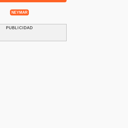
NEYMAR
PUBLICIDAD