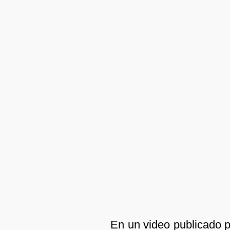
En un video publicado p