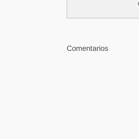
Comentarios