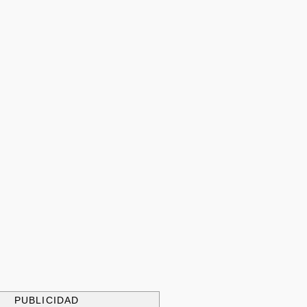
PUBLICIDAD