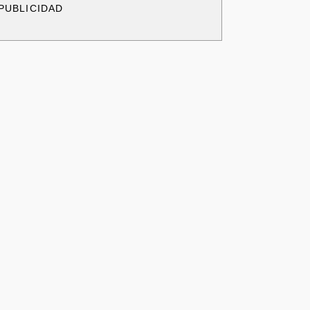
PUBLICIDAD