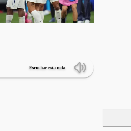
Escuchar esta nota