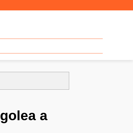
golea a