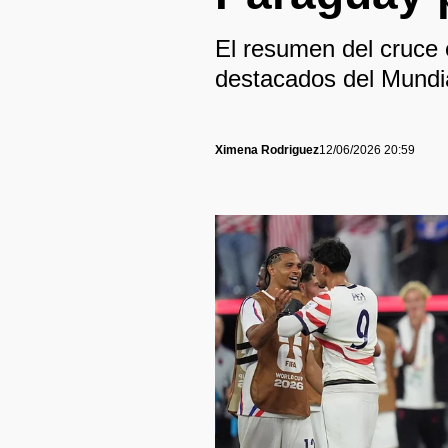
El resumen del cruce
destacados del Mundia
Ximena Rodriguez
12/06/2026 20:59