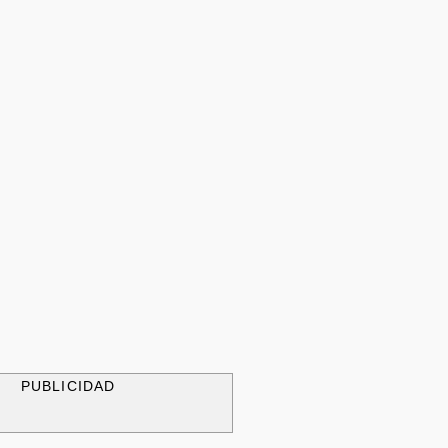
PUBLICIDAD