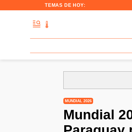
TEMAS DE HOY:
MUNDIAL 2026
Mundial 2
Paraguay p