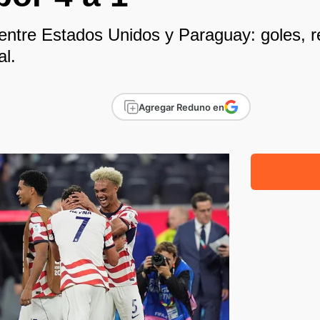
 entre Estados Unidos y Paraguay: goles, 
l.
Agregar Reduno en