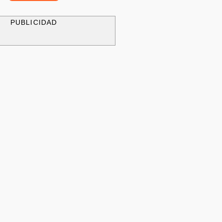
PUBLICIDAD