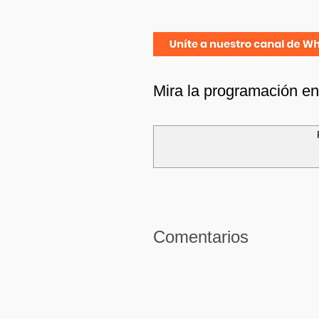
Mira la programación e
Comentarios