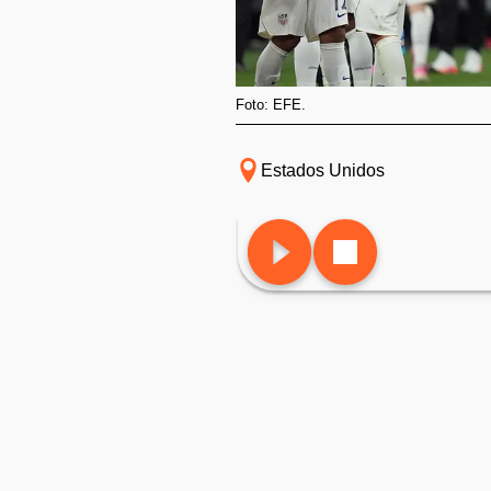
Foto: EFE.
Estados Unidos