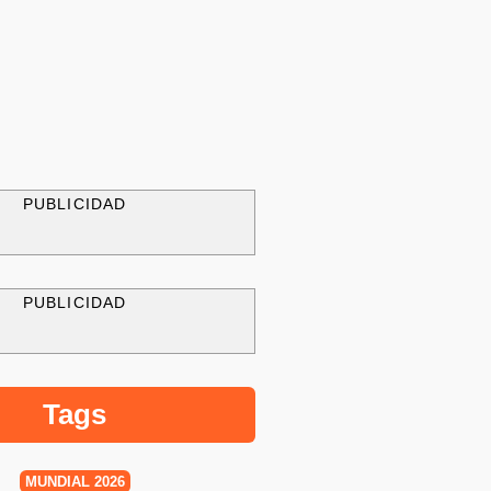
PUBLICIDAD
PUBLICIDAD
Tags
MUNDIAL 2026