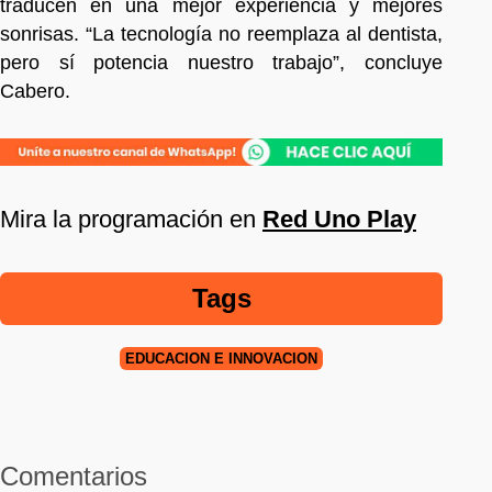
traducen en una mejor experiencia y mejores
sonrisas. “La tecnología no reemplaza al dentista,
pero sí potencia nuestro trabajo”, concluye
Cabero.
Mira la programación en
Red Uno Play
Tags
EDUCACIÓN E INNOVACIÓN
Comentarios