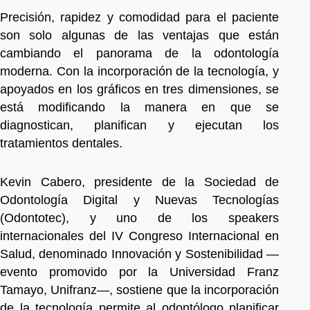
Precisión, rapidez y comodidad para el paciente
son solo algunas de las ventajas que están
cambiando el panorama de la odontología
moderna. Con la incorporación de la tecnología, y
apoyados en los gráficos en tres dimensiones, se
está modificando la manera en que se
diagnostican, planifican y ejecutan los
tratamientos dentales.
Kevin Cabero, presidente de la Sociedad de
Odontología Digital y Nuevas Tecnologías
(Odontotec), y uno de los speakers
internacionales del IV Congreso Internacional en
Salud, denominado Innovación y Sostenibilidad —
evento promovido por la Universidad Franz
Tamayo, Unifranz—, sostiene que la incorporación
de la tecnología permite al odontólogo planificar