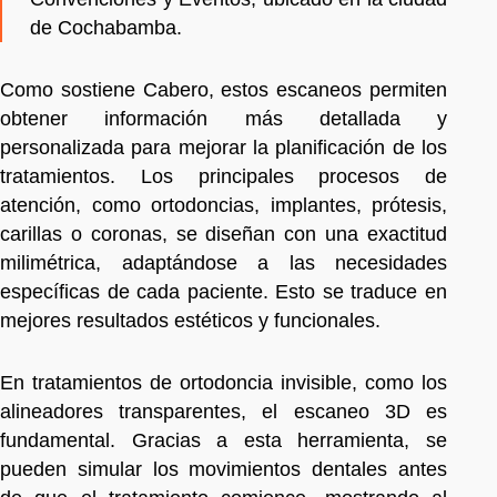
de Cochabamba.
Como sostiene Cabero, estos escaneos permiten
obtener información más detallada y
personalizada para mejorar la planificación de los
tratamientos. Los principales procesos de
atención, como ortodoncias, implantes, prótesis,
carillas o coronas, se diseñan con una exactitud
milimétrica, adaptándose a las necesidades
específicas de cada paciente. Esto se traduce en
mejores resultados estéticos y funcionales.
En tratamientos de ortodoncia invisible, como los
alineadores transparentes, el escaneo 3D es
fundamental. Gracias a esta herramienta, se
pueden simular los movimientos dentales antes