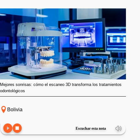
Mejores sonrisas: cómo el escaneo 3D transforma los tratamientos
odontológicos
Bolivia
Escuchar esta nota