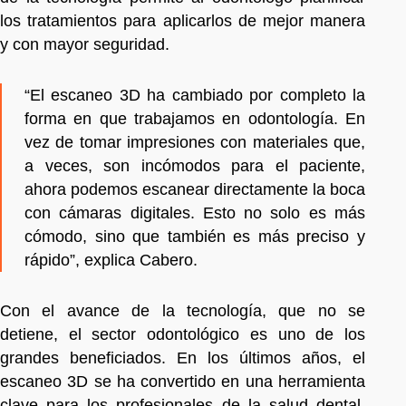
los tratamientos para aplicarlos de mejor manera
y con mayor seguridad.
“El escaneo 3D ha cambiado por completo la
forma en que trabajamos en odontología. En
vez de tomar impresiones con materiales que,
a veces, son incómodos para el paciente,
ahora podemos escanear directamente la boca
con cámaras digitales. Esto no solo es más
cómodo, sino que también es más preciso y
rápido”, explica Cabero.
Con el avance de la tecnología, que no se
detiene, el sector odontológico es uno de los
grandes beneficiados. En los últimos años, el
escaneo 3D se ha convertido en una herramienta
clave para los profesionales de la salud dental,