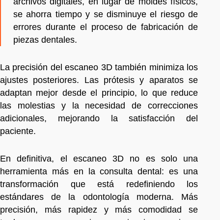
archivos digitales, en lugar de moldes físicos,
se ahorra tiempo y se disminuye el riesgo de
errores durante el proceso de fabricación de
piezas dentales.
La precisión del escaneo 3D también minimiza los
ajustes posteriores. Las prótesis y aparatos se
adaptan mejor desde el principio, lo que reduce
las molestias y la necesidad de correcciones
adicionales, mejorando la satisfacción del
paciente.
En definitiva, el escaneo 3D no es solo una
herramienta más en la consulta dental: es una
transformación que está redefiniendo los
estándares de la odontología moderna. Más
precisión, más rapidez y más comodidad se