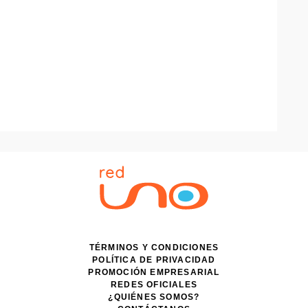
TÉRMINOS Y CONDICIONES
POLÍTICA DE PRIVACIDAD
PROMOCIÓN EMPRESARIAL
REDES OFICIALES
¿QUIÉNES SOMOS?