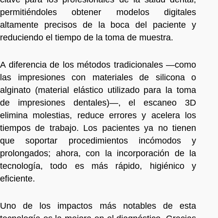
permitiéndoles obtener modelos digitales
altamente precisos de la boca del paciente y
reduciendo el tiempo de la toma de muestra.
A diferencia de los métodos tradicionales —como
las impresiones con materiales de silicona o
alginato (material elástico utilizado para la toma
de impresiones dentales)—, el escaneo 3D
elimina molestias, reduce errores y acelera los
tiempos de trabajo. Los pacientes ya no tienen
que soportar procedimientos incómodos y
prolongados; ahora, con la incorporación de la
tecnología, todo es más rápido, higiénico y
eficiente.
Uno de los impactos más notables de esta