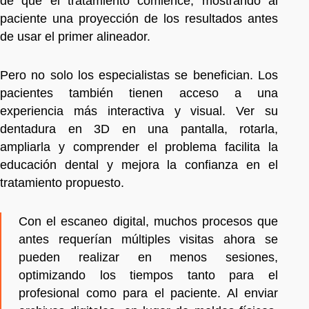
de que el tratamiento comience, mostrando al
paciente una proyección de los resultados antes
de usar el primer alineador.
Pero no solo los especialistas se benefician. Los
pacientes también tienen acceso a una
experiencia más interactiva y visual. Ver su
dentadura en 3D en una pantalla, rotarla,
ampliarla y comprender el problema facilita la
educación dental y mejora la confianza en el
tratamiento propuesto.
Con el escaneo digital, muchos procesos que
antes requerían múltiples visitas ahora se
pueden realizar en menos sesiones,
optimizando los tiempos tanto para el
profesional como para el paciente. Al enviar