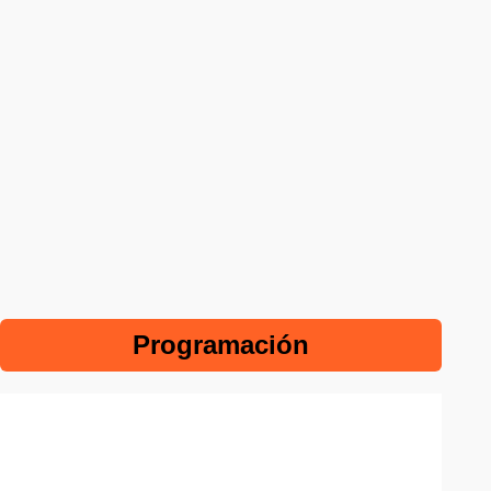
Programación