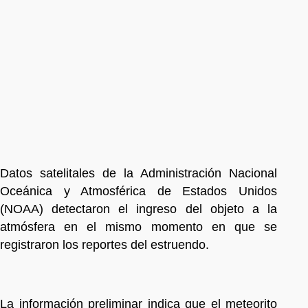
Datos satelitales de la Administración Nacional
Oceánica y Atmosférica de Estados Unidos
(NOAA) detectaron el ingreso del objeto a la
atmósfera en el mismo momento en que se
registraron los reportes del estruendo.
La información preliminar indica que el meteorito