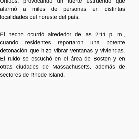
Unidos, provocando un fuerte estruendo que
alarmó a miles de personas en distintas
localidades del noreste del país.
El hecho ocurrió alrededor de las 2:11 p. m.,
cuando residentes reportaron una potente
detonación que hizo vibrar ventanas y viviendas.
El ruido se escuchó en el área de Boston y en
otras ciudades de Massachusetts, además de
sectores de Rhode Island.