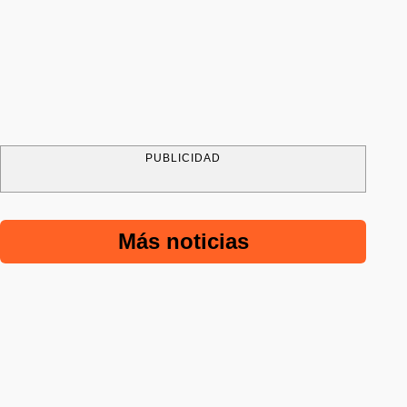
PUBLICIDAD
Más noticias