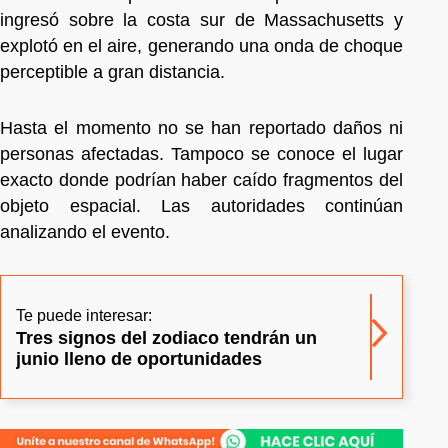
ingresó sobre la costa sur de Massachusetts y
explotó en el aire, generando una onda de choque
perceptible a gran distancia.
Hasta el momento no se han reportado daños ni
personas afectadas. Tampoco se conoce el lugar
exacto donde podrían haber caído fragmentos del
objeto espacial. Las autoridades continúan
analizando el evento.
Te puede interesar:
Tres signos del zodiaco tendrán un
junio lleno de oportunidades