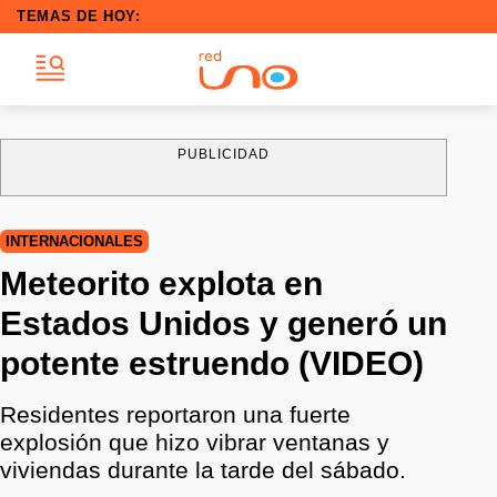
TEMAS DE HOY:
PUBLICIDAD
INTERNACIONALES
Meteorito explota en
Estados Unidos y generó un
potente estruendo (VIDEO)
Residentes reportaron una fuerte
explosión que hizo vibrar ventanas y
viviendas durante la tarde del sábado.