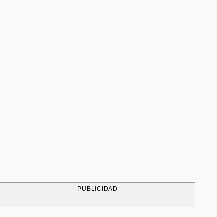
PUBLICIDAD