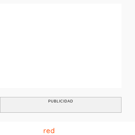
PUBLICIDAD