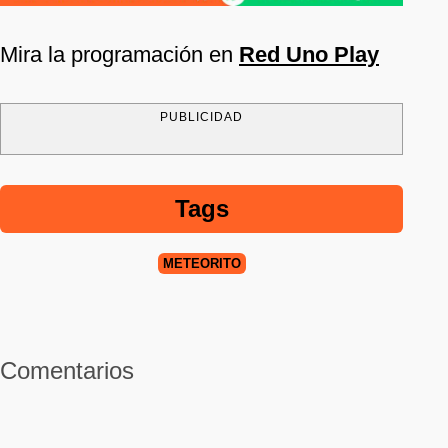
Mira la programación en
Red Uno Play
PUBLICIDAD
Tags
METEORITO
Comentarios