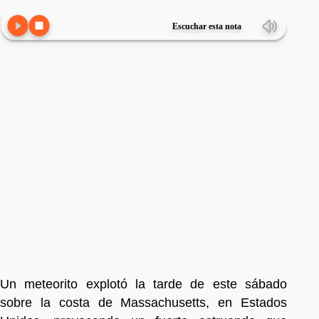
Escuchar esta nota
Un meteorito explotó la tarde de este sábado
sobre la costa de Massachusetts, en Estados