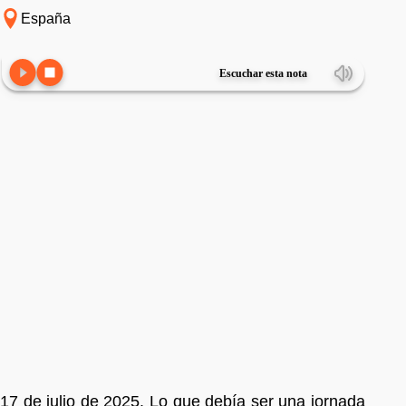
España
Escuchar esta nota
17 de julio de 2025. Lo que debía ser una jornada