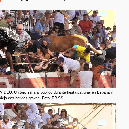
VIDEO: Un toro salta al público durante fiesta patronal en España y
deja dos heridos graves. Foto: RR.SS.