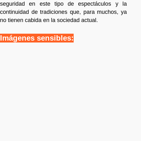
seguridad en este tipo de espectáculos y la
continuidad de tradiciones que, para muchos, ya
no tienen cabida en la sociedad actual.
Imágenes sensibles: