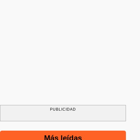
PUBLICIDAD
Más leídas