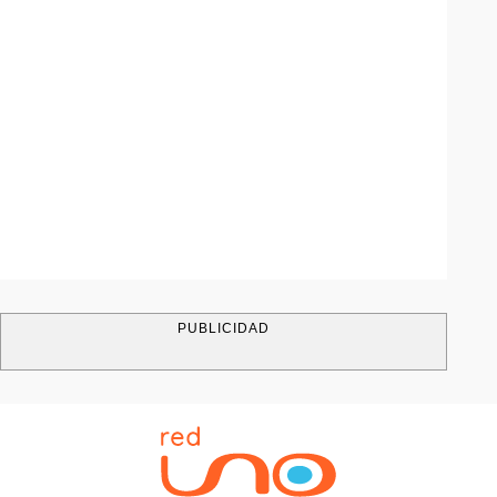
PUBLICIDAD