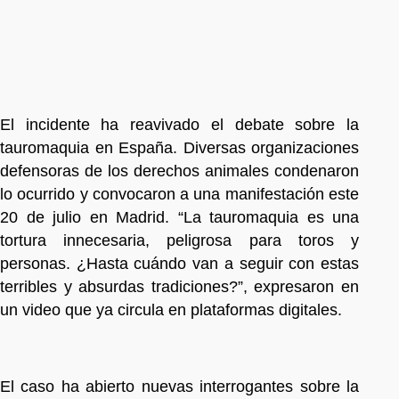
El incidente ha reavivado el debate sobre la
tauromaquia en España. Diversas organizaciones
defensoras de los derechos animales condenaron
lo ocurrido y convocaron a una manifestación este
20 de julio en Madrid. “La tauromaquia es una
tortura innecesaria, peligrosa para toros y
personas. ¿Hasta cuándo van a seguir con estas
terribles y absurdas tradiciones?”, expresaron en
un video que ya circula en plataformas digitales.
El caso ha abierto nuevas interrogantes sobre la