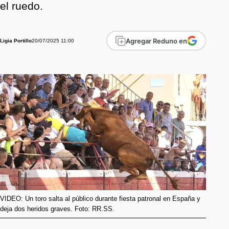
el ruedo.
Agregar Reduno en
20/07/2025 11:00
Ligia Portillo
VIDEO: Un toro salta al público durante fiesta patronal en España y
deja dos heridos graves. Foto: RR.SS.