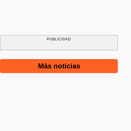
PUBLICIDAD
Más noticias