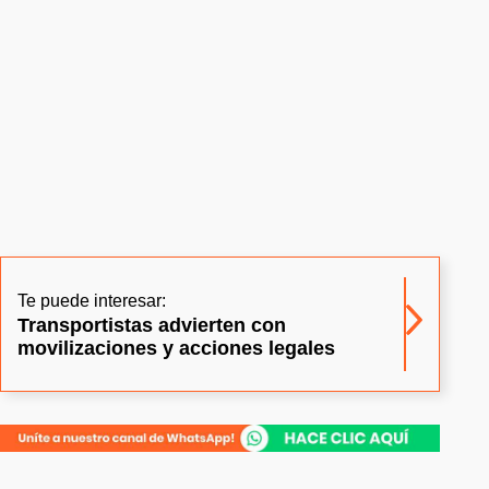
Te puede interesar:
Transportistas advierten con
movilizaciones y acciones legales