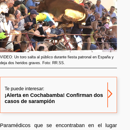
VIDEO: Un toro salta al público durante fiesta patronal en España y
deja dos heridos graves. Foto: RR.SS.
Te puede interesar:
¡Alerta en Cochabamba! Confirman dos
casos de sarampión
Paramédicos que se encontraban en el lugar