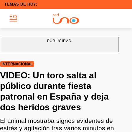
TEMAS DE HOY:
PUBLICIDAD
INTERNACIONAL
VIDEO: Un toro salta al
público durante fiesta
patronal en España y deja
dos heridos graves
El animal mostraba signos evidentes de
estrés y agitación tras varios minutos en