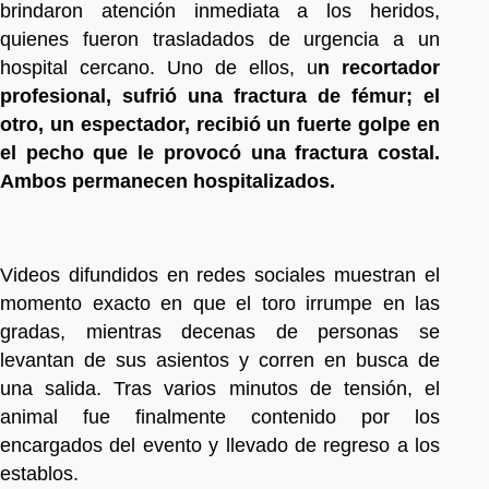
brindaron atención inmediata a los heridos,
quienes fueron trasladados de urgencia a un
hospital cercano. Uno de ellos, u
n recortador
profesional, sufrió una fractura de fémur; el
otro, un espectador, recibió un fuerte golpe en
el pecho que le provocó una fractura costal.
Ambos permanecen hospitalizados.
Videos difundidos en redes sociales muestran el
momento exacto en que el toro irrumpe en las
gradas, mientras decenas de personas se
levantan de sus asientos y corren en busca de
una salida. Tras varios minutos de tensión, el
animal fue finalmente contenido por los
encargados del evento y llevado de regreso a los
establos.