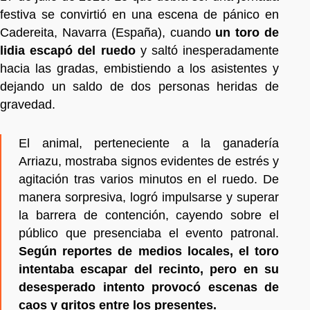
festiva se convirtió en una escena de pánico en
Cadereita, Navarra (España), cuando
un toro de
lidia escapó del ruedo
y saltó inesperadamente
hacia las gradas, embistiendo a los asistentes y
dejando un saldo de dos personas heridas de
gravedad.
El animal, perteneciente a la ganadería
Arriazu, mostraba signos evidentes de estrés y
agitación tras varios minutos en el ruedo. De
manera sorpresiva, logró impulsarse y superar
la barrera de contención, cayendo sobre el
público que presenciaba el evento patronal.
Según reportes de medios locales, el toro
intentaba escapar del recinto, pero en su
desesperado intento provocó escenas de
caos y gritos entre los presentes.