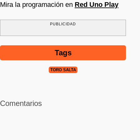
Mira la programación en
Red Uno Play
PUBLICIDAD
Tags
TORO SALTA
Comentarios