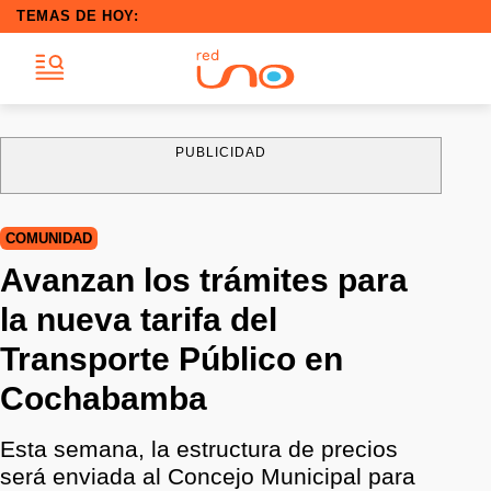
TEMAS DE HOY:
PUBLICIDAD
COMUNIDAD
Avanzan los trámites para
la nueva tarifa del
Transporte Público en
Cochabamba
Esta semana, la estructura de precios
será enviada al Concejo Municipal para