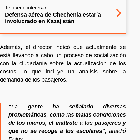
Te puede interesar:
Defensa aérea de Chechenia estaría
involucrado en Kazajistán
Además, el director indicó que actualmente se
está llevando a cabo un proceso de socialización
con la ciudadanía sobre la actualización de los
costos, lo que incluye un análisis sobre la
demanda de los pasajeros.
"La gente ha señalado diversas
problemáticas, como las malas condiciones
de los micros, el maltrato a los pasajeros y
que no se recoge a los escolares",
añadió
Rojas.