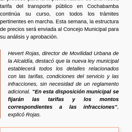
tarifa del transporte público en Cochabamba
continúa su curso, con todos los trámites
pertinentes en marcha. Esta semana, la estructura
de precios será enviada al Concejo Municipal para
su análisis y aprobación.
Hevert Rojas, director de Movilidad Urbana de
la Alcaldía, destacó que la nueva ley municipal
establecerá todos los detalles relacionados
con las tarifas, condiciones del servicio y las
infracciones, sin necesidad de un reglamento
adicional.
"En esta disposición municipal se
fijarán las tarifas y los montos
correspondientes a las infracciones"
,
explicó Rojas.