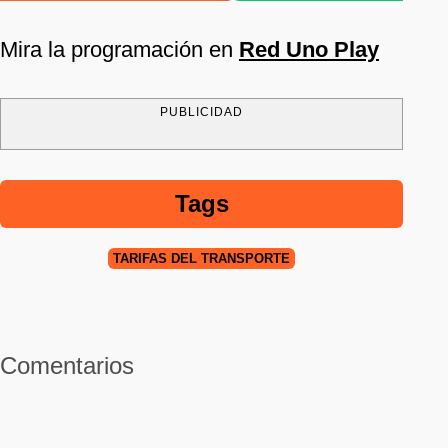
Mira la programación en
Red Uno Play
PUBLICIDAD
Tags
TARIFAS DEL TRANSPORTE
Comentarios