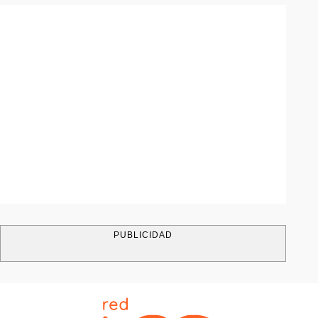
PUBLICIDAD