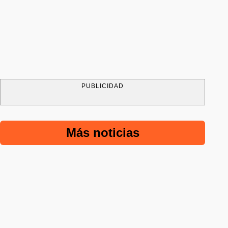
PUBLICIDAD
Más noticias