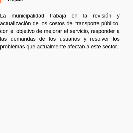
La municipalidad trabaja en la revisión y
actualización de los costos del transporte público,
con el objetivo de mejorar el servicio, responder a
las demandas de los usuarios y resolver los
problemas que actualmente afectan a este sector.