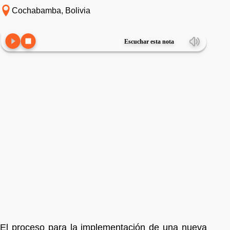
Cochabamba, Bolivia
Escuchar esta nota
El proceso para la implementación de una nueva