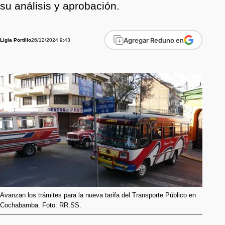
su análisis y aprobación.
Agregar Reduno en
26/12/2024 9:43
Ligia Portillo
Avanzan los trámites para la nueva tarifa del Transporte Público en
Cochabamba. Foto: RR.SS.