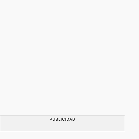
PUBLICIDAD