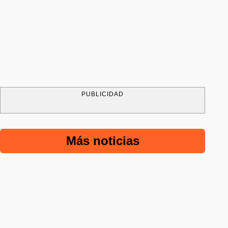
PUBLICIDAD
Más noticias