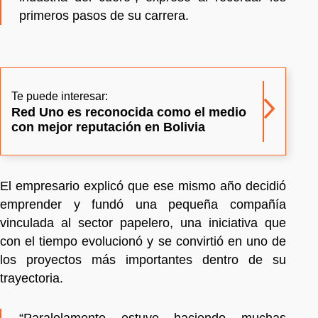
primeros pasos de su carrera.
Te puede interesar:
Red Uno es reconocida como el medio
con mejor reputación en Bolivia
El empresario explicó que ese mismo año decidió
emprender y fundó una pequeña compañía
vinculada al sector papelero, una iniciativa que
con el tiempo evolucionó y se convirtió en uno de
los proyectos más importantes dentro de su
trayectoria.
“Paralelamente estuve haciendo muchas