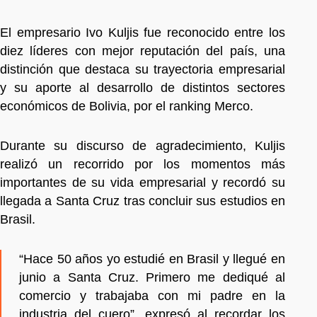
El empresario Ivo Kuljis fue reconocido entre los
diez líderes con mejor reputación del país, una
distinción que destaca su trayectoria empresarial
y su aporte al desarrollo de distintos sectores
económicos de Bolivia, por el ranking Merco.
Durante su discurso de agradecimiento, Kuljis
realizó un recorrido por los momentos más
importantes de su vida empresarial y recordó su
llegada a Santa Cruz tras concluir sus estudios en
Brasil.
“Hace 50 años yo estudié en Brasil y llegué en
junio a Santa Cruz. Primero me dediqué al
comercio y trabajaba con mi padre en la
industria del cuero”, expresó al recordar los