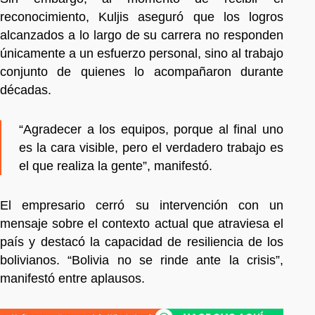
reconocimiento, Kuljis aseguró que los logros
alcanzados a lo largo de su carrera no responden
únicamente a un esfuerzo personal, sino al trabajo
conjunto de quienes lo acompañaron durante
décadas.
“Agradecer a los equipos, porque al final uno
es la cara visible, pero el verdadero trabajo es
el que realiza la gente”, manifestó.
El empresario cerró su intervención con un
mensaje sobre el contexto actual que atraviesa el
país y destacó la capacidad de resiliencia de los
bolivianos. “Bolivia no se rinde ante la crisis”,
manifestó entre aplausos.