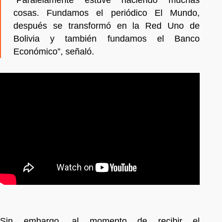
cosas. Fundamos el periódico El Mundo,
después se transformó en la Red Uno de
Bolivia y también fundamos el Banco
Económico”, señaló.
Sin embargo, al momento de recibir el