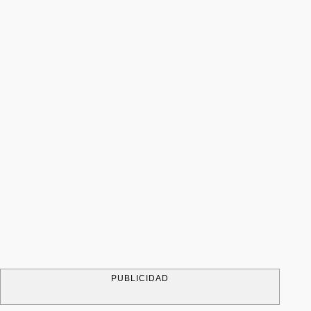
PUBLICIDAD