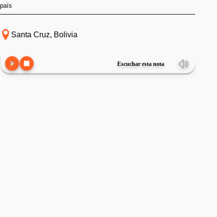
país
Santa Cruz, Bolivia
Escuchar esta nota