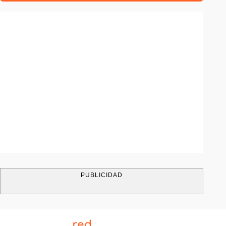
PUBLICIDAD