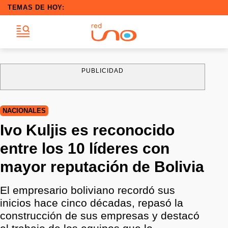
TEMAS DE HOY:
PUBLICIDAD
NACIONALES
Ivo Kuljis es reconocido
entre los 10 líderes con
mayor reputación de Bolivia
El empresario boliviano recordó sus
inicios hace cinco décadas, repasó la
construcción de sus empresas y destacó