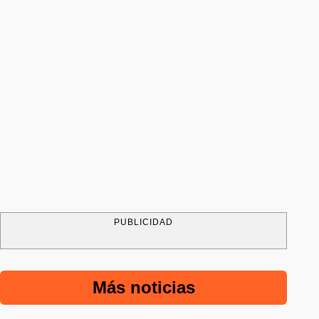
PUBLICIDAD
Más noticias