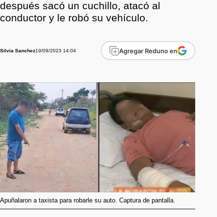
después sacó un cuchillo, atacó al
conductor y le robó su vehículo.
Agregar Reduno en
19/09/2023 14:04
Silvia Sanchez
Apuñalaron a taxista para robarle su auto. Captura de pantalla.