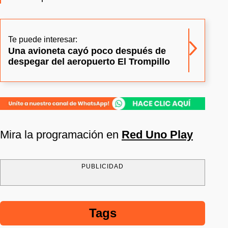
Te puede interesar:
Una avioneta cayó poco después de
despegar del aeropuerto El Trompillo
Mira la programación en
Red Uno Play
PUBLICIDAD
Tags