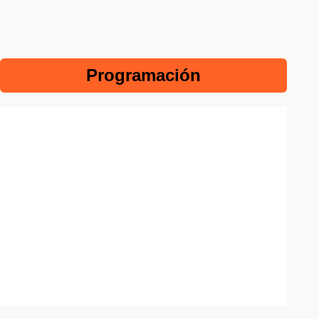
Programación