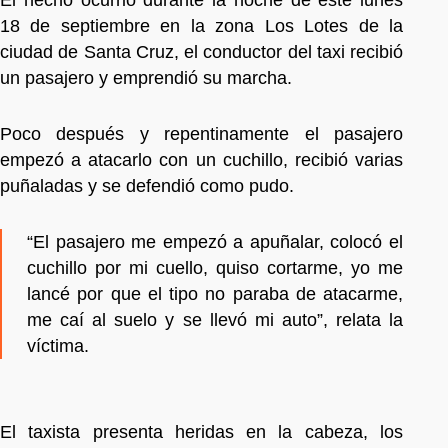
18 de septiembre en la zona Los Lotes de la
ciudad de Santa Cruz, el conductor del taxi recibió
un pasajero y emprendió su marcha.
Poco después y repentinamente el pasajero
empezó a atacarlo con un cuchillo, recibió varias
puñaladas y se defendió como pudo.
“El pasajero me empezó a apuñalar, colocó el
cuchillo por mi cuello, quiso cortarme, yo me
lancé por que el tipo no paraba de atacarme,
me caí al suelo y se llevó mi auto”, relata la
víctima.
El taxista presenta heridas en la cabeza, los