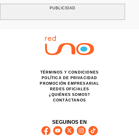
PUBLICIDAD
TÉRMINOS Y CONDICIONES
POLÍTICA DE PRIVACIDAD
PROMOCIÓN EMPRESARIAL
REDES OFICIALES
¿QUIÉNES SOMOS?
CONTÁCTANOS
SEGUINOS EN