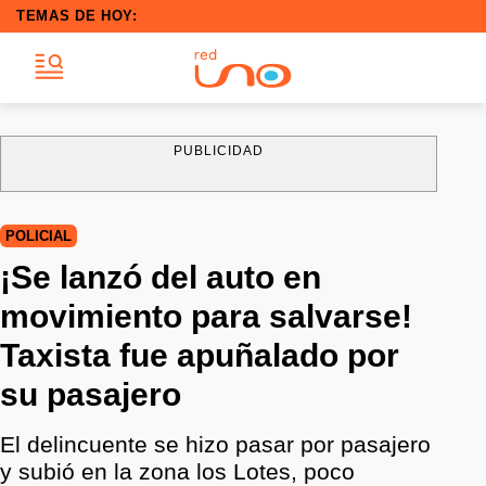
TEMAS DE HOY:
PUBLICIDAD
POLICIAL
¡Se lanzó del auto en
movimiento para salvarse!
Taxista fue apuñalado por
su pasajero
El delincuente se hizo pasar por pasajero
y subió en la zona los Lotes, poco