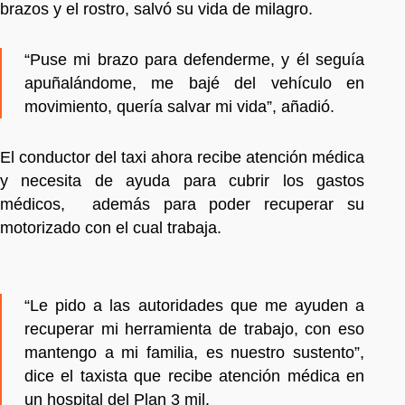
brazos y el rostro, salvó su vida de milagro.
“Puse mi brazo para defenderme, y él seguía
apuñalándome, me bajé del vehículo en
movimiento, quería salvar mi vida”, añadió.
El conductor del taxi ahora recibe atención médica
y necesita de ayuda para cubrir los gastos
médicos, además para poder recuperar su
motorizado con el cual trabaja.
“Le pido a las autoridades que me ayuden a
recuperar mi herramienta de trabajo, con eso
mantengo a mi familia, es nuestro sustento”,
dice el taxista que recibe atención médica en
un hospital del Plan 3 mil.