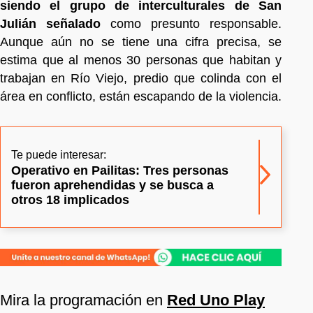
siendo el grupo de interculturales de San
Julián señalado
como presunto responsable.
Aunque aún no se tiene una cifra precisa, se
estima que al menos 30 personas que habitan y
trabajan en Río Viejo, predio que colinda con el
área en conflicto, están escapando de la violencia.
Te puede interesar:
Operativo en Pailitas: Tres personas
fueron aprehendidas y se busca a
otros 18 implicados
Mira la programación en
Red Uno Play