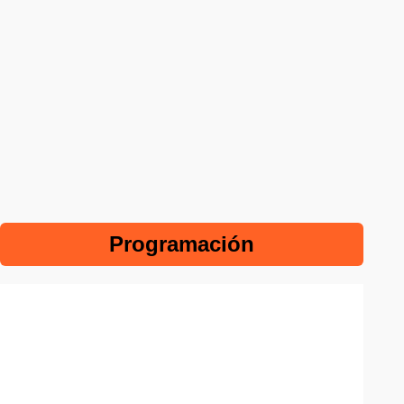
Programación