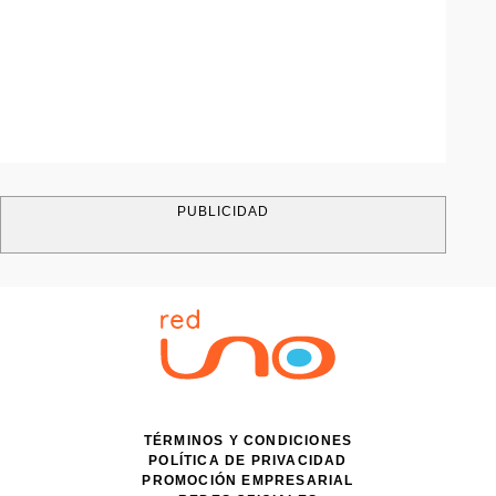
PUBLICIDAD
TÉRMINOS Y CONDICIONES
POLÍTICA DE PRIVACIDAD
PROMOCIÓN EMPRESARIAL