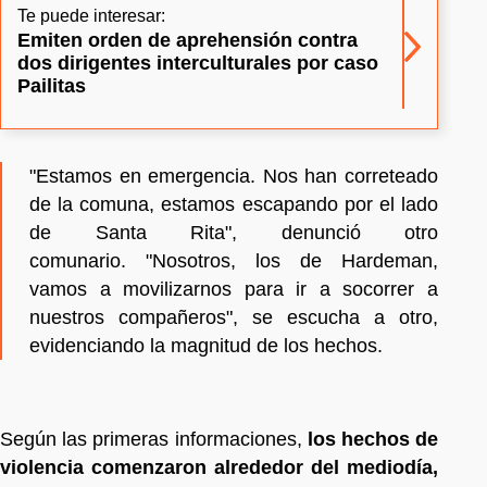
Te puede interesar:
Emiten orden de aprehensión contra
dos dirigentes interculturales por caso
Pailitas
"Estamos en emergencia. Nos han correteado
de la comuna, estamos escapando por el lado
de Santa Rita", denunció otro
comunario. "Nosotros, los de Hardeman,
vamos a movilizarnos para ir a socorrer a
nuestros compañeros", se escucha a otro,
evidenciando la magnitud de los hechos.
Según las primeras informaciones,
los hechos de
violencia comenzaron alrededor del mediodía,