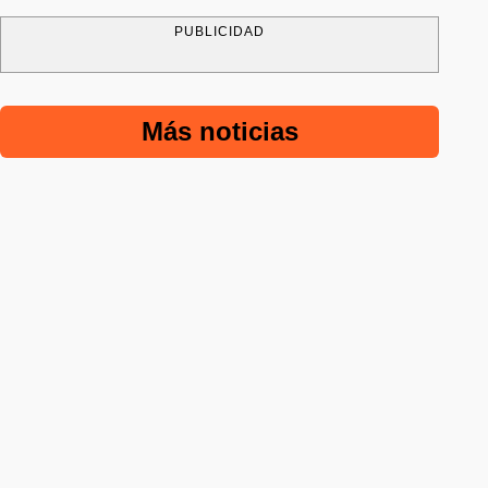
PUBLICIDAD
Más noticias