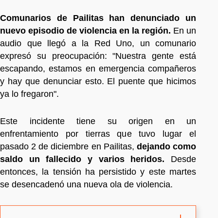
Comunarios de Pailitas han denunciado un
nuevo episodio de violencia en la región.
En un
audio que llegó a la Red Uno, un comunario
expresó su preocupación: "Nuestra gente está
escapando, estamos en emergencia compañeros
y hay que denunciar esto. El puente que hicimos
ya lo fregaron".
Este incidente tiene su origen en un
enfrentamiento por tierras que tuvo lugar el
pasado 2 de diciembre en Pailitas,
dejando como
saldo un fallecido y varios heridos.
Desde
entonces, la tensión ha persistido y este martes
se desencadenó una nueva ola de violencia.