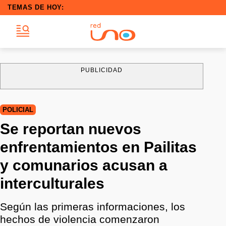
TEMAS DE HOY:
PUBLICIDAD
POLICIAL
Se reportan nuevos
enfrentamientos en Pailitas
y comunarios acusan a
interculturales
Según las primeras informaciones, los
hechos de violencia comenzaron