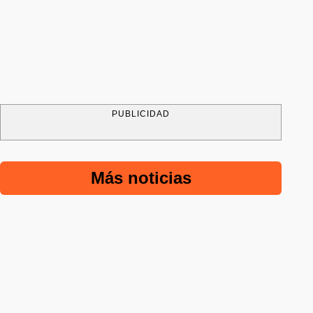
PUBLICIDAD
Más noticias