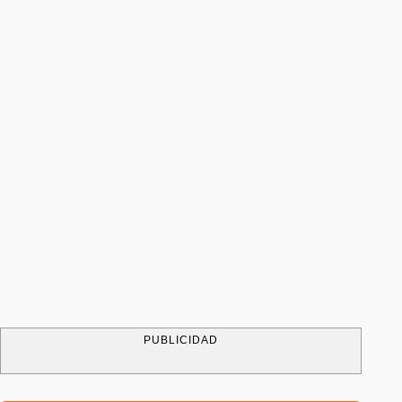
PUBLICIDAD