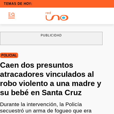
TEMAS DE HOY:
PUBLICIDAD
POLICIAL
Caen dos presuntos
atracadores vinculados al
robo violento a una madre y
su bebé en Santa Cruz
Durante la intervención, la Policía
secuestró un arma de fogueo que era