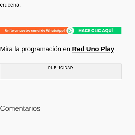
cruceña.
Mira la programación en
Red Uno Play
PUBLICIDAD
Comentarios