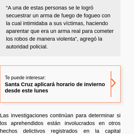
“A una de estas personas se le logró
secuestrar un arma de fuego de fogueo con
la cual intimidaba a sus víctimas, haciendo
aparentar que era un arma real para cometer
los robos de manera violenta”, agregó la
autoridad policial.
Te puede interesar:
Santa Cruz aplicará horario de invierno
desde este lunes
Las investigaciones continúan para determinar si
los aprehendidos están involucrados en otros
hechos delictivos registrados en la capital