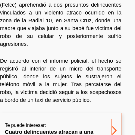
(Felcc) aprehendió a dos presuntos delincuentes
vinculados a un violento atraco ocurrido en la
zona de la Radial 10, en Santa Cruz, donde una
madre que viajaba junto a su bebé fue víctima del
robo de su celular y posteriormente sufrió
agresiones.
De acuerdo con el informe policial, el hecho se
registró al interior de un micro del transporte
público, donde los sujetos le sustrajeron el
teléfono móvil a la mujer. Tras percatarse del
robo, la víctima decidió seguir a los sospechosos
a bordo de un taxi de servicio público.
Te puede interesar:
Cuatro delincuentes atracan a una