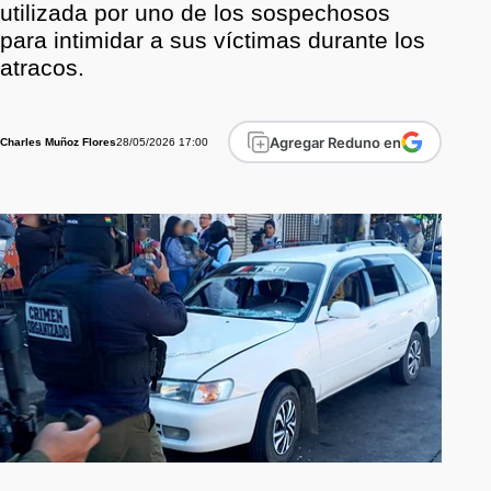
utilizada por uno de los sospechosos
para intimidar a sus víctimas durante los
atracos.
Agregar Reduno en
28/05/2026 17:00
Charles Muñoz Flores