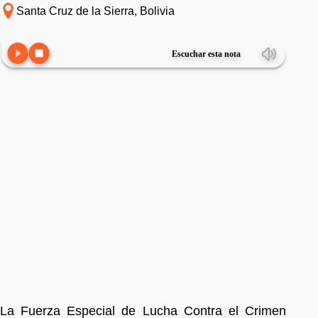
Santa Cruz de la Sierra, Bolivia
Escuchar esta nota
La Fuerza Especial de Lucha Contra el Crimen