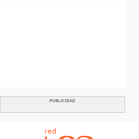
PUBLICIDAD