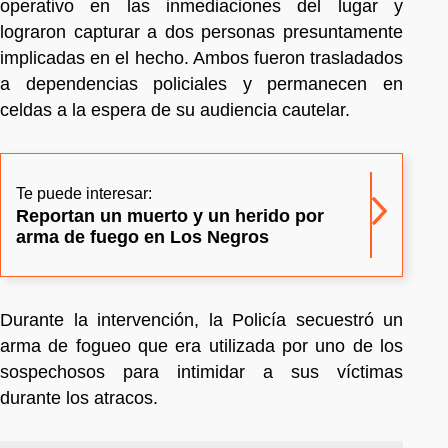
operativo en las inmediaciones del lugar y
lograron capturar a dos personas presuntamente
implicadas en el hecho. Ambos fueron trasladados
a dependencias policiales y permanecen en
celdas a la espera de su audiencia cautelar.
Te puede interesar:
Reportan un muerto y un herido por
arma de fuego en Los Negros
Durante la intervención, la Policía secuestró un
arma de fogueo que era utilizada por uno de los
sospechosos para intimidar a sus víctimas
durante los atracos.