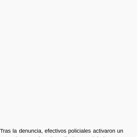
Tras la denuncia, efectivos policiales activaron un