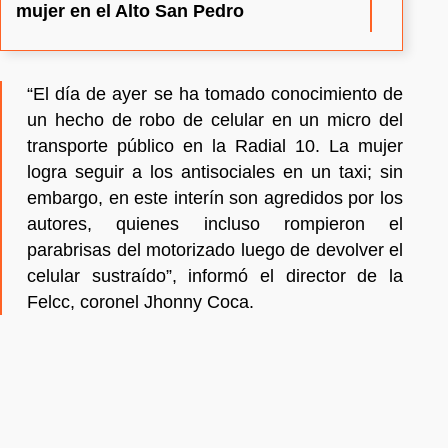
mujer en el Alto San Pedro
“El día de ayer se ha tomado conocimiento de
un hecho de robo de celular en un micro del
transporte público en la Radial 10. La mujer
logra seguir a los antisociales en un taxi; sin
embargo, en este interín son agredidos por los
autores, quienes incluso rompieron el
parabrisas del motorizado luego de devolver el
celular sustraído”, informó el director de la
Felcc, coronel Jhonny Coca.