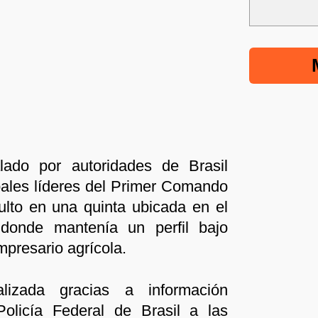
ado por autoridades de Brasil
pales líderes del Primer Comando
ulto en una quinta ubicada en el
donde mantenía un perfil bajo
presario agrícola.
lizada gracias a información
Policía Federal de Brasil a las