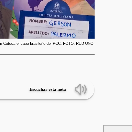
 en Cotoca el capo brasileño del PCC. FOTO: RED UNO.
Escuchar esta nota