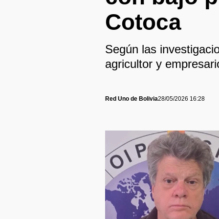
Cotoca
Según las investigaci
agricultor y empresari
Red Uno de Bolivia
28/05/2026 16:28