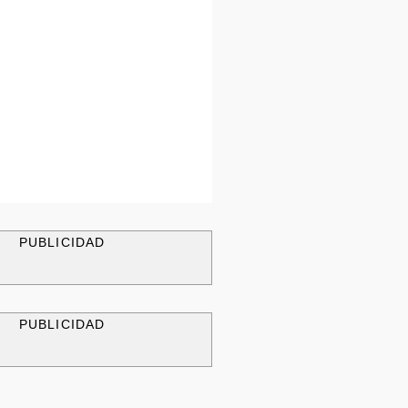
PUBLICIDAD
PUBLICIDAD