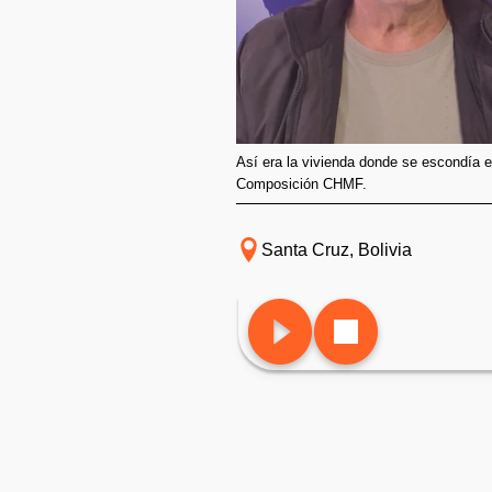
Así era la vivienda donde se escondía
Composición CHMF.
Santa Cruz, Bolivia