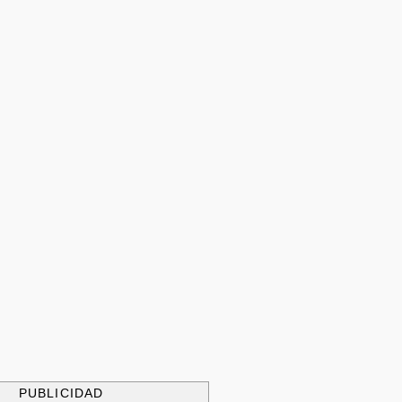
PUBLICIDAD