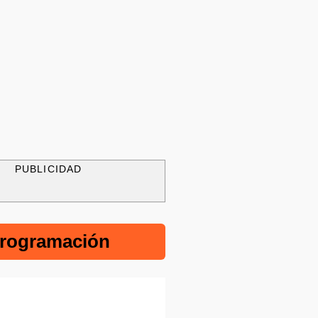
PUBLICIDAD
rogramación