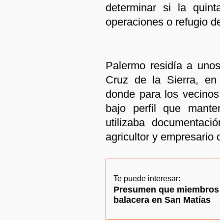
determinar si la quin
operaciones o refugio de
Palermo residía a unos
Cruz de la Sierra, en
donde para los vecinos
bajo perfil que mante
utilizaba documentaci
agricultor y empresario 
Te puede interesar:
Presumen que miembros 
balacera en San Matías