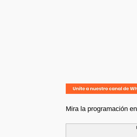
Mira la programación e