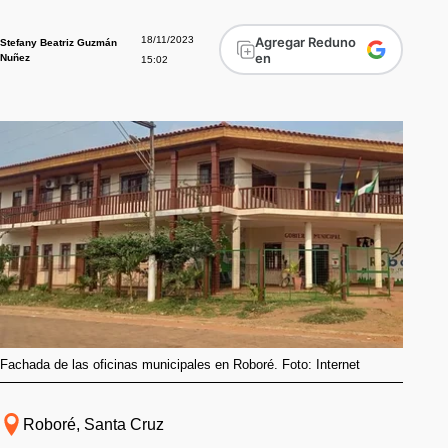
18/11/2023
Agregar Reduno
Stefany Beatriz Guzmán
en
Nuñez
15:02
Fachada de las oficinas municipales en Roboré. Foto: Internet
Roboré, Santa Cruz