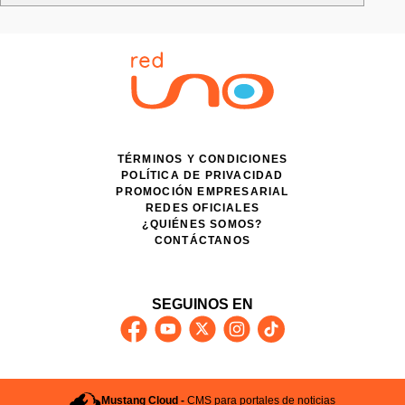
TÉRMINOS Y CONDICIONES
POLÍTICA DE PRIVACIDAD
PROMOCIÓN EMPRESARIAL
REDES OFICIALES
¿QUIÉNES SOMOS?
CONTÁCTANOS
SEGUINOS EN
Mustang Cloud -
CMS para portales de noticias