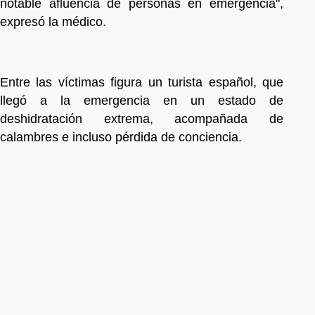
notable afluencia de personas en emergencia",
expresó la médico.
Entre las víctimas figura un turista español, que
llegó a la emergencia en un estado de
deshidratación extrema, acompañada de
calambres e incluso pérdida de conciencia.