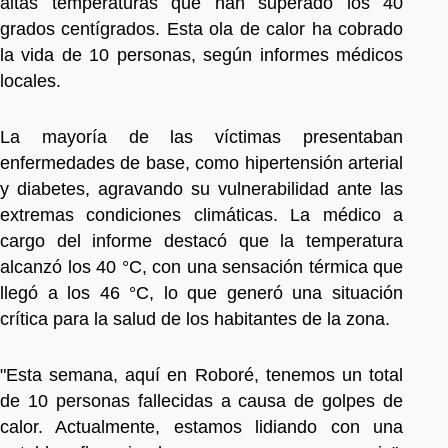
altas temperaturas que han superado los 40
grados centígrados. Esta ola de calor ha cobrado
la vida de 10 personas, según informes médicos
locales.
La mayoría de las víctimas presentaban
enfermedades de base, como hipertensión arterial
y diabetes, agravando su vulnerabilidad ante las
extremas condiciones climáticas. La médico a
cargo del informe destacó que la temperatura
alcanzó los 40 °C, con una sensación térmica que
llegó a los 46 °C, lo que generó una situación
crítica para la salud de los habitantes de la zona.
"Esta semana, aquí en Roboré, tenemos un total
de 10 personas fallecidas a causa de golpes de
calor. Actualmente, estamos lidiando con una