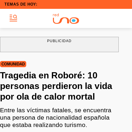
TEMAS DE HOY:
PUBLICIDAD
COMUNIDAD
Tragedia en Roboré: 10
personas perdieron la vida
por ola de calor mortal
Entre las víctimas fatales, se encuentra
una persona de nacionalidad española
que estaba realizando turismo.