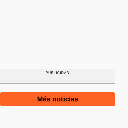
PUBLICIDAD
Más noticias