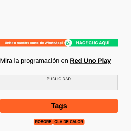
Mira la programación en
Red Uno Play
PUBLICIDAD
Tags
ROBORÉ
OLA DE CALOR