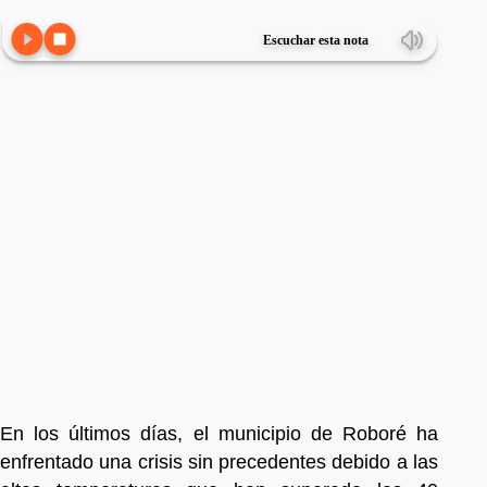
Escuchar esta nota
En los últimos días, el municipio de Roboré ha
enfrentado una crisis sin precedentes debido a las