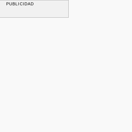
PUBLICIDAD