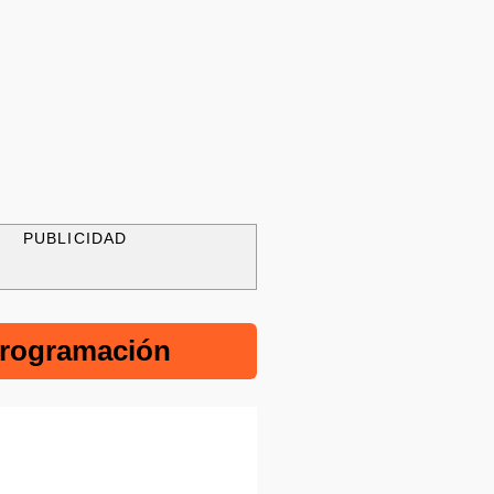
PUBLICIDAD
rogramación