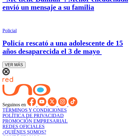
envió un mensaje a su familia
Policial
Policía rescató a una adolescente de 15
años desaparecida el 3 de mayo
VER MÁS
Seguinos en
TÉRMINOS Y CONDICIONES
POLÍTICA DE PRIVACIDAD
PROMOCIÓN EMPRESARIAL
REDES OFICIALES
¿QUIÉNES SOMOS?