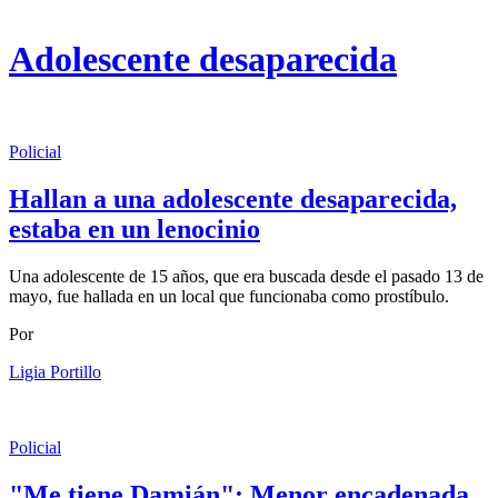
Adolescente desaparecida
Policial
Hallan a una adolescente desaparecida,
estaba en un lenocinio
Una adolescente de 15 años, que era buscada desde el pasado 13 de
mayo, fue hallada en un local que funcionaba como prostíbulo.
Por
Ligia Portillo
Policial
"Me tiene Damián": Menor encadenada