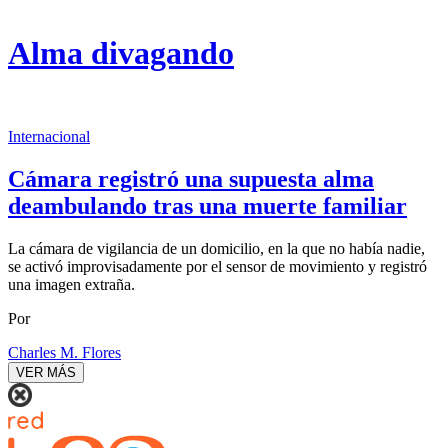
Alma divagando
Internacional
Cámara registró una supuesta alma
deambulando tras una muerte familiar
La cámara de vigilancia de un domicilio, en la que no había nadie,
se activó improvisadamente por el sensor de movimiento y registró
una imagen extraña.
Por
Charles M. Flores
VER MÁS