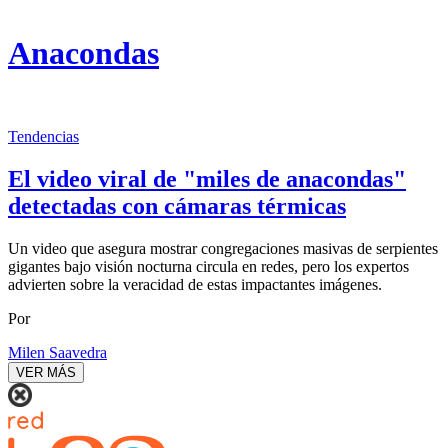
Anacondas
Tendencias
El video viral de "miles de anacondas"
detectadas con cámaras térmicas
Un video que asegura mostrar congregaciones masivas de serpientes
gigantes bajo visión nocturna circula en redes, pero los expertos
advierten sobre la veracidad de estas impactantes imágenes.
Por
Milen Saavedra
VER MÁS