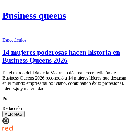
Business queens
Espectáculos
14 mujeres poderosas hacen historia en
Business Queens 2026
En el marco del Día de la Madre, la décima tercera edición de
Business Queens 2026 reconoció a 14 mujeres líderes que destacan
en el mundo empresarial boliviano, combinando éxito profesional,
liderazgo y maternidad.
Por
Redacción
VER MÁS