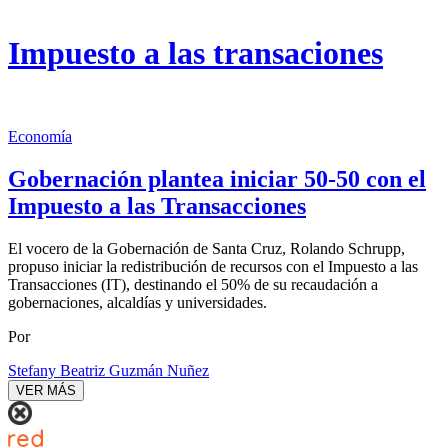
Impuesto a las transaciones
Economía
Gobernación plantea iniciar 50-50 con el
Impuesto a las Transacciones
El vocero de la Gobernación de Santa Cruz, Rolando Schrupp,
propuso iniciar la redistribución de recursos con el Impuesto a las
Transacciones (IT), destinando el 50% de su recaudación a
gobernaciones, alcaldías y universidades.
Por
Stefany Beatriz Guzmán Nuñez
VER MÁS