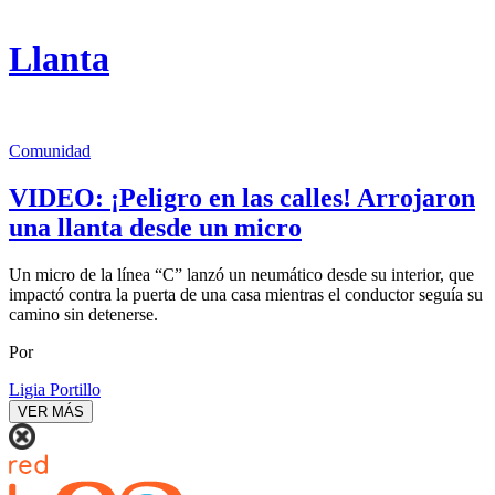
Llanta
Comunidad
VIDEO: ¡Peligro en las calles! Arrojaron
una llanta desde un micro
Un micro de la línea “C” lanzó un neumático desde su interior, que
impactó contra la puerta de una casa mientras el conductor seguía su
camino sin detenerse.
Por
Ligia Portillo
VER MÁS