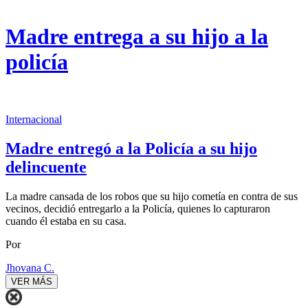
Madre entrega a su hijo a la
policía
Internacional
Madre entregó a la Policía a su hijo
delincuente
La madre cansada de los robos que su hijo cometía en contra de sus
vecinos, decidió entregarlo a la Policía, quienes lo capturaron
cuando él estaba en su casa.
Por
Jhovana C.
VER MÁS