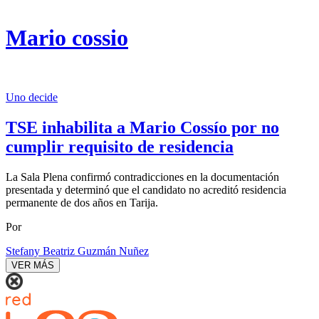
Mario cossio
Uno decide
TSE inhabilita a Mario Cossío por no
cumplir requisito de residencia
La Sala Plena confirmó contradicciones en la documentación
presentada y determinó que el candidato no acreditó residencia
permanente de dos años en Tarija.
Por
Stefany Beatriz Guzmán Nuñez
VER MÁS