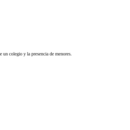
e un colegio y la presencia de menores.