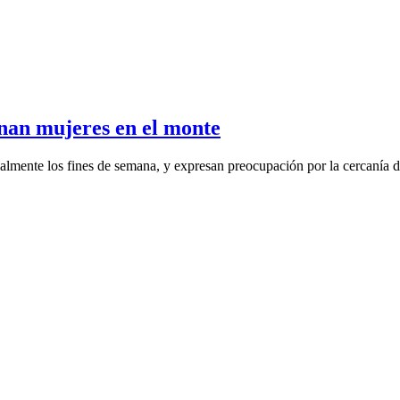
nan mujeres en el monte
ialmente los fines de semana, y expresan preocupación por la cercanía d