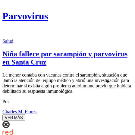
Parvovirus
Salud
Niña fallece por sarampión y parvovirus
en Santa Cruz
La menor contaba con vacunas contra el sarampión, situación que
llamó la atención del equipo médico y abrió una investigación para
determinar si existía algún problema autoinmune previo que hubiera
debilitado su respuesta inmunológica.
Por
Charles M. Flores
VER MÁS