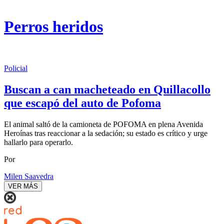
Perros heridos
Policial
Buscan a can macheteado en Quillacollo
que escapó del auto de Pofoma
El animal saltó de la camioneta de POFOMA en plena Avenida
Heroínas tras reaccionar a la sedación; su estado es crítico y urge
hallarlo para operarlo.
Por
Milen Saavedra
VER MÁS