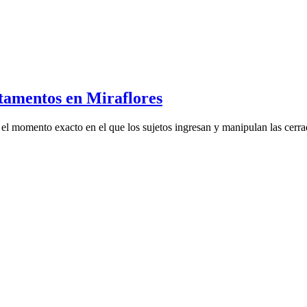
rtamentos en Miraflores
 el momento exacto en el que los sujetos ingresan y manipulan las cerra