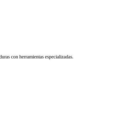
duras con herramientas especializadas.