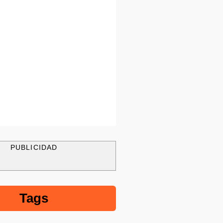
PUBLICIDAD
Tags