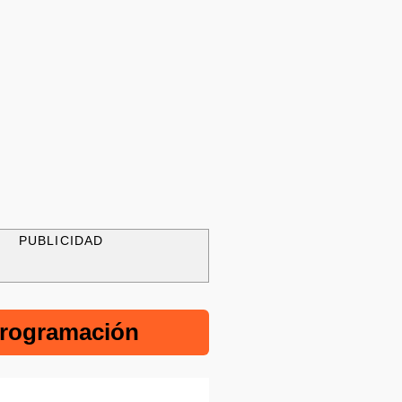
PUBLICIDAD
rogramación