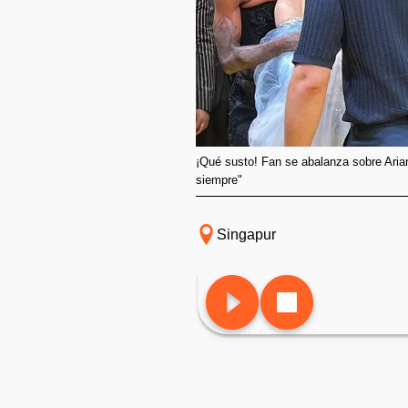
¡Qué susto! Fan se abalanza sobre Aria
siempre"
Singapur