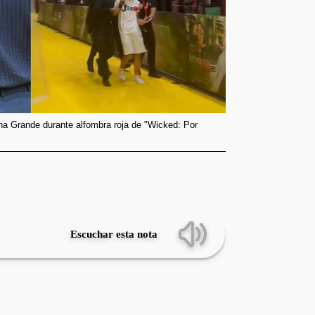
na Grande durante alfombra roja de "Wicked: Por
Escuchar esta nota