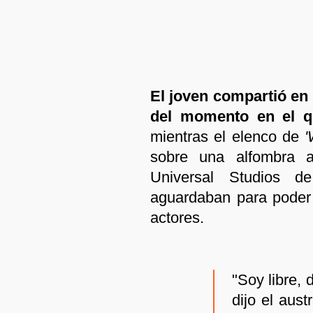
El joven compartió en 
del momento en el q
mientras el elenco de
'
sobre una alfombra a
Universal Studios d
aguardaban para poder 
actores.
"Soy libre,
dijo el aus