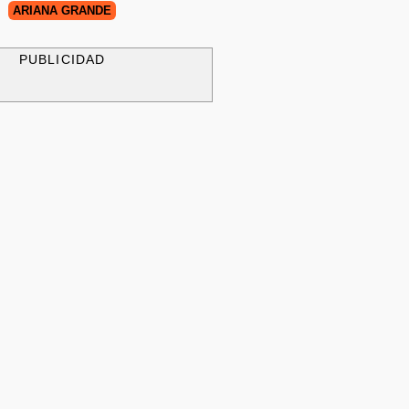
ARIANA GRANDE
PUBLICIDAD