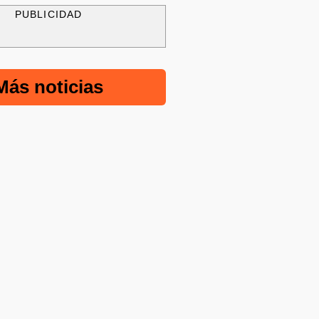
PUBLICIDAD
Más noticias