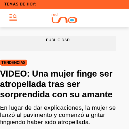
TEMAS DE HOY:
PUBLICIDAD
TENDENCIAS
VIDEO: Una mujer finge ser
atropellada tras ser
sorprendida con su amante
En lugar de dar explicaciones, la mujer se
lanzó al pavimento y comenzó a gritar
fingiendo haber sido atropellada.