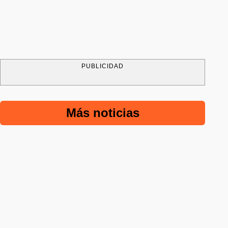
PUBLICIDAD
Más noticias