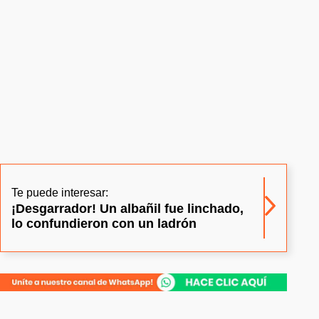
Te puede interesar:
¡Desgarrador! Un albañil fue linchado,
lo confundieron con un ladrón