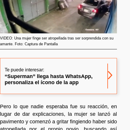
VIDEO: Una mujer finge ser atropellada tras ser sorprendida con su
amante. Foto: Captura de Pantalla
Te puede interesar:
“Superman” llega hasta WhatsApp,
personaliza el ícono de la app
Pero lo que nadie esperaba fue su reacción, en
lugar de dar explicaciones, la mujer se lanzó al
pavimento y comenzó a gritar fingiendo haber sido
atropellada por el propio novio, buscando así