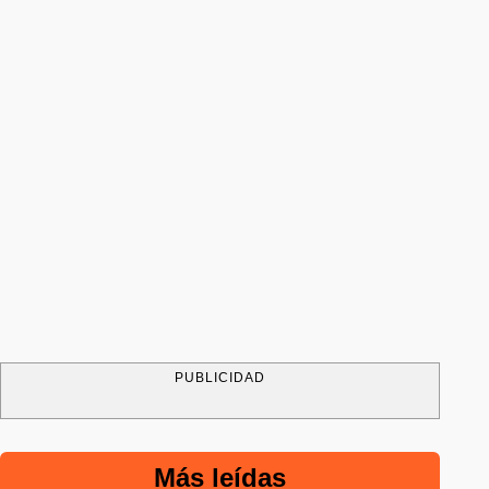
PUBLICIDAD
Más leídas