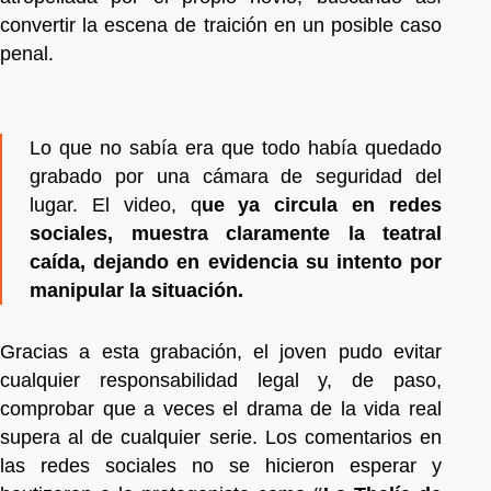
convertir la escena de traición en un posible caso
penal.
Lo que no sabía era que todo había quedado
grabado por una cámara de seguridad del
lugar. El video, q
ue ya circula en redes
sociales, muestra claramente la teatral
caída, dejando en evidencia su intento por
manipular la situación.
Gracias a esta grabación, el joven pudo evitar
cualquier responsabilidad legal y, de paso,
comprobar que a veces el drama de la vida real
supera al de cualquier serie. Los comentarios en
las redes sociales no se hicieron esperar y