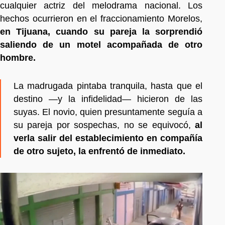
cualquier actriz del melodrama nacional. Los
hechos ocurrieron en el fraccionamiento Morelos,
en Tijuana, cuando su pareja la sorprendió
saliendo de un motel acompañada de otro
hombre.
La madrugada pintaba tranquila, hasta que el
destino —y la infidelidad— hicieron de las
suyas. El novio, quien presuntamente seguía a
su pareja por sospechas, no se equivocó,
al
verla salir del establecimiento en compañía
de otro sujeto, la enfrentó de inmediato.