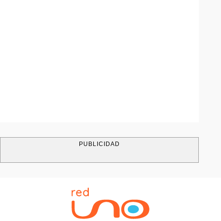
PUBLICIDAD