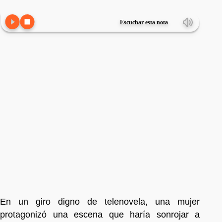
Escuchar esta nota
En un giro digno de telenovela, una mujer
protagonizó una escena que haría sonrojar a