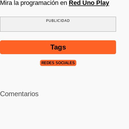
Mira la programación en
Red Uno Play
PUBLICIDAD
Tags
REDES SOCIALES
Comentarios