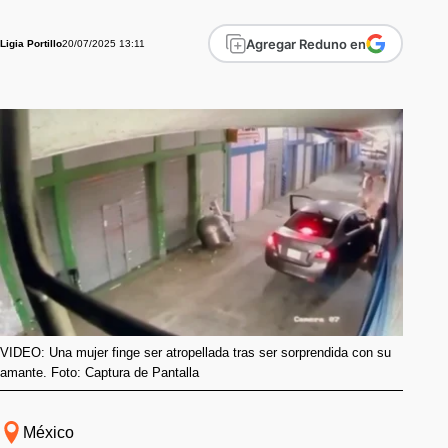
Agregar Reduno en
20/07/2025 13:11
Ligia Portillo
VIDEO: Una mujer finge ser atropellada tras ser sorprendida con su
amante. Foto: Captura de Pantalla
México