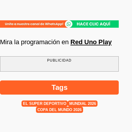
Mira la programación en
Red Uno Play
PUBLICIDAD
Tags
EL SÚPER DEPORTIVO
MUNDIAL 2026
COPA DEL MUNDO 2026