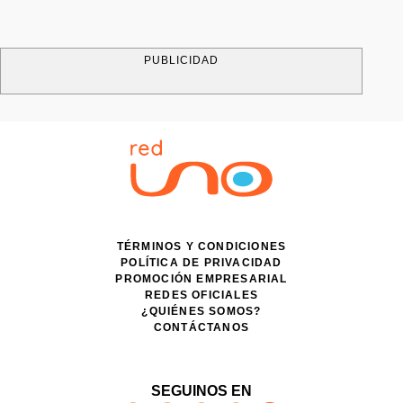
PUBLICIDAD
TÉRMINOS Y CONDICIONES
POLÍTICA DE PRIVACIDAD
PROMOCIÓN EMPRESARIAL
REDES OFICIALES
¿QUIÉNES SOMOS?
CONTÁCTANOS
SEGUINOS EN