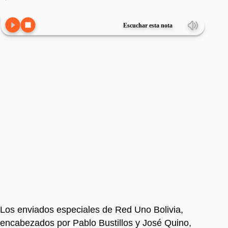
Escuchar esta nota
Los enviados especiales de Red Uno Bolivia,
encabezados por Pablo Bustillos y José Quino,