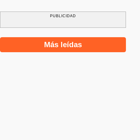
PUBLICIDAD
Más leídas