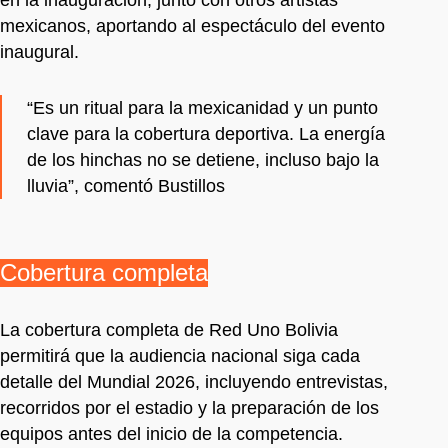
mexicanos, aportando al espectáculo del evento
inaugural.
“Es un ritual para la mexicanidad y un punto
clave para la cobertura deportiva. La energía
de los hinchas no se detiene, incluso bajo la
lluvia”, comentó Bustillos
Cobertura completa
La cobertura completa de Red Uno Bolivia
permitirá que la audiencia nacional siga cada
detalle del Mundial 2026, incluyendo entrevistas,
recorridos por el estadio y la preparación de los
equipos antes del inicio de la competencia.