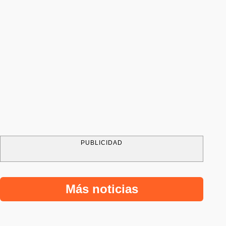
PUBLICIDAD
Más noticias