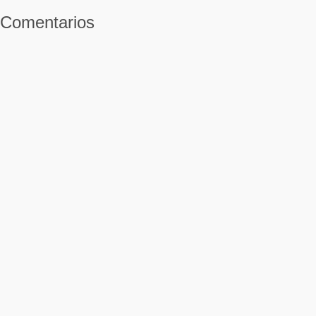
Comentarios