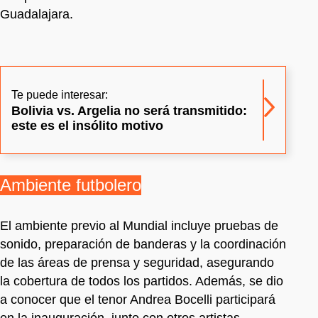
Guadalajara.
Te puede interesar:
Bolivia vs. Argelia no será transmitido:
este es el insólito motivo
Ambiente futbolero
El ambiente previo al Mundial incluye pruebas de
sonido, preparación de banderas y la coordinación
de las áreas de prensa y seguridad, asegurando
la cobertura de todos los partidos. Además, se dio
a conocer que el tenor Andrea Bocelli participará
en la inauguración, junto con otros artistas