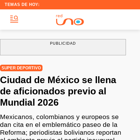
TEMAS DE HOY:
PUBLICIDAD
SUPER DEPORTIVO
Ciudad de México se llena
de aficionados previo al
Mundial 2026
Mexicanos, colombianos y europeos se
dan cita en el emblemático paseo de la
Reforma; periodistas bolivianos reportan