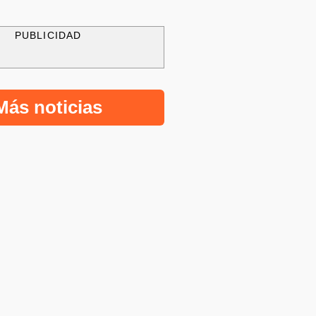
PUBLICIDAD
Más noticias