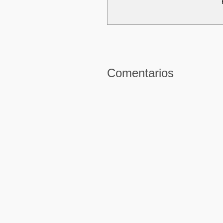
Comentarios