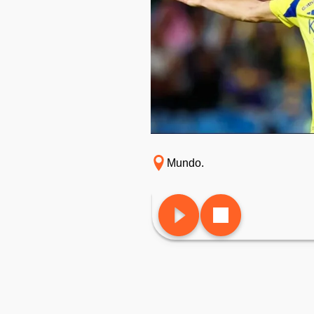
Mundo.