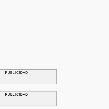
PUBLICIDAD
PUBLICIDAD