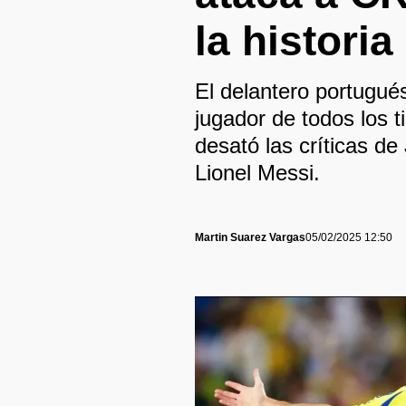
la historia
El delantero portugués
jugador de todos los t
desató las críticas de
Lionel Messi.
Martin Suarez Vargas
05/02/2025 12:50