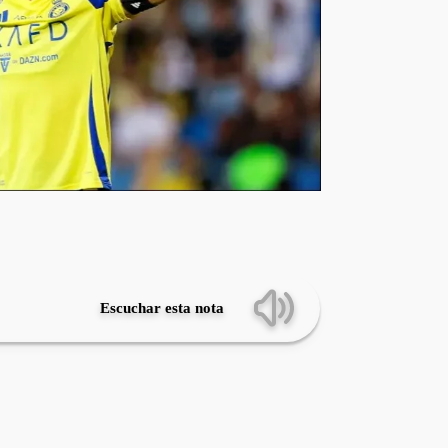
Escuchar esta nota