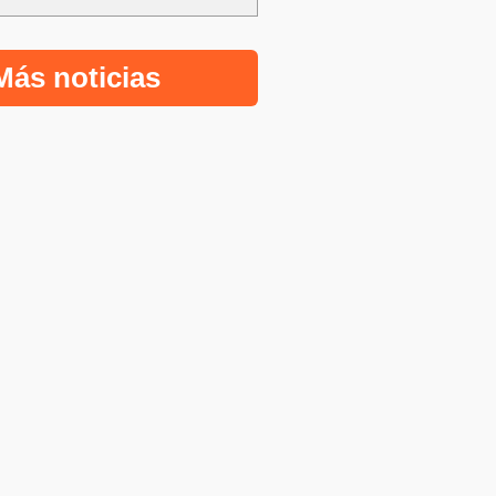
Más noticias