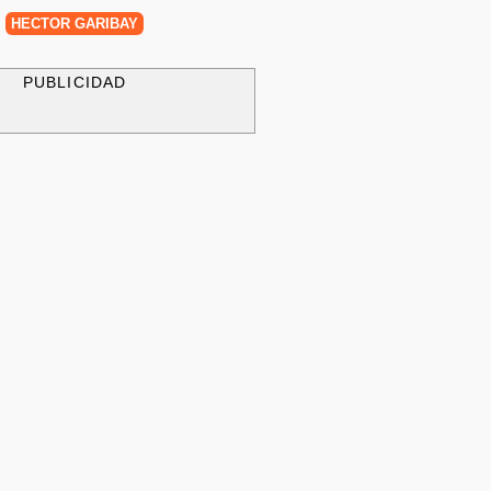
HÉCTOR GARIBAY
PUBLICIDAD