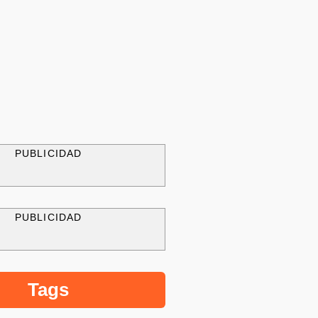
PUBLICIDAD
PUBLICIDAD
Tags