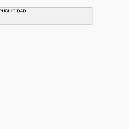
PUBLICIDAD