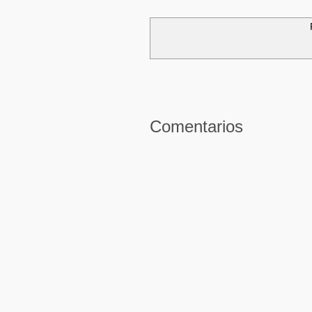
Comentarios