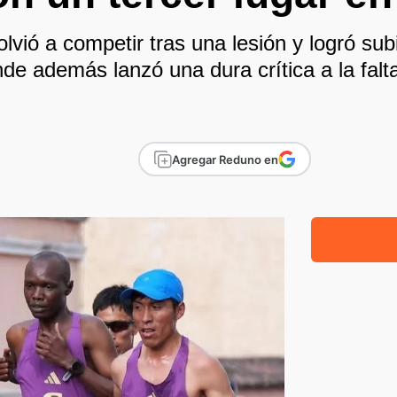
olvió a competir tras una lesión y logró sub
de además lanzó una dura crítica a la falt
Agregar Reduno en