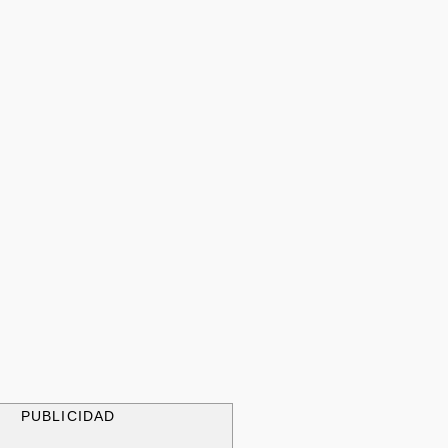
PUBLICIDAD