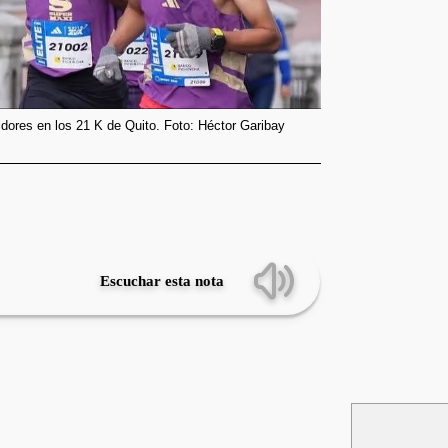
idores en los 21 K de Quito. Foto: Héctor Garibay
Escuchar esta nota