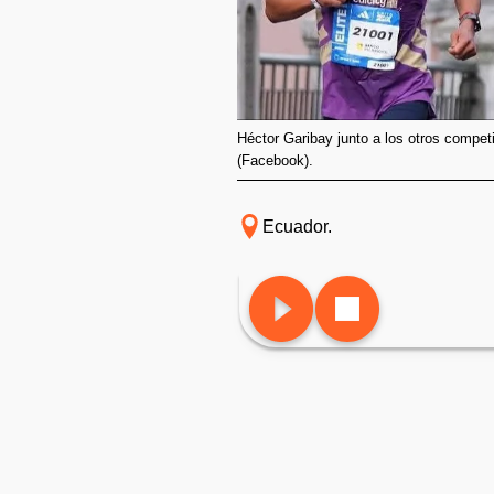
Héctor Garibay junto a los otros compet
(Facebook).
Ecuador.