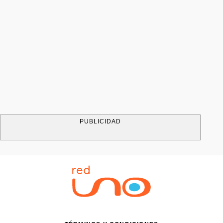
PUBLICIDAD