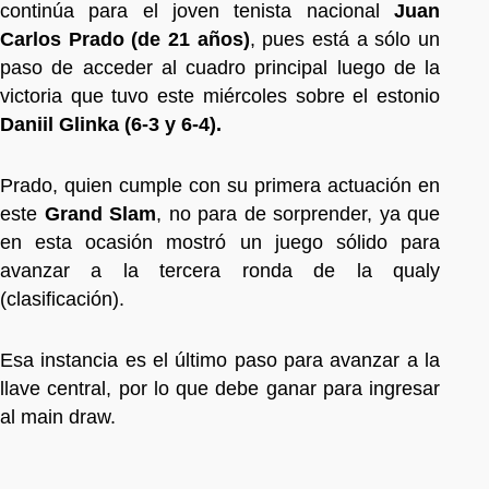
continúa para el joven tenista nacional
Juan
Carlos Prado (de 21 años)
, pues está a sólo un
paso de acceder al cuadro principal luego de la
victoria que tuvo este miércoles sobre el estonio
Daniil Glinka (6-3 y 6-4).
Prado, quien cumple con su primera actuación en
este
Grand Slam
, no para de sorprender, ya que
en esta ocasión mostró un juego sólido para
avanzar a la tercera ronda de la qualy
(clasificación).
Esa instancia es el último paso para avanzar a la
llave central, por lo que debe ganar para ingresar
al main draw.