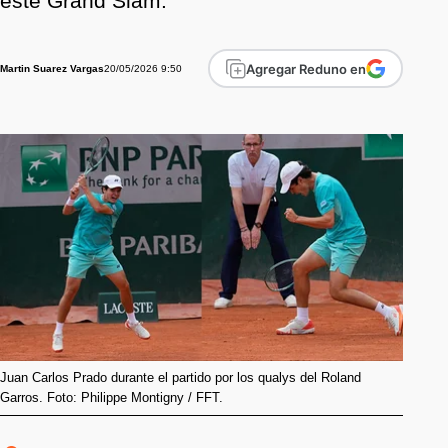
este Grand Slam.
Agregar Reduno en
20/05/2026 9:50
Martin Suarez Vargas
Juan Carlos Prado durante el partido por los qualys del Roland
Garros. Foto: Philippe Montigny / FFT.