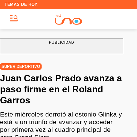
TEMAS DE HOY:
PUBLICIDAD
SUPER DEPORTIVO
Juan Carlos Prado avanza a
paso firme en el Roland
Garros
Este miércoles derrotó al estonio Glinka y
está a un triunfo de avanzar y acceder
por primera vez al cuadro principal de