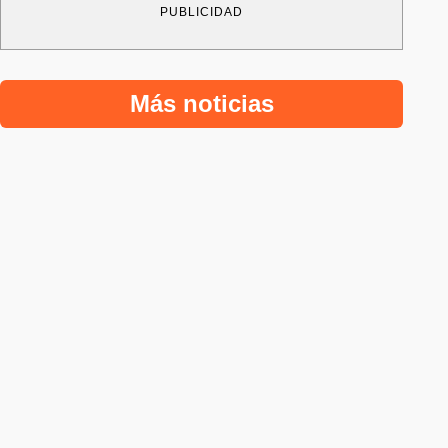
PUBLICIDAD
Más noticias