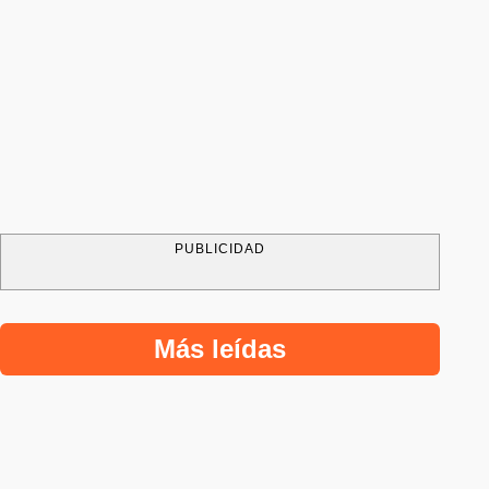
PUBLICIDAD
Más leídas