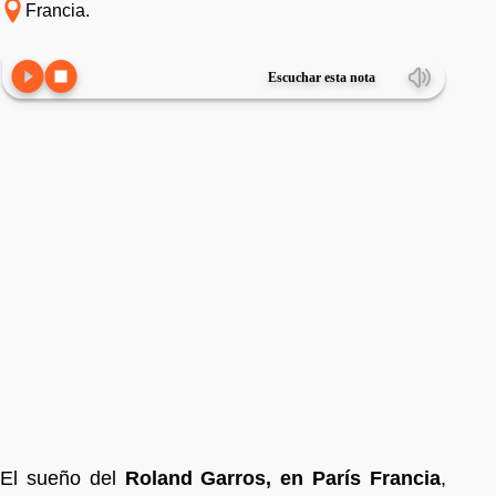
Francia.
Escuchar esta nota
El sueño del
Roland Garros, en París Francia
,