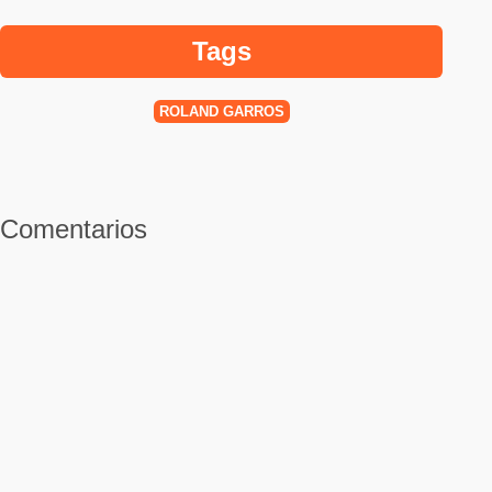
Tags
ROLAND GARROS
Comentarios