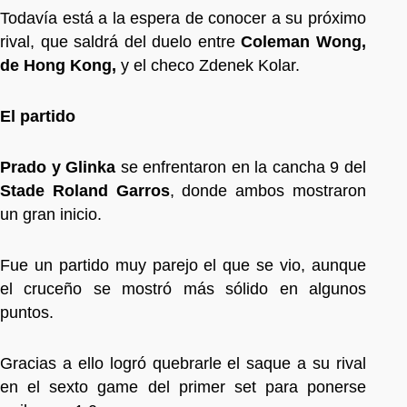
Todavía está a la espera de conocer a su próximo
rival, que saldrá del duelo entre
Coleman Wong,
de Hong Kong,
y el checo Zdenek Kolar.
El partido
Prado y Glinka
se enfrentaron en la cancha 9 del
Stade Roland Garros
, donde ambos mostraron
un gran inicio.
Fue un partido muy parejo el que se vio, aunque
el cruceño se mostró más sólido en algunos
puntos.
Gracias a ello logró quebrarle el saque a su rival
en el sexto game del primer set para ponerse