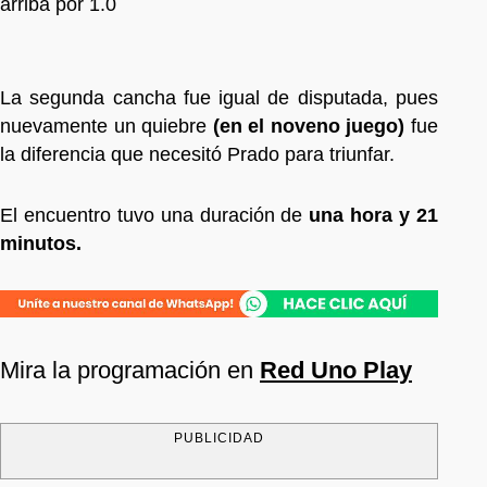
arriba por 1.0
La segunda cancha fue igual de disputada, pues
nuevamente un quiebre
(en el noveno juego)
fue
la diferencia que necesitó Prado para triunfar.
El encuentro tuvo una duración de
una hora y 21
minutos.
Mira la programación en
Red Uno Play
PUBLICIDAD