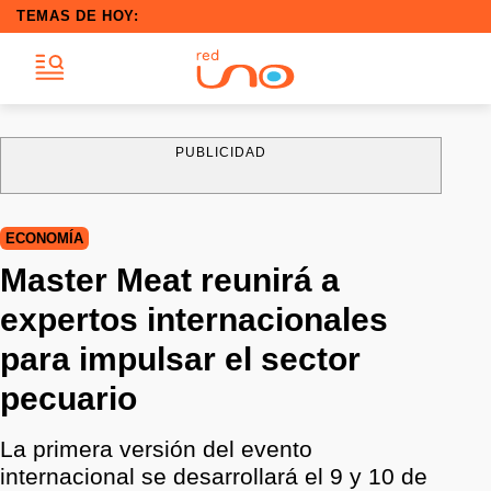
TEMAS DE HOY:
PUBLICIDAD
ECONOMÍA
Master Meat reunirá a
expertos internacionales
para impulsar el sector
pecuario
La primera versión del evento
internacional se desarrollará el 9 y 10 de