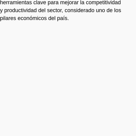
herramientas clave para mejorar la competitividad
y productividad del sector, considerado uno de los
pilares económicos del país.