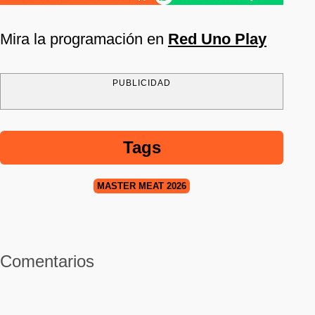
Mira la programación en
Red Uno Play
PUBLICIDAD
Tags
MASTER MEAT 2026
Comentarios