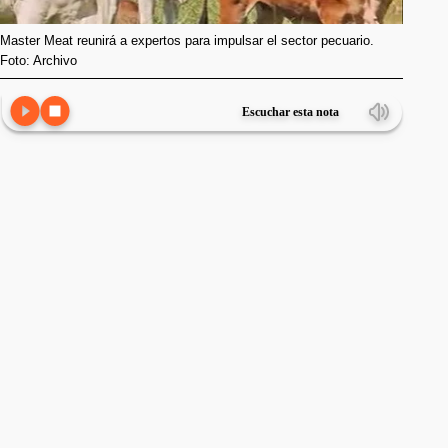
Master Meat reunirá a expertos para impulsar el sector pecuario.
Foto: Archivo
Escuchar esta nota