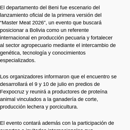
El departamento del Beni fue escenario del
lanzamiento oficial de la primera versión del
“Master Meat 2026”, un evento que buscará
posicionar a Bolivia como un referente
internacional en producción pecuaria y fortalecer
al sector agropecuario mediante el intercambio de
genética, tecnología y conocimientos
especializados.
Los organizadores informaron que el encuentro se
desarrollará el 9 y 10 de julio en predios de
Fexpocruz y reunirá a productores de proteína
animal vinculados a la ganadería de corte,
producción lechera y porcicultura.
El evento contará además con la participación de