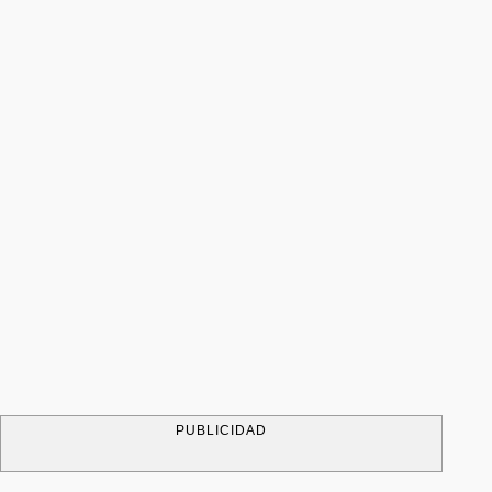
PUBLICIDAD