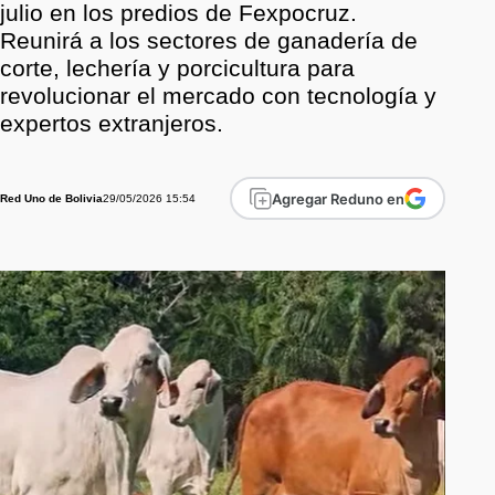
julio en los predios de Fexpocruz.
Reunirá a los sectores de ganadería de
corte, lechería y porcicultura para
revolucionar el mercado con tecnología y
expertos extranjeros.
Agregar Reduno en
29/05/2026 15:54
Red Uno de Bolivia