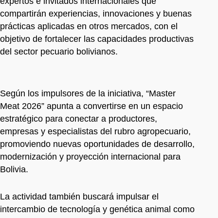
expertos e invitados internacionales que
compartirán experiencias, innovaciones y buenas
prácticas aplicadas en otros mercados, con el
objetivo de fortalecer las capacidades productivas
del sector pecuario bolivianos.
Según los impulsores de la iniciativa, “Master
Meat 2026” apunta a convertirse en un espacio
estratégico para conectar a productores,
empresas y especialistas del rubro agropecuario,
promoviendo nuevas oportunidades de desarrollo,
modernización y proyección internacional para
Bolivia.
La actividad también buscará impulsar el
intercambio de tecnología y genética animal como