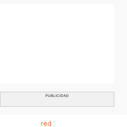
PUBLICIDAD