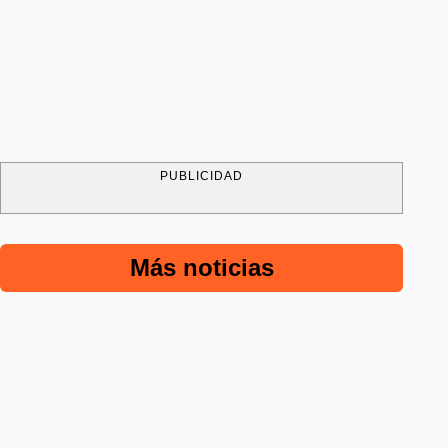
PUBLICIDAD
Más noticias