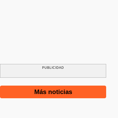
PUBLICIDAD
Más noticias