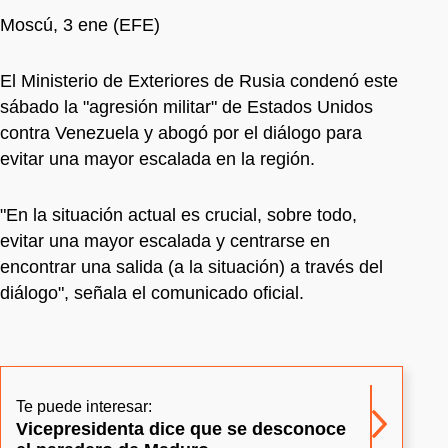
Moscú, 3 ene (EFE)
El Ministerio de Exteriores de Rusia condenó este
sábado la "agresión militar" de Estados Unidos
contra Venezuela y abogó por el diálogo para
evitar una mayor escalada en la región.
"En la situación actual es crucial, sobre todo,
evitar una mayor escalada y centrarse en
encontrar una salida (a la situación) a través del
diálogo", señala el comunicado oficial.
Te puede interesar:
Vicepresidenta dice que se desconoce