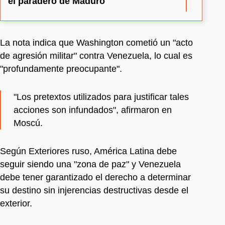
el paradero de Maduro
La nota indica que Washington cometió un "acto
de agresión militar" contra Venezuela, lo cual es
"profundamente preocupante".
"Los pretextos utilizados para justificar tales
acciones son infundados", afirmaron en
Moscú.
Según Exteriores ruso, América Latina debe
seguir siendo una "zona de paz" y Venezuela
debe tener garantizado el derecho a determinar
su destino sin injerencias destructivas desde el
exterior.