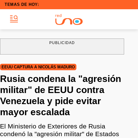
TEMAS DE HOY:
PUBLICIDAD
EEUU CAPTURA A NICOLÁS MADURO
Rusia condena la "agresión
militar" de EEUU contra
Venezuela y pide evitar
mayor escalada
El Ministerio de Exteriores de Rusia
condenó la "agresión militar" de Estados