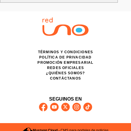
TÉRMINOS Y CONDICIONES
POLÍTICA DE PRIVACIDAD
PROMOCIÓN EMPRESARIAL
REDES OFICIALES
¿QUIÉNES SOMOS?
CONTÁCTANOS
SEGUINOS EN
Mustang Cloud -
CMS para portales de noticias