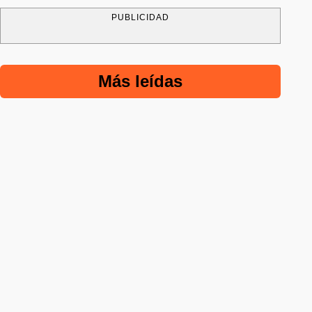
PUBLICIDAD
Más leídas