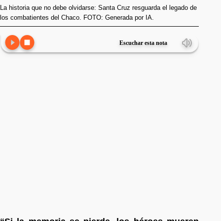
La historia que no debe olvidarse: Santa Cruz resguarda el legado de
los combatientes del Chaco. FOTO: Generada por IA.
Escuchar esta nota