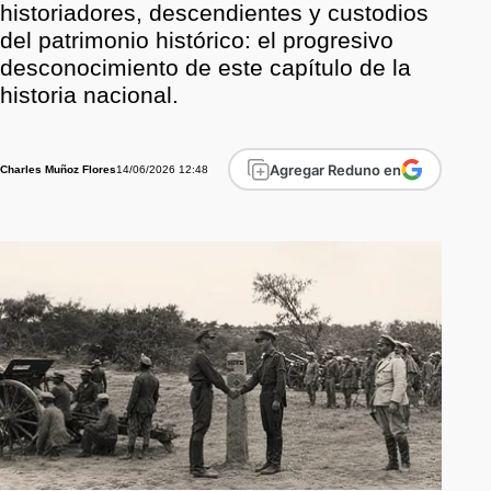
historiadores, descendientes y custodios
del patrimonio histórico: el progresivo
desconocimiento de este capítulo de la
historia nacional.
Agregar Reduno en
14/06/2026 12:48
Charles Muñoz Flores