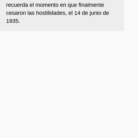
recuerda el momento en que finalmente
cesaron las hostilidades, el 14 de junio de
1935.