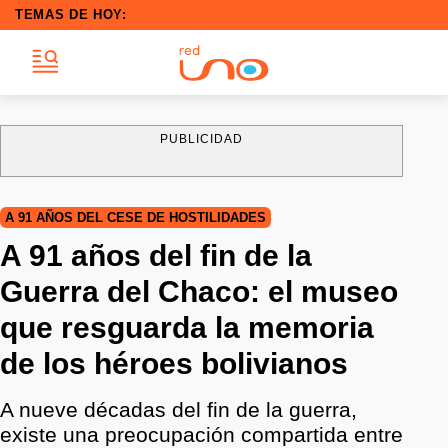
TEMAS DE HOY:
PUBLICIDAD
A 91 AÑOS DEL CESE DE HOSTILIDADES
A 91 años del fin de la
Guerra del Chaco: el museo
que resguarda la memoria
de los héroes bolivianos
A nueve décadas del fin de la guerra,
existe una preocupación compartida entre