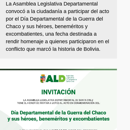
La Asamblea Legislativa Departamental
convocó a la ciudadanía a participar del acto
por el Día Departamental de la Guerra del
Chaco y sus héroes, beneméritos y
excombatientes, una fecha destinada a
rendir homenaje a quienes participaron en el
conflicto que marcó la historia de Bolivia.