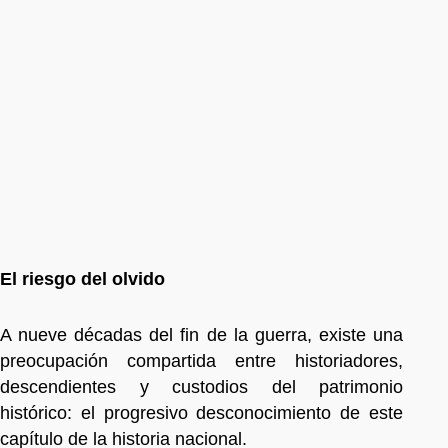
El riesgo del olvido
A nueve décadas del fin de la guerra, existe una
preocupación compartida entre historiadores,
descendientes y custodios del patrimonio
histórico: el progresivo desconocimiento de este
capítulo de la historia nacional.