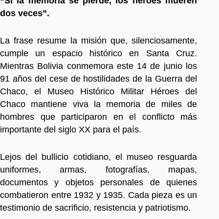
“Si la memoria se pierde, los héroes mueren
dos veces”.
La frase resume la misión que, silenciosamente,
cumple un espacio histórico en Santa Cruz.
Mientras Bolivia conmemora este 14 de junio los
91 años del cese de hostilidades de la Guerra del
Chaco, el Museo Histórico Militar Héroes del
Chaco mantiene viva la memoria de miles de
hombres que participaron en el conflicto más
importante del siglo XX para el país.
Lejos del bullicio cotidiano, el museo resguarda
uniformes, armas, fotografías, mapas,
documentos y objetos personales de quienes
combatieron entre 1932 y 1935. Cada pieza es un
testimonio de sacrificio, resistencia y patriotismo.