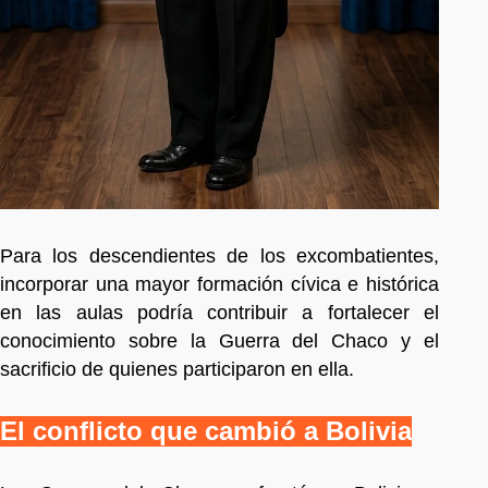
Para los descendientes de los excombatientes,
incorporar una mayor formación cívica e histórica
en las aulas podría contribuir a fortalecer el
conocimiento sobre la Guerra del Chaco y el
sacrificio de quienes participaron en ella.
El conflicto que cambió a Bolivia