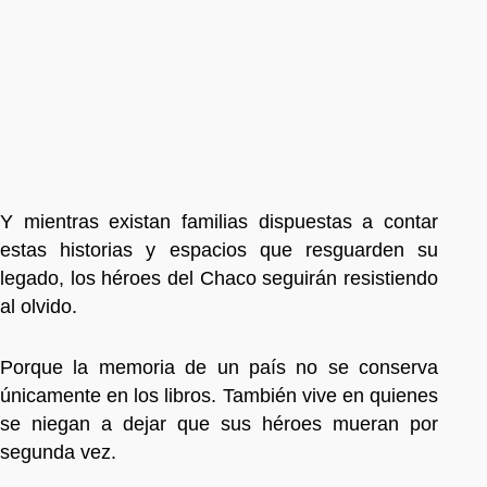
Y mientras existan familias dispuestas a contar
estas historias y espacios que resguarden su
legado, los héroes del Chaco seguirán resistiendo
al olvido.
Porque la memoria de un país no se conserva
únicamente en los libros. También vive en quienes
se niegan a dejar que sus héroes mueran por
segunda vez.