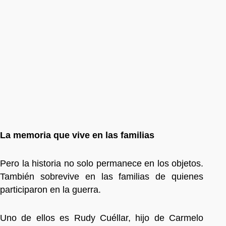
La memoria que vive en las familias
Pero la historia no solo permanece en los objetos.
También sobrevive en las familias de quienes
participaron en la guerra.
Uno de ellos es Rudy Cuéllar, hijo de Carmelo