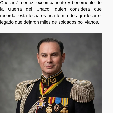
Cuéllar Jiménez, excombatiente y benemérito de
la Guerra del Chaco, quien considera que
recordar esta fecha es una forma de agradecer el
legado que dejaron miles de soldados bolivianos.