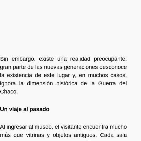
Sin embargo, existe una realidad preocupante:
gran parte de las nuevas generaciones desconoce
la existencia de este lugar y, en muchos casos,
ignora la dimensión histórica de la Guerra del
Chaco.
Un viaje al pasado
Al ingresar al museo, el visitante encuentra mucho
más que vitrinas y objetos antiguos. Cada sala