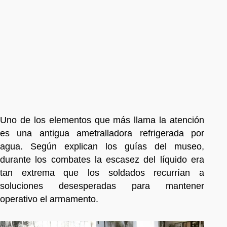
Uno de los elementos que más llama la atención
es una antigua ametralladora refrigerada por
agua. Según explican los guías del museo,
durante los combates la escasez del líquido era
tan extrema que los soldados recurrían a
soluciones desesperadas para mantener
operativo el armamento.