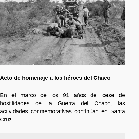
Acto de homenaje a los héroes del Chaco
En el marco de los 91 años del cese de
hostilidades de la Guerra del Chaco, las
actividades conmemorativas continúan en Santa
Cruz.