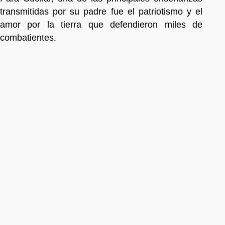
transmitidas por su padre fue el patriotismo y el
amor por la tierra que defendieron miles de
combatientes.