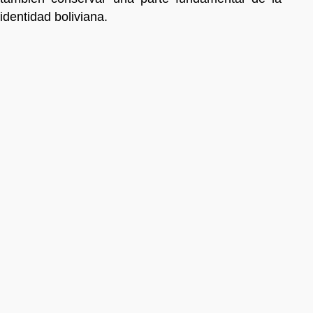
identidad boliviana.