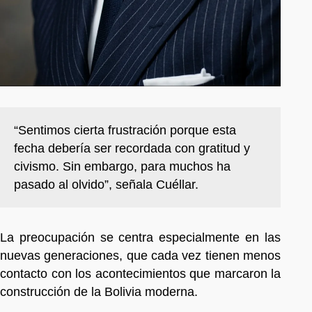
“Sentimos cierta frustración porque esta
fecha debería ser recordada con gratitud y
civismo. Sin embargo, para muchos ha
pasado al olvido”, señala Cuéllar.
La preocupación se centra especialmente en las
nuevas generaciones, que cada vez tienen menos
contacto con los acontecimientos que marcaron la
construcción de la Bolivia moderna.