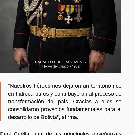
“Nuestros héroes nos dejaron un territorio rico
en hidrocarburos y contribuyeron al proceso de
transformación del país. Gracias a ellos se
consolidaron proyectos fundamentales para el
desarrollo de Bolivia”, afirma.
Para Cuéllar, una de las principales enseñanzas