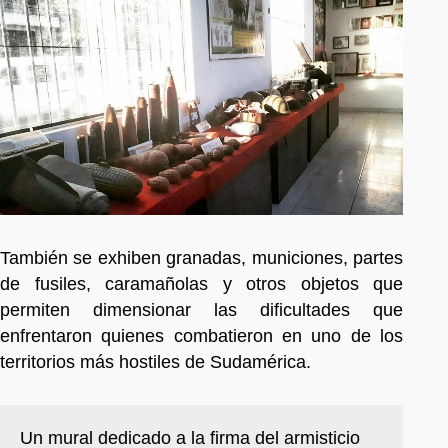
También se exhiben granadas, municiones, partes
de fusiles, caramañolas y otros objetos que
permiten dimensionar las dificultades que
enfrentaron quienes combatieron en uno de los
territorios más hostiles de Sudamérica.
Un mural dedicado a la firma del armisticio