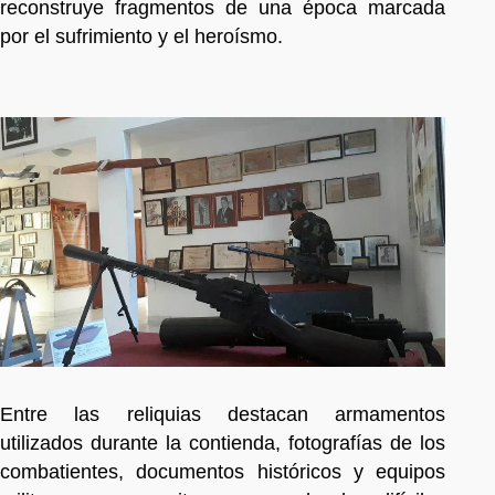
reconstruye fragmentos de una época marcada
por el sufrimiento y el heroísmo.
Entre las reliquias destacan armamentos
utilizados durante la contienda, fotografías de los
combatientes, documentos históricos y equipos