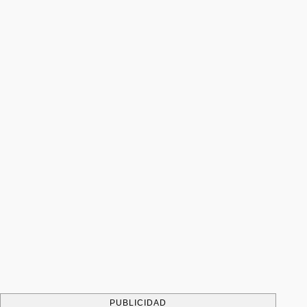
PUBLICIDAD