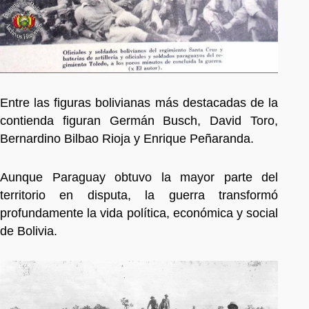
Entre las figuras bolivianas más destacadas de la
contienda figuran Germán Busch, David Toro,
Bernardino Bilbao Rioja y Enrique Peñaranda.
Aunque Paraguay obtuvo la mayor parte del
territorio en disputa, la guerra transformó
profundamente la vida política, económica y social
de Bolivia.