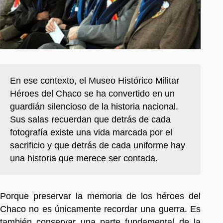
En ese contexto, el Museo Histórico Militar
Héroes del Chaco se ha convertido en un
guardián silencioso de la historia nacional.
Sus salas recuerdan que detrás de cada
fotografía existe una vida marcada por el
sacrificio y que detrás de cada uniforme hay
una historia que merece ser contada.
Porque preservar la memoria de los héroes del
Chaco no es únicamente recordar una guerra. Es
también conservar una parte fundamental de la