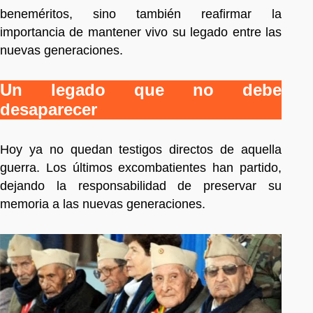
beneméritos, sino también reafirmar la
importancia de mantener vivo su legado entre las
nuevas generaciones.
Un legado que no debe
desaparecer
Hoy ya no quedan testigos directos de aquella
guerra. Los últimos excombatientes han partido,
dejando la responsabilidad de preservar su
memoria a las nuevas generaciones.