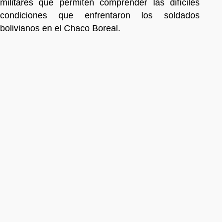
militares que permiten comprender las difíciles
condiciones que enfrentaron los soldados
bolivianos en el Chaco Boreal.