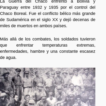
La Guerra del Chaco enfrentó a Bolivia y
Paraguay entre 1932 y 1935 por el control del
Chaco Boreal. Fue el conflicto bélico más grande
de Sudamérica en el siglo XX y dejó decenas de
miles de muertos en ambos países.
Más allá de los combates, los soldados tuvieron
que enfrentar temperaturas extremas,
enfermedades, hambre y una constante escasez
de agua.