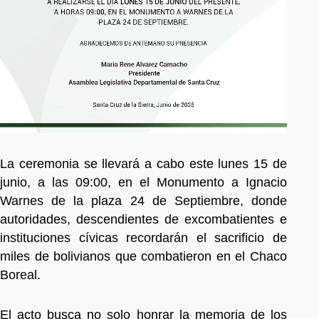
La ceremonia se llevará a cabo este lunes 15 de
junio, a las 09:00, en el Monumento a Ignacio
Warnes de la plaza 24 de Septiembre, donde
autoridades, descendientes de excombatientes e
instituciones cívicas recordarán el sacrificio de
miles de bolivianos que combatieron en el Chaco
Boreal.
El acto busca no solo honrar la memoria de los