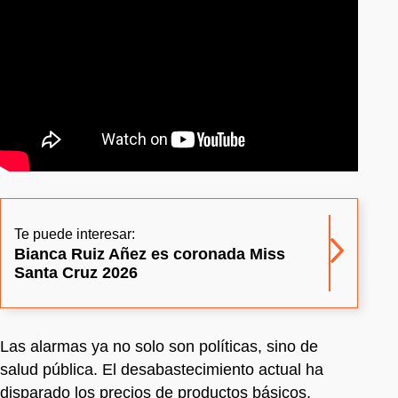
Te puede interesar:
Bianca Ruiz Añez es coronada Miss
Santa Cruz 2026
Las alarmas ya no solo son políticas, sino de
salud pública. El desabastecimiento actual ha
disparado los precios de productos básicos,