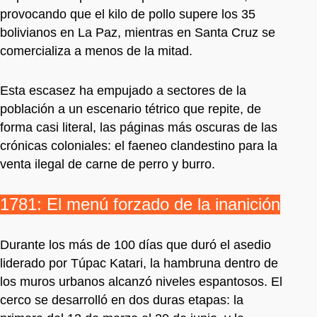
provocando que el kilo de pollo supere los 35
bolivianos en La Paz, mientras en Santa Cruz se
comercializa a menos de la mitad.
Esta escasez ha empujado a sectores de la
población a un escenario tétrico que repite, de
forma casi literal, las páginas más oscuras de las
crónicas coloniales: el faeneo clandestino para la
venta ilegal de carne de perro y burro.
1781: El menú forzado de la inanición
Durante los más de 100 días que duró el asedio
liderado por Túpac Katari, la hambruna dentro de
los muros urbanos alcanzó niveles espantosos. El
cerco se desarrolló en dos duras etapas: la