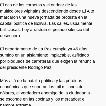
El eco de las cornetas y el ondear de las
multicolores wiphalas descendiendo desde El Alto
marcaron una nueva jornada de protesta en la
capital política de Bolivia. Las calles, usualmente
bulliciosas, hoy arrastran el pesado silencio del
desespero.
El departamento de La Paz cumple ya 45 días
sumido en un aislamiento implacable, asfixiado
por bloqueos de carreteras que exigen la renuncia
del presidente Rodrigo Paz.
Más allá de la batalla política y las pérdidas
económicas que superan los mil millones de
dólares, el verdadero enemigo de la ciudadanía
se esconde en las cocinas y los mercados: el
hambre extrema.