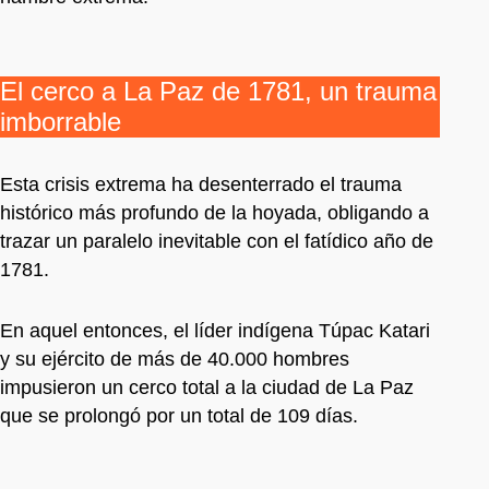
El cerco a La Paz de 1781, un trauma
imborrable
Esta crisis extrema ha desenterrado el trauma
histórico más profundo de la hoyada, obligando a
trazar un paralelo inevitable con el fatídico año de
1781.
En aquel entonces, el líder indígena Túpac Katari
y su ejército de más de 40.000 hombres
impusieron un cerco total a la ciudad de La Paz
que se prolongó por un total de 109 días.