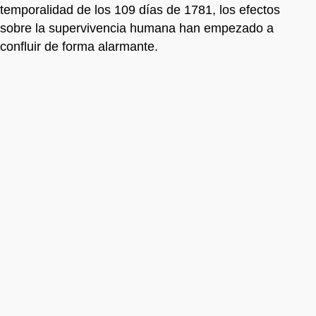
temporalidad de los 109 días de 1781, los efectos
sobre la supervivencia humana han empezado a
confluir de forma alarmante.