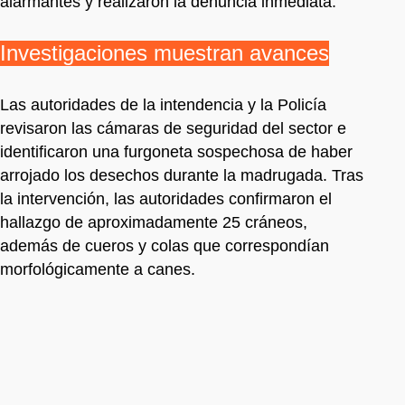
alarmantes y realizaron la denuncia inmediata.
Investigaciones muestran avances
Las autoridades de la intendencia y la Policía
revisaron las cámaras de seguridad del sector e
identificaron una furgoneta sospechosa de haber
arrojado los desechos durante la madrugada. Tras
la intervención, las autoridades confirmaron el
hallazgo de aproximadamente 25 cráneos,
además de cueros y colas que correspondían
morfológicamente a canes.