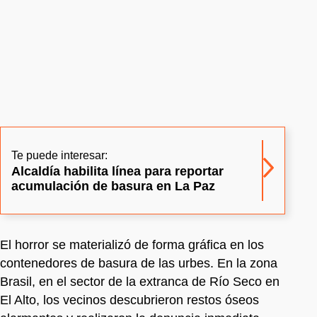
Te puede interesar:
Alcaldía habilita línea para reportar
acumulación de basura en La Paz
El horror se materializó de forma gráfica en los
contenedores de basura de las urbes. En la zona
Brasil, en el sector de la extranca de Río Seco en
El Alto, los vecinos descubrieron restos óseos