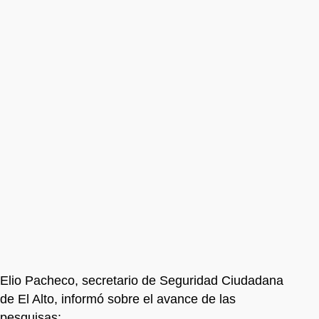
Elio Pacheco, secretario de Seguridad Ciudadana
de El Alto, informó sobre el avance de las
pesquisas: