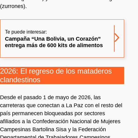
(zurrones).
Te puede interesar:
Campaña “Una Bolivia, un Corazón”
entrega más de 600 kits de alimentos
2026: El regreso de los mataderos
clandestinos
Desde el pasado 1 de mayo de 2026, las
carreteras que conectan a La Paz con el resto del
país permanecen bloqueadas por sectores
afiliados a la Confederación Nacional de Mujeres
Campesinas Bartolina Sisa y la Federación
Departamental de Trabajadores Campesinos