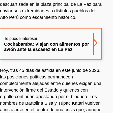
descuartizada en la plaza principal de La Paz para
enviar sus extremidades a distintos pueblos del
Alto Perú como escarmiento histórico.
Te puede interesar:
Cochabamba: Viajan con alimentos por
avión ante la escasez en La Paz
Hoy, tras 45 días de asfixia en este junio de 2026,
las posiciones políticas permanecen
completamente alejadas entre quienes exigen una
intervención firme del Estado y quienes con
orgullo continúan apostando por el bloqueo. Los
nombres de Bartolina Sisa y Túpac Katari vuelven
a instalarse en el centro de una crisis que, aunque