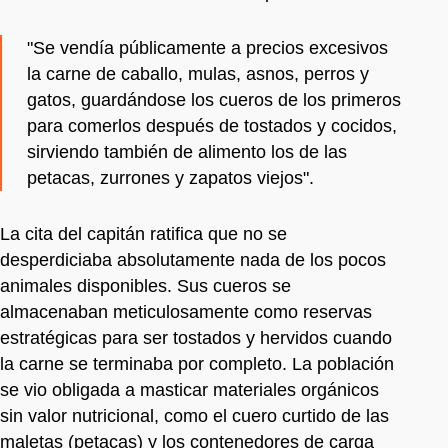
"Se vendía públicamente a precios excesivos
la carne de caballo, mulas, asnos, perros y
gatos, guardándose los cueros de los primeros
para comerlos después de tostados y cocidos,
sirviendo también de alimento los de las
petacas, zurrones y zapatos viejos".
La cita del capitán ratifica que no se
desperdiciaba absolutamente nada de los pocos
animales disponibles. Sus cueros se
almacenaban meticulosamente como reservas
estratégicas para ser tostados y hervidos cuando
la carne se terminaba por completo. La población
se vio obligada a masticar materiales orgánicos
sin valor nutricional, como el cuero curtido de las
maletas (petacas) y los contenedores de carga