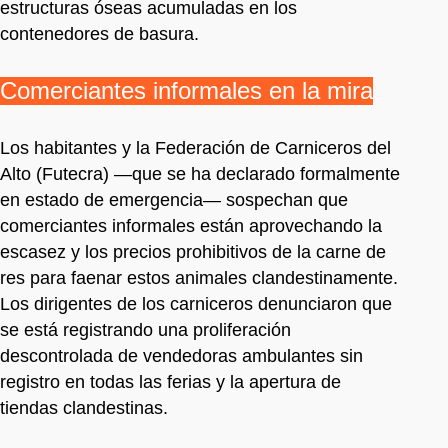
estructuras óseas acumuladas en los
contenedores de basura.
Comerciantes informales en la mira
Los habitantes y la Federación de Carniceros del
Alto (Futecra) —que se ha declarado formalmente
en estado de emergencia— sospechan que
comerciantes informales están aprovechando la
escasez y los precios prohibitivos de la carne de
res para faenar estos animales clandestinamente.
Los dirigentes de los carniceros denunciaron que
se está registrando una proliferación
descontrolada de vendedoras ambulantes sin
registro en todas las ferias y la apertura de
tiendas clandestinas.