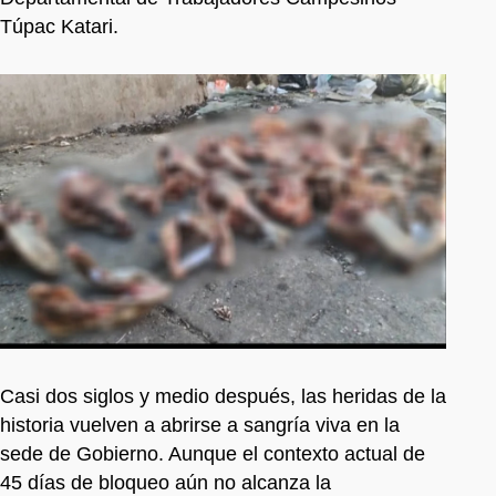
Túpac Katari.
Casi dos siglos y medio después, las heridas de la
historia vuelven a abrirse a sangría viva en la
sede de Gobierno. Aunque el contexto actual de
45 días de bloqueo aún no alcanza la