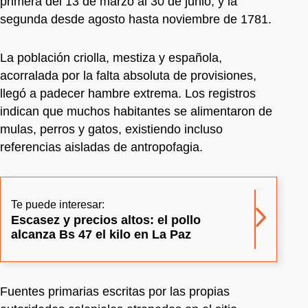
primera del 13 de marzo al 30 de junio, y la
segunda desde agosto hasta noviembre de 1781.
La población criolla, mestiza y española,
acorralada por la falta absoluta de provisiones,
llegó a padecer hambre extrema. Los registros
indican que muchos habitantes se alimentaron de
mulas, perros y gatos, existiendo incluso
referencias aisladas de antropofagia.
Te puede interesar:
Escasez y precios altos: el pollo
alcanza Bs 47 el kilo en La Paz
Fuentes primarias escritas por las propias