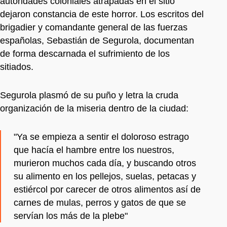
autoridades coloniales atrapadas en el sitio
dejaron constancia de este horror. Los escritos del
brigadier y comandante general de las fuerzas
españolas, Sebastián de Segurola, documentan
de forma descarnada el sufrimiento de los
sitiados.
Segurola plasmó de su puño y letra la cruda
organización de la miseria dentro de la ciudad:
"Ya se empieza a sentir el doloroso estrago
que hacía el hambre entre los nuestros,
murieron muchos cada día, y buscando otros
su alimento en los pellejos, suelas, petacas y
estiércol por carecer de otros alimentos así de
carnes de mulas, perros y gatos de que se
servían los más de la plebe"