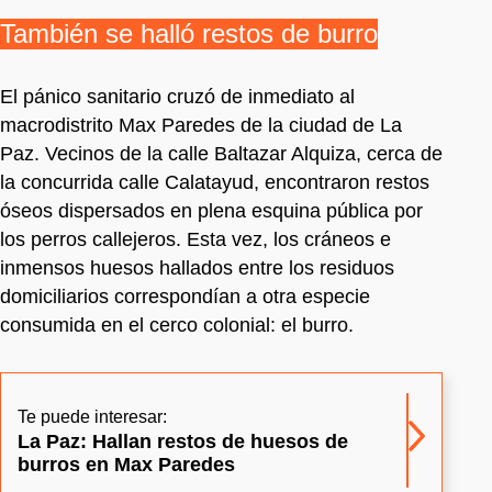
También se halló restos de burro
El pánico sanitario cruzó de inmediato al
macrodistrito Max Paredes de la ciudad de La
Paz. Vecinos de la calle Baltazar Alquiza, cerca de
la concurrida calle Calatayud, encontraron restos
óseos dispersados en plena esquina pública por
los perros callejeros. Esta vez, los cráneos e
inmensos huesos hallados entre los residuos
domiciliarios correspondían a otra especie
consumida en el cerco colonial: el burro.
Te puede interesar:
La Paz: Hallan restos de huesos de
burros en Max Paredes