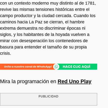
con un contexto moderno muy distinto al de 1781,
revive las mismas tensiones históricas entre el
campo productor y la ciudad cercada. Cuando los
caminos hacia La Paz se cierran, el hambre
extrema demuestra no discriminar épocas ni
siglos, y los habitantes de la hoyada vuelven a
mirar con desesperación los contenedores de
basura para entender el tamaño de su propia
crisis.
Mira la programación en
Red Uno Play
PUBLICIDAD