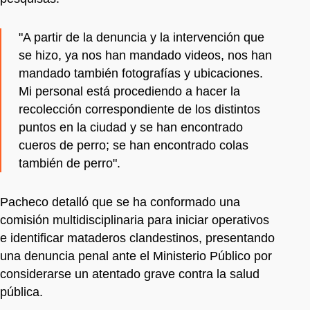
"A partir de la denuncia y la intervención que
se hizo, ya nos han mandado videos, nos han
mandado también fotografías y ubicaciones.
Mi personal está procediendo a hacer la
recolección correspondiente de los distintos
puntos en la ciudad y se han encontrado
cueros de perro; se han encontrado colas
también de perro".
Pacheco detalló que se ha conformado una
comisión multidisciplinaria para iniciar operativos
e identificar mataderos clandestinos, presentando
una denuncia penal ante el Ministerio Público por
considerarse un atentado grave contra la salud
pública.