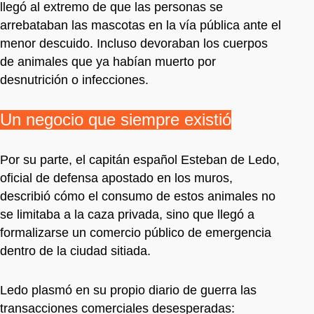
llegó al extremo de que las personas se
arrebataban las mascotas en la vía pública ante el
menor descuido. Incluso devoraban los cuerpos
de animales que ya habían muerto por
desnutrición o infecciones.
Un negocio que siempre existió
Por su parte, el capitán español Esteban de Ledo,
oficial de defensa apostado en los muros,
describió cómo el consumo de estos animales no
se limitaba a la caza privada, sino que llegó a
formalizarse un comercio público de emergencia
dentro de la ciudad sitiada.
Ledo plasmó en su propio diario de guerra las
transacciones comerciales desesperadas: