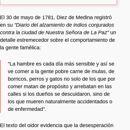
El 30 de mayo de 1781, Diez de Medina registró
en su
"Diario del alzamiento de indios conjurados
contra la ciudad de Nuestra Señora de La Paz"
un
detalle estremecedor sobre el comportamiento de
la gente famélica:
"La hambre es cada día más sensible y así se
ve comer a la gente pobre carne de mulas, de
borricos, perros y gatos no solo de los que por
comer matan de propósito y arrebatan en las
calles si los dueños se descuidaron, sino de
los que mueren naturalmente accidentados o
de enfermedad".
El texto del oidor evidencia que la desesperación