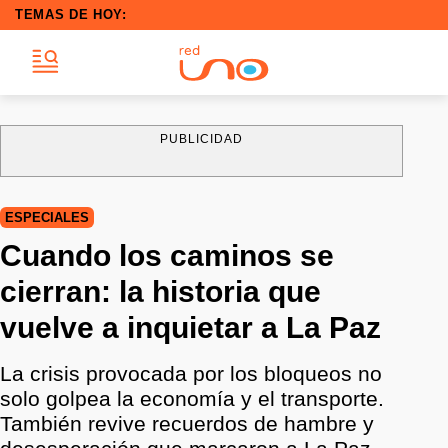
TEMAS DE HOY:
PUBLICIDAD
ESPECIALES
Cuando los caminos se
cierran: la historia que
vuelve a inquietar a La Paz
La crisis provocada por los bloqueos no
solo golpea la economía y el transporte.
También revive recuerdos de hambre y