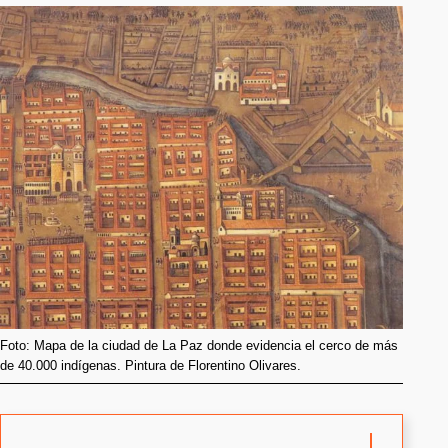
Foto: Mapa de la ciudad de La Paz donde evidencia el cerco de más
de 40.000 indígenas. Pintura de Florentino Olivares.