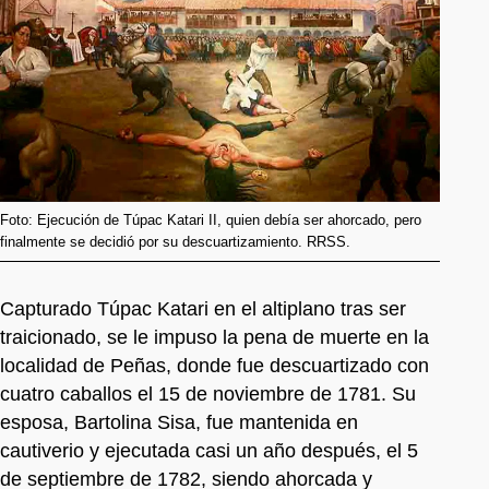
Foto: Ejecución de Túpac Katari II, quien debía ser ahorcado, pero
finalmente se decidió por su descuartizamiento. RRSS.
Capturado Túpac Katari en el altiplano tras ser
traicionado, se le impuso la pena de muerte en la
localidad de Peñas, donde fue descuartizado con
cuatro caballos el 15 de noviembre de 1781. Su
esposa, Bartolina Sisa, fue mantenida en
cautiverio y ejecutada casi un año después, el 5
de septiembre de 1782, siendo ahorcada y