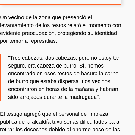
Un vecino de la zona que presenció el
levantamiento de los restos relató el momento con
evidente preocupación, protegiendo su identidad
por temor a represalias:
"Tres cabezas, dos cabezas, pero no estoy tan
seguro, era cabeza de burro. Sí, hemos
encontrado en esos restos de basura la carne
de burro que estaba dispersa. Los vecinos
encontraron en horas de la mañana y habrían
sido arrojados durante la madrugada".
El testigo agregó que el personal de limpieza
pública de la alcaldía tuvo serias dificultades para
retirar los desechos debido al enorme peso de las