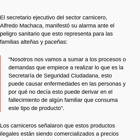
El secretario ejecutivo del sector carnicero,
Alfredo Machaca, manifestó su alarma ante el
peligro sanitario que esto representa para las
familias alteñas y paceñas:
"Nosotros nos vamos a sumar a los procesos o
demandas que empiece a realizar lo que es la
Secretaría de Seguridad Ciudadana, esto
puede causar enfermedades en las personas y
por qué no decía esto puede derivar en el
fallecimiento de algún familiar que consuma
este tipo de producto".
Los carniceros señalaron que estos productos
ilegales están siendo comercializados a precios