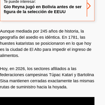
Te puede interesar:
Gio Reyna jugó en Bolivia antes de ser
figura de la selección de EEUU
Aunque mediada por 245 años de historia, la
geografía del asedio es idéntica. En 1781, las
huestes kataristas se posicionaron en lo que hoy
es la ciudad de El Alto para impedir el ingreso de
alimentos.
Hoy, en 2026, los sectores afiliados a las
federaciones campesinas Túpac Katari y Bartolina
Sisa mantienen cerradas exactamente las mismas
rutas de suministro hacia la hoyada.