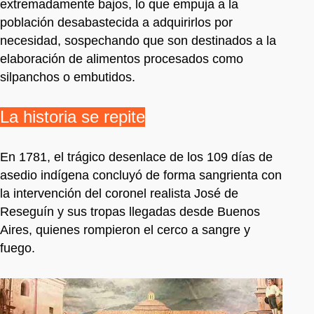
extremadamente bajos, lo que empuja a la
población desabastecida a adquirirlos por
necesidad, sospechando que son destinados a la
elaboración de alimentos procesados como
silpanchos o embutidos.
La historia se repite
En 1781, el trágico desenlace de los 109 días de
asedio indígena concluyó de forma sangrienta con
la intervención del coronel realista José de
Reseguín y sus tropas llegadas desde Buenos
Aires, quienes rompieron el cerco a sangre y
fuego.