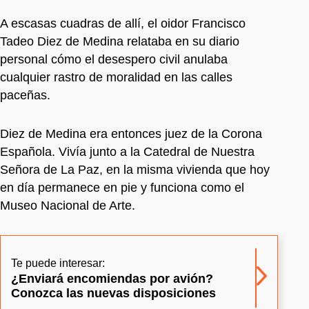
A escasas cuadras de allí, el oidor Francisco
Tadeo Diez de Medina relataba en su diario
personal cómo el desespero civil anulaba
cualquier rastro de moralidad en las calles
paceñas.
Diez de Medina era entonces juez de la Corona
Española. Vivía junto a la Catedral de Nuestra
Señora de La Paz, en la misma vivienda que hoy
en día permanece en pie y funciona como el
Museo Nacional de Arte.
Te puede interesar:
¿Enviará encomiendas por avión?
Conozca las nuevas disposiciones