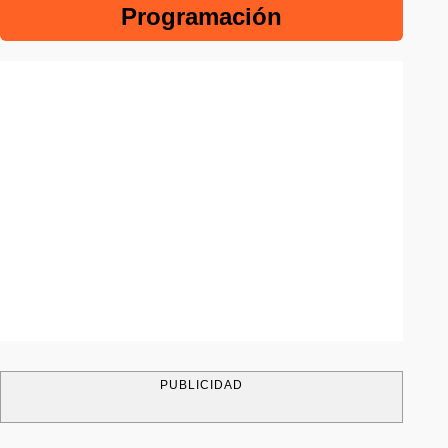
Programación
PUBLICIDAD