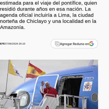
estimada para el viaje del pontífice, quien
residió durante años en esa nación. La
agenda oficial incluiría a Lima, la ciudad
norteña de Chiclayo y una localidad en la
Amazonía.
Agregar Reduno en
07/06/2026 20:10
EFE