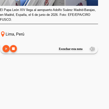
El Papa León XIV llega al aeropuerto Adolfo Suárez Madrid-Barajas,
en Madrid, España, el 6 de junio de 2026. Foto: EFE/EPA/CIRO
FUSCO.
Lima, Perú
Escuchar esta nota