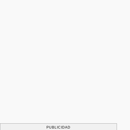
PUBLICIDAD