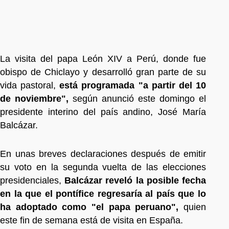
La visita del papa León XIV a Perú, donde fue
obispo de Chiclayo y desarrolló gran parte de su
vida pastoral,
está programada "a partir del 10
de noviembre",
según anunció este domingo el
presidente interino del país andino, José María
Balcázar.
En unas breves declaraciones después de emitir
su voto en la segunda vuelta de las elecciones
presidenciales,
Balcázar reveló la posible fecha
en la que el pontífice regresaría al país que lo
ha adoptado como "el papa peruano",
quien
este fin de semana está de visita en España.