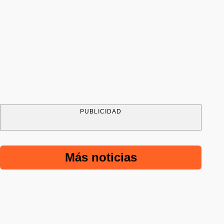
PUBLICIDAD
Más noticias