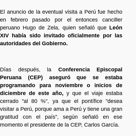
El anuncio de la eventual visita a Perú fue hecho
en febrero pasado por el entonces canciller
peruano Hugo de Zela, quien señaló que
León
XIV había sido invitado oficialmente por las
autoridades del Gobierno.
Días después, la
Conferencia Episcopal
Peruana (CEP) aseguró que se estaba
programando para noviembre o inicios de
diciembre de este año,
y que el viaje estaba
cerrado "al 80 %", ya que el pontífice "desea
visitar a Perú, porque ama a Perú y tiene una gran
gratitud con el país", según señaló en ese
momento el presidente de la CEP, Carlos García.