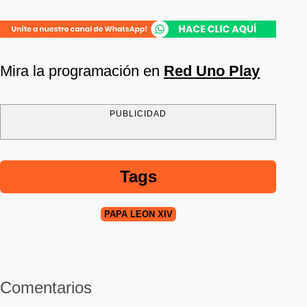
Mira la programación en
Red Uno Play
PUBLICIDAD
Tags
PAPA LEÓN XIV
Comentarios