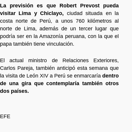
La previsión es que Robert Prevost pueda
visitar Lima y Chiclayo,
ciudad situada en la
costa norte de Perú, a unos 760 kilómetros al
norte de Lima, además de un tercer lugar que
podría ser en la Amazonía peruana, con la que el
papa también tiene vinculación.
El actual ministro de Relaciones Exteriores,
Carlos Pareja, también anticipó esta semana que
la visita de León XIV a Perú se enmarcaría
dentro
de una gira que contemplaría también otros
dos países.
EFE