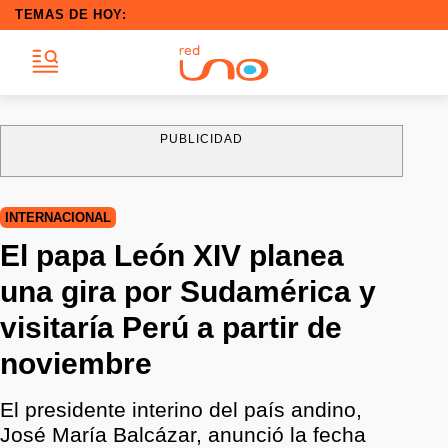
TEMAS DE HOY:
PUBLICIDAD
INTERNACIONAL
El papa León XIV planea
una gira por Sudamérica y
visitaría Perú a partir de
noviembre
El presidente interino del país andino,
José María Balcázar, anunció la fecha