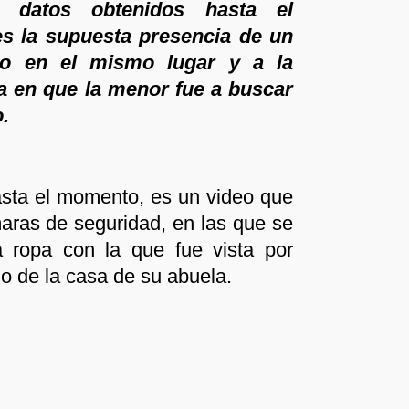
es datos obtenidos hasta el
 la supuesta presencia de un
co en el mismo lugar y a la
 en que la menor fue a buscar
.
asta el momento, es un video que
aras de seguridad, en las que se
a ropa con la que fue vista por
zo de la casa de su abuela.