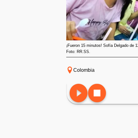
¡Fueron 15 minutos! Sofía Delgado de 1
Foto: RR.SS.
Colombia