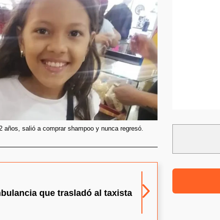
2 años, salió a comprar shampoo y nunca regresó.
bulancia que trasladó al taxista