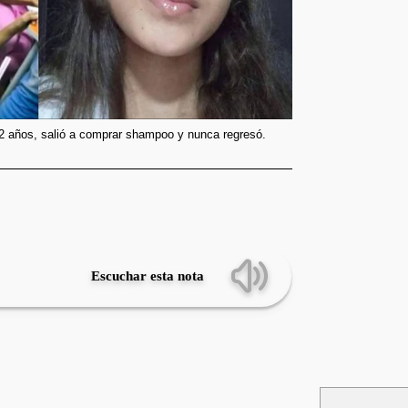
2 años, salió a comprar shampoo y nunca regresó.
Escuchar esta nota