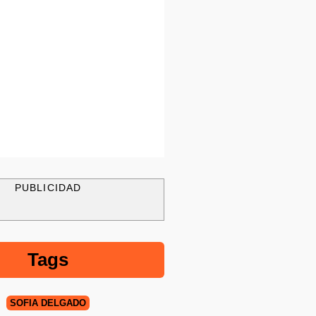
PUBLICIDAD
Tags
SOFÍA DELGADO