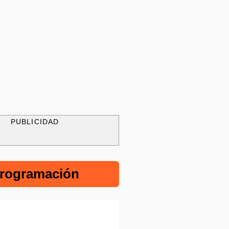
PUBLICIDAD
rogramación