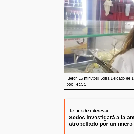
¡Fueron 15 minutos! Sofía Delgado de 1
Foto: RR.SS.
Te puede interesar:
Sedes investigará a la am
atropellado por un micro