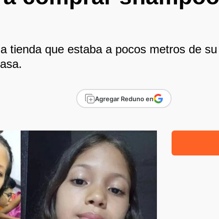
na tienda que estaba a pocos metros de su 
casa.
Agregar Reduno en