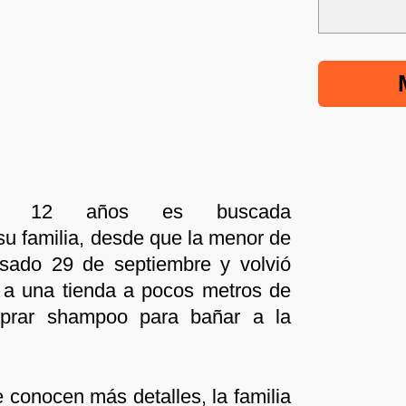
de 12 años es buscada
u familia, desde que la menor de
asado 29 de septiembre y volvió
 a una tienda a pocos metros de
mprar shampoo para bañar a la
conocen más detalles, la familia