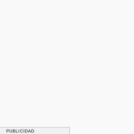
PUBLICIDAD