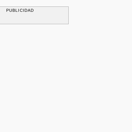
PUBLICIDAD