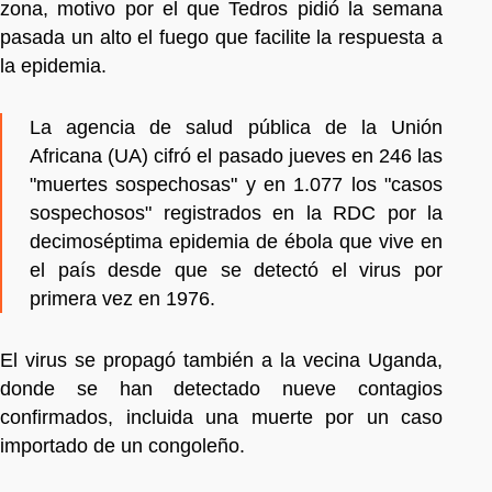
zona, motivo por el que Tedros pidió la semana
pasada un alto el fuego que facilite la respuesta a
la epidemia.
La agencia de salud pública de la Unión
Africana (UA) cifró el pasado jueves en 246 las
"muertes sospechosas" y en 1.077 los "casos
sospechosos" registrados en la RDC por la
decimoséptima epidemia de ébola que vive en
el país desde que se detectó el virus por
primera vez en 1976.
El virus se propagó también a la vecina Uganda,
donde se han detectado nueve contagios
confirmados, incluida una muerte por un caso
importado de un congoleño.