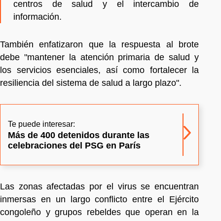
centros de salud y el intercambio de
información.
También enfatizaron que la respuesta al brote
debe "mantener la atención primaria de salud y
los servicios esenciales, así como fortalecer la
resiliencia del sistema de salud a largo plazo".
Te puede interesar:
Más de 400 detenidos durante las
celebraciones del PSG en París
Las zonas afectadas por el virus se encuentran
inmersas en un largo conflicto entre el Ejército
congoleño y grupos rebeldes que operan en la