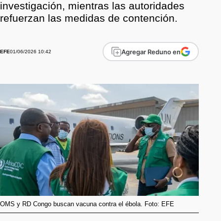
investigación, mientras las autoridades
refuerzan las medidas de contención.
Agregar Reduno en
01/06/2026 10:42
EFE
OMS y RD Congo buscan vacuna contra el ébola. Foto: EFE