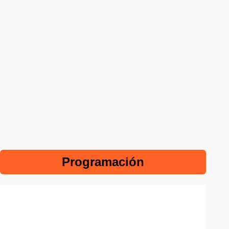
Programación