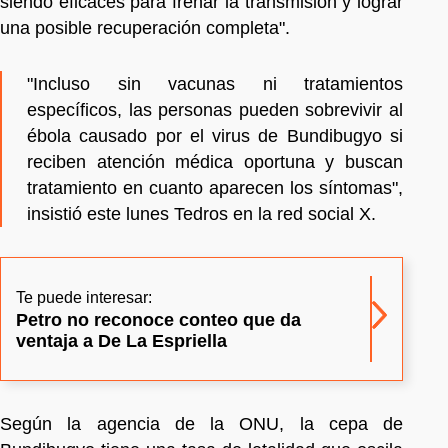
siendo eficaces para frenar la transmisión y lograr
una posible recuperación completa".
"Incluso sin vacunas ni tratamientos
específicos, las personas pueden sobrevivir al
ébola causado por el virus de Bundibugyo si
reciben atención médica oportuna y buscan
tratamiento en cuanto aparecen los síntomas",
insistió este lunes Tedros en la red social X.
Te puede interesar:
Petro no reconoce conteo que da
ventaja a De La Espriella
Según la agencia de la ONU, la cepa de