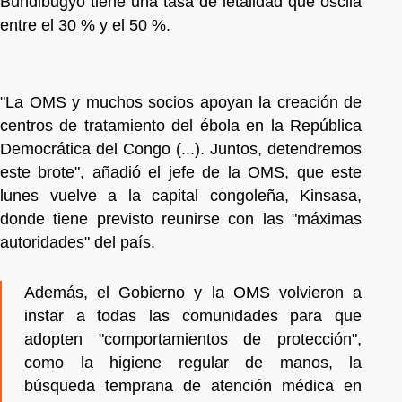
Bundibugyo tiene una tasa de letalidad que oscila
entre el 30 % y el 50 %.
"La OMS y muchos socios apoyan la creación de
centros de tratamiento del ébola en la República
Democrática del Congo (...). Juntos, detendremos
este brote", añadió el jefe de la OMS, que este
lunes vuelve a la capital congoleña, Kinsasa,
donde tiene previsto reunirse con las "máximas
autoridades" del país.
Además, el Gobierno y la OMS volvieron a
instar a todas las comunidades para que
adopten "comportamientos de protección",
como la higiene regular de manos, la
búsqueda temprana de atención médica en