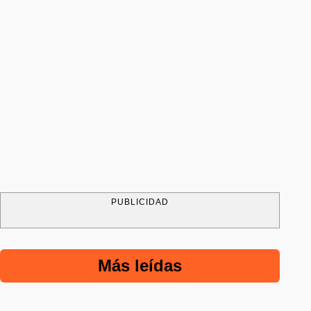
PUBLICIDAD
Más leídas