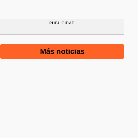
PUBLICIDAD
Más noticias