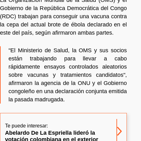
Gobierno de la República Democrática del Congo
(RDC) trabajan para conseguir una vacuna contra
la cepa del actual brote de ébola declarado en el
este del país, según afirmaron ambas partes.
"El Ministerio de Salud, la OMS y sus socios
están trabajando para llevar a cabo
rápidamente ensayos controlados aleatorios
sobre vacunas y tratamientos candidatos",
afirmaron la agencia de la ONU y el Gobierno
congoleño en una declaración conjunta emitida
la pasada madrugada.
Te puede interesar:
Abelardo De La Espriella lideró la
votación colombiana en el exterior