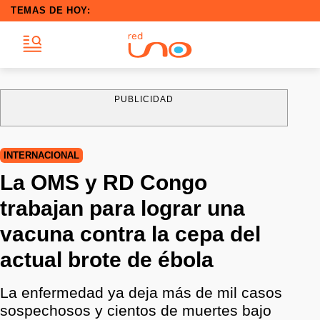
TEMAS DE HOY:
PUBLICIDAD
INTERNACIONAL
La OMS y RD Congo
trabajan para lograr una
vacuna contra la cepa del
actual brote de ébola
La enfermedad ya deja más de mil casos
sospechosos y cientos de muertes bajo