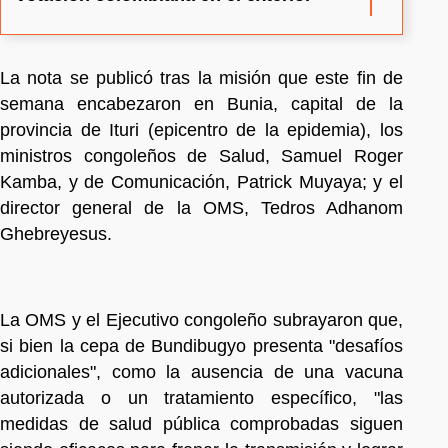
La nota se publicó tras la misión que este fin de
semana encabezaron en Bunia, capital de la
provincia de Ituri (epicentro de la epidemia), los
ministros congoleños de Salud, Samuel Roger
Kamba, y de Comunicación, Patrick Muyaya; y el
director general de la OMS, Tedros Adhanom
Ghebreyesus.
La OMS y el Ejecutivo congoleño subrayaron que,
si bien la cepa de Bundibugyo presenta "desafíos
adicionales", como la ausencia de una vacuna
autorizada o un tratamiento específico, "las
medidas de salud pública comprobadas siguen