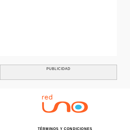
PUBLICIDAD
TÉRMINOS Y CONDICIONES