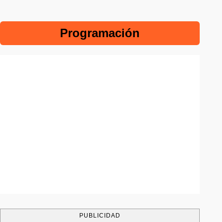
Programación
PUBLICIDAD