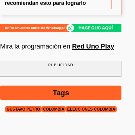
recomiendan esto para lograrlo
Mira la programación en
Red Uno Play
PUBLICIDAD
Tags
GUSTAVO PETRO
COLOMBIA
ELECCIONES COLOMBIA