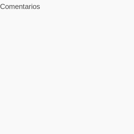
Comentarios