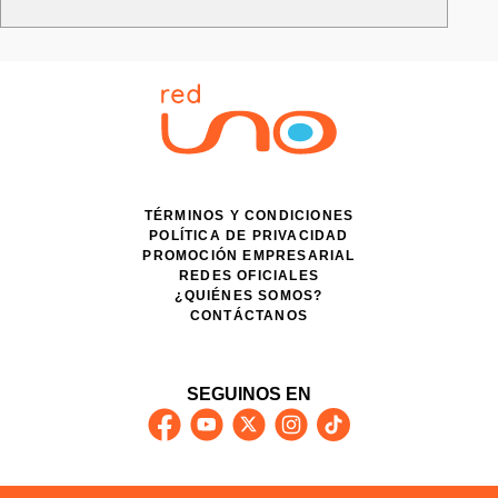
TÉRMINOS Y CONDICIONES
POLÍTICA DE PRIVACIDAD
PROMOCIÓN EMPRESARIAL
REDES OFICIALES
¿QUIÉNES SOMOS?
CONTÁCTANOS
SEGUINOS EN