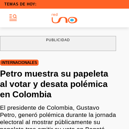
TEMAS DE HOY:
PUBLICIDAD
INTERNACIONALES
Petro muestra su papeleta
al votar y desata polémica
en Colombia
El presidente de Colombia, Gustavo
Petro, generó polémica durante la jornada
electoral al mostrar públicamente su