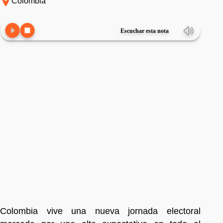
Colombia
Escuchar esta nota
Colombia vive una nueva jornada electoral