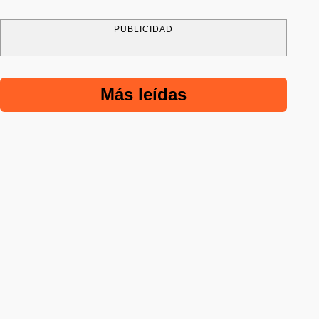
PUBLICIDAD
Más leídas