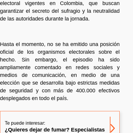
electoral vigentes en Colombia, que buscan
garantizar el secreto del sufragio y la neutralidad
de las autoridades durante la jornada.
Hasta el momento, no se ha emitido una posición
oficial de los organismos electorales sobre el
hecho. Sin embargo, el episodio ha sido
ampliamente comentado en redes sociales y
medios de comunicación, en medio de una
elección que se desarrolla bajo estrictas medidas
de seguridad y con más de 400.000 efectivos
desplegados en todo el país.
Te puede interesar:
¿Quieres dejar de fumar? Especialistas