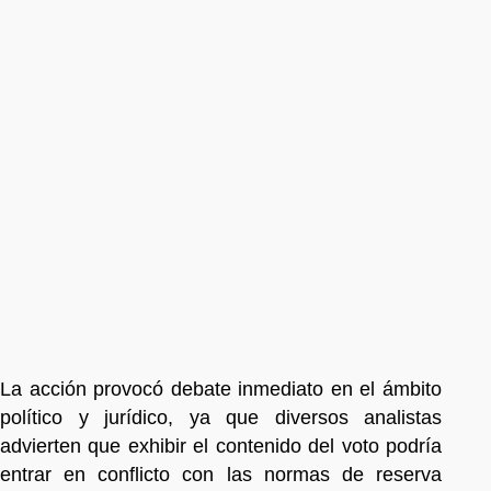
La acción provocó debate inmediato en el ámbito
político y jurídico, ya que diversos analistas
advierten que exhibir el contenido del voto podría
entrar en conflicto con las normas de reserva