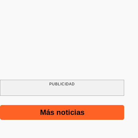
PUBLICIDAD
Más noticias