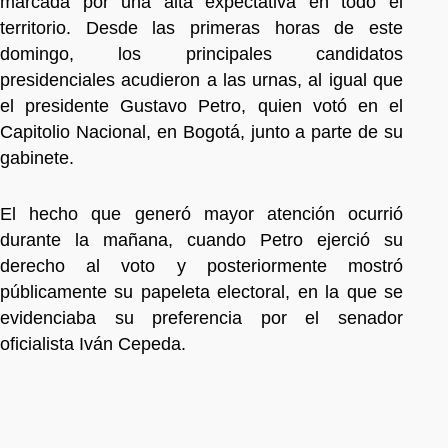
marcada por una alta expectativa en todo el
territorio. Desde las primeras horas de este
domingo, los principales candidatos
presidenciales acudieron a las urnas, al igual que
el presidente Gustavo Petro, quien votó en el
Capitolio Nacional, en Bogotá, junto a parte de su
gabinete.
El hecho que generó mayor atención ocurrió
durante la mañana, cuando Petro ejerció su
derecho al voto y posteriormente mostró
públicamente su papeleta electoral, en la que se
evidenciaba su preferencia por el senador
oficialista Iván Cepeda.