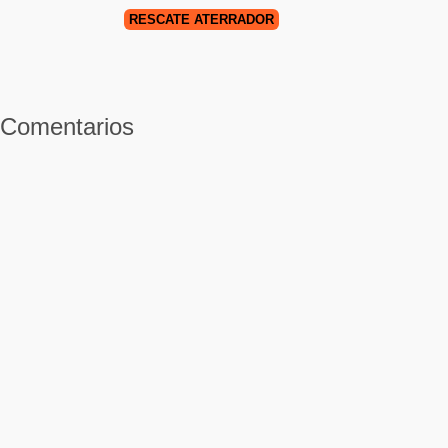
RESCATE ATERRADOR
Comentarios