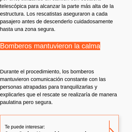
telescópica para alcanzar la parte más alta de la
estructura. Los rescatistas aseguraron a cada
pasajero antes de descenderlo cuidadosamente
hasta una zona segura.
Bomberos mantuvieron la calma
Durante el procedimiento, los bomberos
mantuvieron comunicación constante con las
personas atrapadas para tranquilizarlas y
explicarles que el rescate se realizaría de manera
paulatina pero segura.
Te puede interesar: