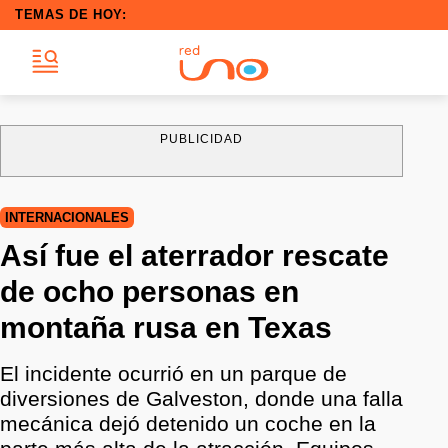
TEMAS DE HOY:
PUBLICIDAD
INTERNACIONALES
Así fue el aterrador rescate
de ocho personas en
montaña rusa en Texas
El incidente ocurrió en un parque de
diversiones de Galveston, donde una falla
mecánica dejó detenido un coche en la