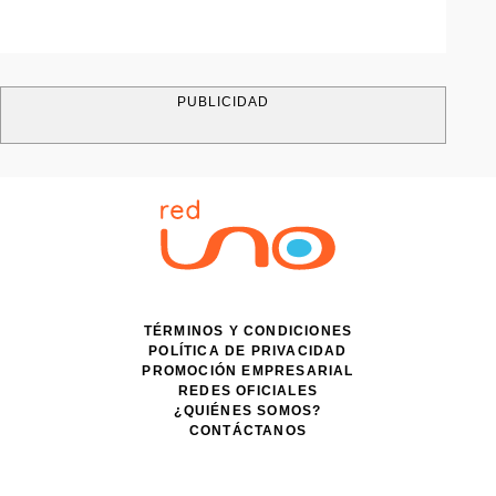
PUBLICIDAD
TÉRMINOS Y CONDICIONES
POLÍTICA DE PRIVACIDAD
PROMOCIÓN EMPRESARIAL
REDES OFICIALES
¿QUIÉNES SOMOS?
CONTÁCTANOS