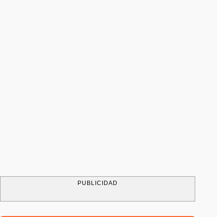
PUBLICIDAD