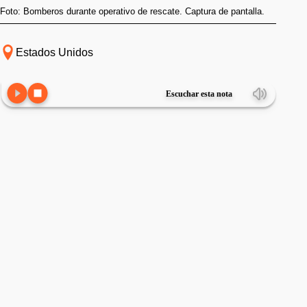
Foto: Bomberos durante operativo de rescate. Captura de pantalla.
Estados Unidos
Escuchar esta nota