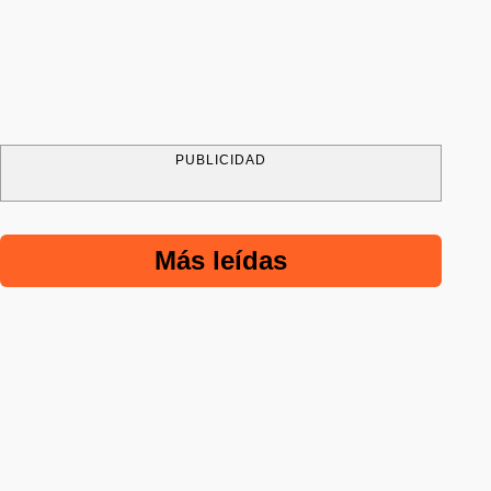
PUBLICIDAD
Más leídas