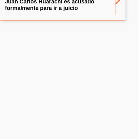
Juan Carlos Huarachi es acusado
formalmente para ir a juicio