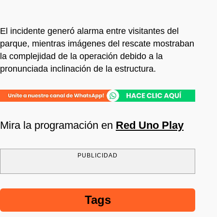
El incidente generó alarma entre visitantes del
parque, mientras imágenes del rescate mostraban
la complejidad de la operación debido a la
pronunciada inclinación de la estructura.
Mira la programación en
Red Uno Play
PUBLICIDAD
Tags