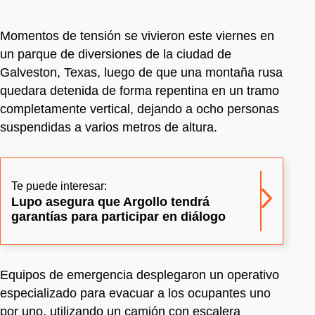
Momentos de tensión se vivieron este viernes en
un parque de diversiones de la ciudad de
Galveston, Texas, luego de que una montaña rusa
quedara detenida de forma repentina en un tramo
completamente vertical, dejando a ocho personas
suspendidas a varios metros de altura.
Te puede interesar:
Lupo asegura que Argollo tendrá
garantías para participar en diálogo
Equipos de emergencia desplegaron un operativo
especializado para evacuar a los ocupantes uno
por uno, utilizando un camión con escalera