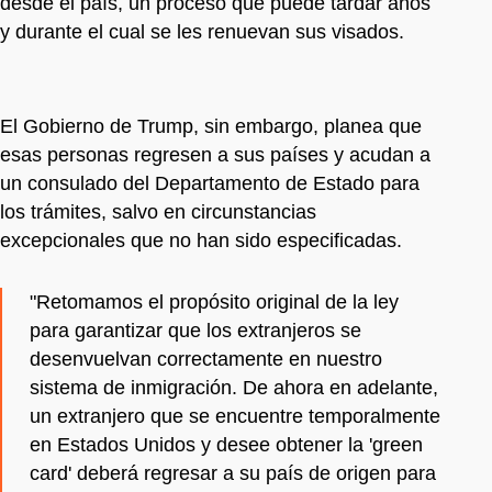
desde el país, un proceso que puede tardar años
y durante el cual se les renuevan sus visados.
El Gobierno de Trump, sin embargo, planea que
esas personas regresen a sus países y acudan a
un consulado del Departamento de Estado para
los trámites, salvo en circunstancias
excepcionales que no han sido especificadas.
"Retomamos el propósito original de la ley
para garantizar que los extranjeros se
desenvuelvan correctamente en nuestro
sistema de inmigración. De ahora en adelante,
un extranjero que se encuentre temporalmente
en Estados Unidos y desee obtener la 'green
card' deberá regresar a su país de origen para