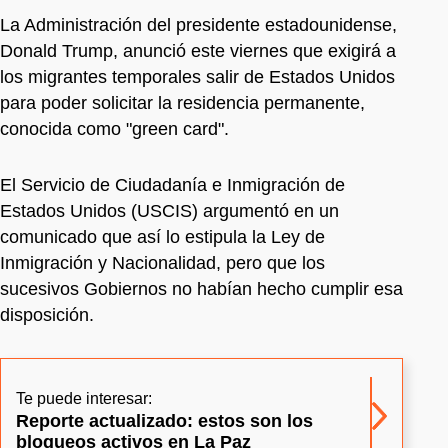
La Administración del presidente estadounidense,
Donald Trump, anunció este viernes que exigirá a
los migrantes temporales salir de Estados Unidos
para poder solicitar la residencia permanente,
conocida como "green card".
El Servicio de Ciudadanía e Inmigración de
Estados Unidos (USCIS) argumentó en un
comunicado que así lo estipula la Ley de
Inmigración y Nacionalidad, pero que los
sucesivos Gobiernos no habían hecho cumplir esa
disposición.
Te puede interesar:
Reporte actualizado: estos son los
bloqueos activos en La Paz