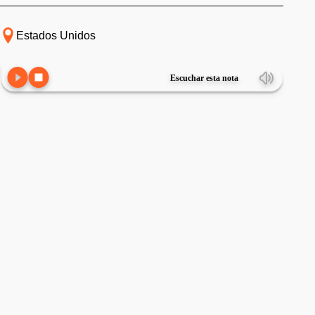
Estados Unidos
Escuchar esta nota