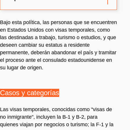
Bajo esta política, las personas que se encuentren
en Estados Unidos con visas temporales, como
las destinadas a trabajo, turismo o estudios, y que
deseen cambiar su estatus a residente
permanente, deberán abandonar el país y tramitar
el proceso ante el consulado estadounidense en
su lugar de origen.
Casos y categorías
Las visas temporales, conocidas como "visas de
no inmigrante", incluyen la B‑1 y B‑2, para
quienes viajan por negocios o turismo; la F‑1 y la