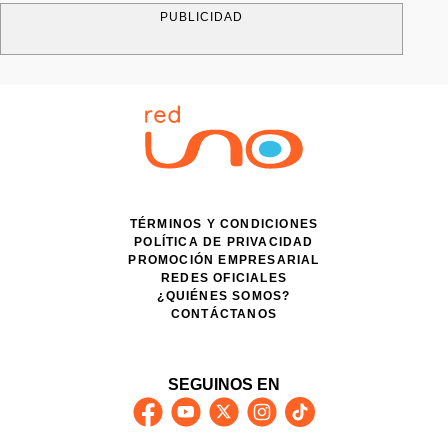
PUBLICIDAD
TÉRMINOS Y CONDICIONES
POLÍTICA DE PRIVACIDAD
PROMOCIÓN EMPRESARIAL
REDES OFICIALES
¿QUIÉNES SOMOS?
CONTÁCTANOS
SEGUINOS EN