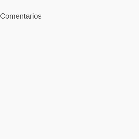
Comentarios