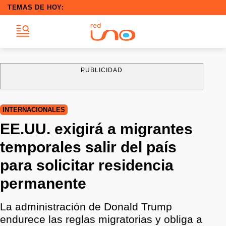
TEMAS DE HOY:
PUBLICIDAD
INTERNACIONALES
EE.UU. exigirá a migrantes
temporales salir del país
para solicitar residencia
permanente
La administración de Donald Trump
endurece las reglas migratorias y obliga a