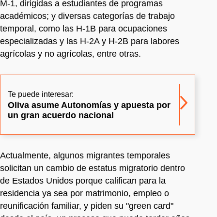
M‑1, dirigidas a estudiantes de programas
académicos; y diversas categorías de trabajo
temporal, como las H‑1B para ocupaciones
especializadas y las H‑2A y H‑2B para labores
agrícolas y no agrícolas, entre otras.
Te puede interesar:
Oliva asume Autonomías y apuesta por
un gran acuerdo nacional
Actualmente, algunos migrantes temporales
solicitan un cambio de estatus migratorio dentro
de Estados Unidos porque califican para la
residencia ya sea por matrimonio, empleo o
reunificación familiar, y piden su "green card"