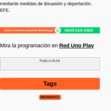
mediante medidas de disuasión y deportación.
EFE.
Mira la programación en
Red Uno Play
PUBLICIDAD
Tags
MIGRANTES