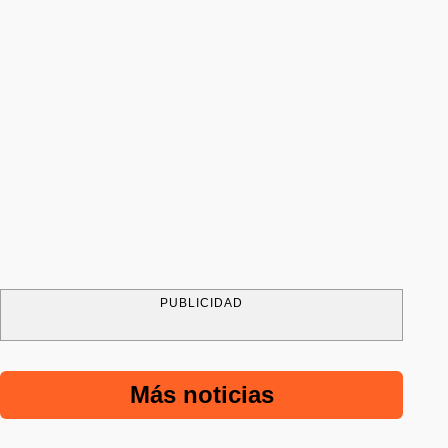
PUBLICIDAD
Más noticias