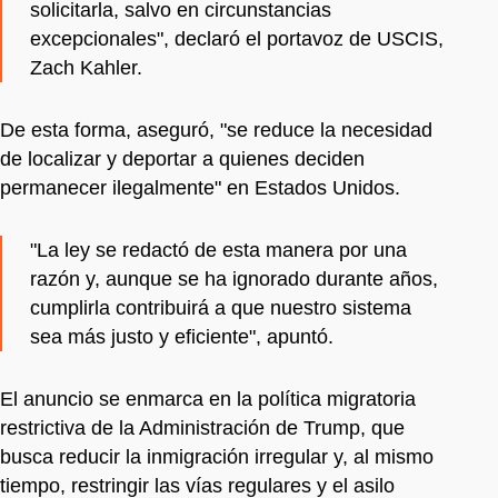
solicitarla, salvo en circunstancias
excepcionales", declaró el portavoz de USCIS,
Zach Kahler.
De esta forma, aseguró, "se reduce la necesidad
de localizar y deportar a quienes deciden
permanecer ilegalmente" en Estados Unidos.
"La ley se redactó de esta manera por una
razón y, aunque se ha ignorado durante años,
cumplirla contribuirá a que nuestro sistema
sea más justo y eficiente", apuntó.
El anuncio se enmarca en la política migratoria
restrictiva de la Administración de Trump, que
busca reducir la inmigración irregular y, al mismo
tiempo, restringir las vías regulares y el asilo