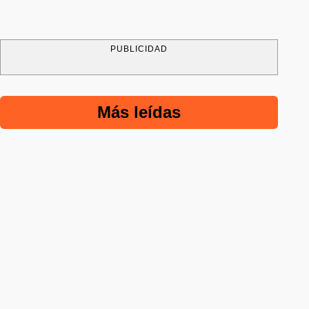
PUBLICIDAD
Más leídas