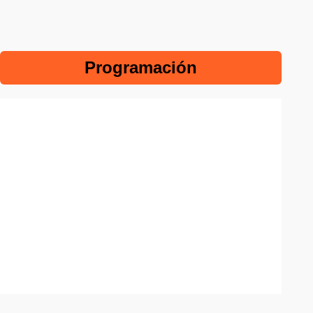
Programación