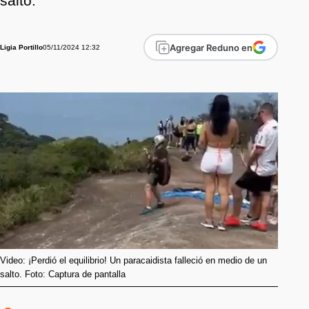
salto.
Agregar Reduno en
05/11/2024 12:32
Ligia Portillo
Video: ¡Perdió el equilibrio! Un paracaidista falleció en medio de un
salto. Foto: Captura de pantalla