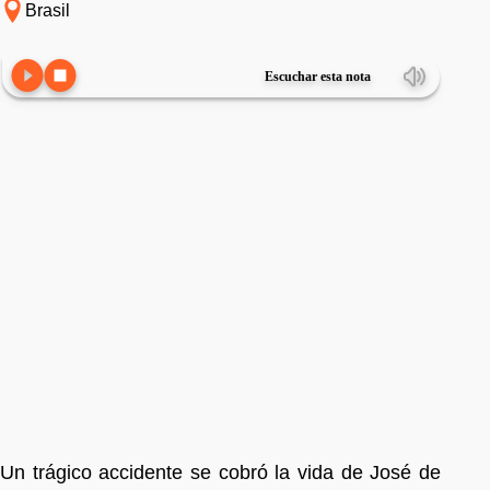
Brasil
Escuchar esta nota
Un trágico accidente se cobró la vida de José de