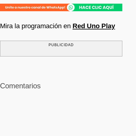
Mira la programación en
Red Uno Play
PUBLICIDAD
Comentarios