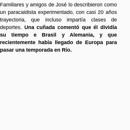
Familiares y amigos de José lo describieron como
un paracaidista experimentado, con casi 20 años
trayectoria, que incluso impartía clases de
deportes.
Una cuñada comentó que él dividía
su tiempo e Brasil y Alemania, y que
recientemente había llegado de Europa para
pasar una temporada en Río.