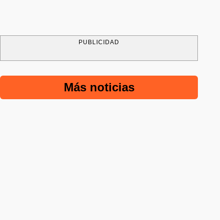
PUBLICIDAD
Más noticias