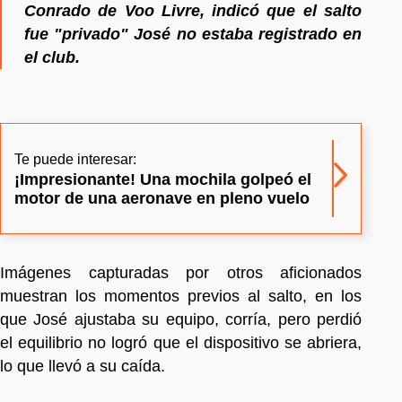
Conrado de Voo Livre, indicó que el salto
fue "privado" José no estaba registrado en
el club.
Te puede interesar:
¡Impresionante! Una mochila golpeó el
motor de una aeronave en pleno vuelo
Imágenes capturadas por otros aficionados
muestran los momentos previos al salto, en los
que José ajustaba su equipo, corría, pero perdió
el equilibrio no logró que el dispositivo se abriera,
lo que llevó a su caída.