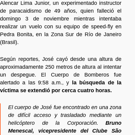
Alencar Lima Junior, un experimentado instructor
de paracaidismo de 49 años, quien falleció el
domingo 3 de noviembre mientras intentaba
realizar un vuelo con su equipo de speed-fly en
Pedra Bonita, en la Zona Sur de Río de Janeiro
(Brasil).
Según reportes, José cayó desde una altura de
aproximadamente 250 metros de altura al intentar
un despegue. El Cuerpo de Bomberos fue
alertado a las 9:58 a.m., y
la búsqueda de la
víctima se extendió por cerca cuatro horas.
El cuerpo de José fue encontrado en una zona
de difícil acceso y trasladado mediante un
helicóptero de la Corporación.
Bruno
Menescal, vicepresidente del Clube São