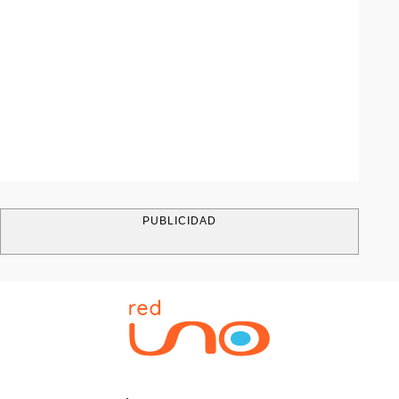
PUBLICIDAD