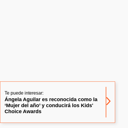
Te puede interesar:
Ángela Aguilar es reconocida como la
‘Mujer del año’ y conducirá los Kids'
Choice Awards