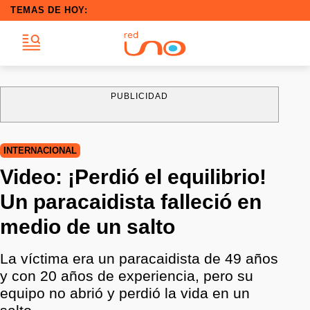
TEMAS DE HOY:
PUBLICIDAD
INTERNACIONAL
Video: ¡Perdió el equilibrio!
Un paracaidista falleció en
medio de un salto
La víctima era un paracaidista de 49 años
y con 20 años de experiencia, pero su
equipo no abrió y perdió la vida en un