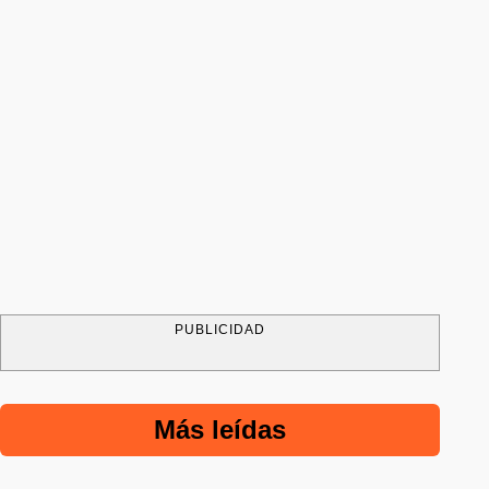
PUBLICIDAD
Más leídas