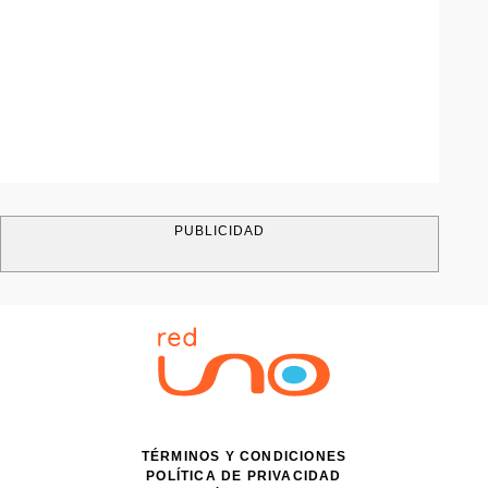
PUBLICIDAD
TÉRMINOS Y CONDICIONES
POLÍTICA DE PRIVACIDAD