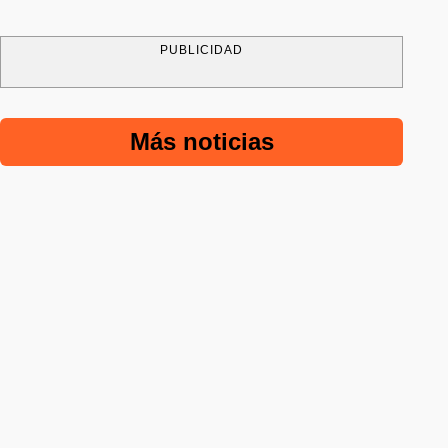
PUBLICIDAD
Más noticias