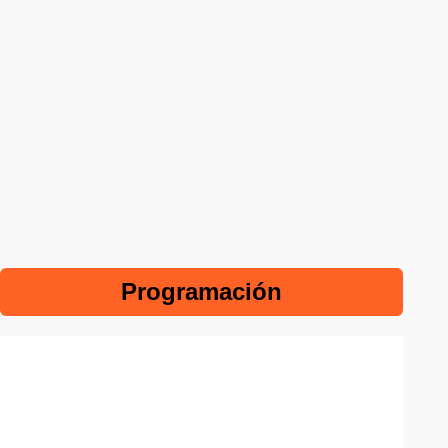
Programación