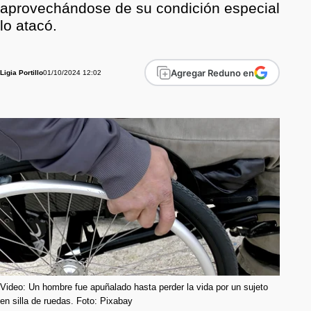
aprovechándose de su condición especial
lo atacó.
Agregar Reduno en
01/10/2024 12:02
Ligia Portillo
Video: Un hombre fue apuñalado hasta perder la vida por un sujeto
en silla de ruedas. Foto: Pixabay