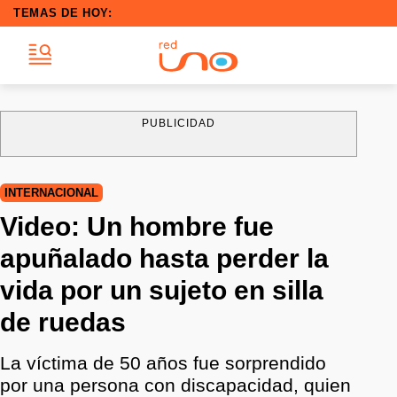
TEMAS DE HOY:
PUBLICIDAD
INTERNACIONAL
Video: Un hombre fue
apuñalado hasta perder la
vida por un sujeto en silla
de ruedas
La víctima de 50 años fue sorprendido
por una persona con discapacidad, quien