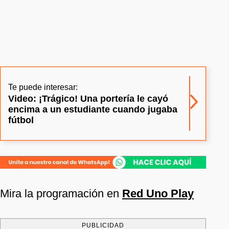
Te puede interesar:
Video: ¡Trágico! Una portería le cayó
encima a un estudiante cuando jugaba
fútbol
Mira la programación en
Red Uno Play
PUBLICIDAD