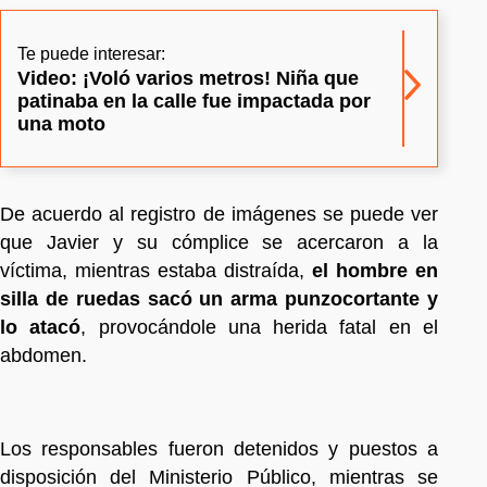
Te puede interesar:
Video: ¡Voló varios metros! Niña que
patinaba en la calle fue impactada por
una moto
De acuerdo al registro de imágenes se puede ver
que Javier y su cómplice se acercaron a la
víctima, mientras estaba distraída,
el hombre en
silla de ruedas sacó un arma punzocortante y
lo atacó
, provocándole una herida fatal en el
abdomen.
Los responsables fueron detenidos y puestos a
disposición del Ministerio Público, mientras se