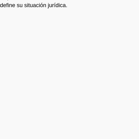
define su situación jurídica.