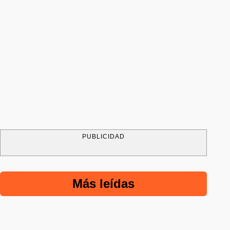
PUBLICIDAD
Más leídas