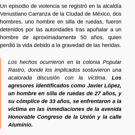
Un episodio de violencia se registró en la alcaldía
Venustiano Carranza de la Ciudad de México, dos
hombres, uno hombre en silla de ruedas, fueron
detenidos por las autoridades tras apuñalar a un
hombre de aproximadamente 50 años, quien
perdió la vida debido a la gravedad de las heridas.
Los hechos ocurrieron en la colonia Popular
Rastro, donde los implicados sostuvieron una
acalorada discusión con la víctima.
Los
agresores identificados como Javier López,
un hombre en silla de ruedas de 27 años, y
su cómplice de 33 años, se enfrentaron a la
víctima en las inmediaciones de la avenida
Honorable Congreso de la Unión y la calle
Aluminio.