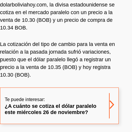
dolarboliviahoy.com, la divisa estadounidense se
cotiza en el mercado paralelo con un precio a la
venta de 10.30 (BOB) y un precio de compra de
10.34 BOB.
La cotización del tipo de cambio para la venta en
relación a la pasada jornada sufrió variaciones,
puesto que el dólar paralelo llegó a registrar un
precio a la venta de 10.35 (BOB) y hoy registra
10.30 (BOB).
Te puede interesar:
¿A cuánto se cotiza el dólar paralelo
este miércoles 26 de noviembre?