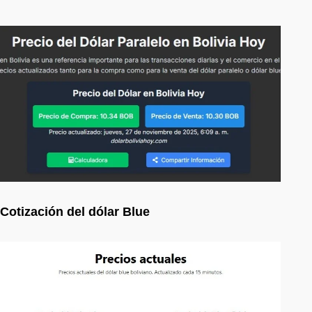
Cotización del dólar Blue