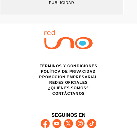
PUBLICIDAD
TÉRMINOS Y CONDICIONES
POLÍTICA DE PRIVACIDAD
PROMOCIÓN EMPRESARIAL
REDES OFICIALES
¿QUIÉNES SOMOS?
CONTÁCTANOS
SEGUINOS EN