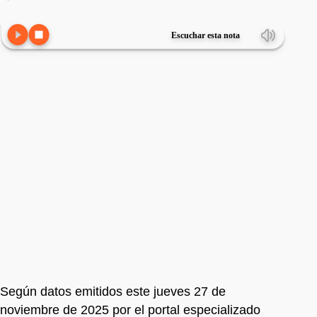
Escuchar esta nota
Según datos emitidos este jueves 27 de
noviembre de 2025 por el portal especializado