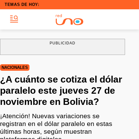
TEMAS DE HOY:
PUBLICIDAD
NACIONALES
¿A cuánto se cotiza el dólar
paralelo este jueves 27 de
noviembre en Bolivia?
¡Atención! Nuevas variaciones se
registran en el dólar paralelo en estas
últimas horas, según muestran