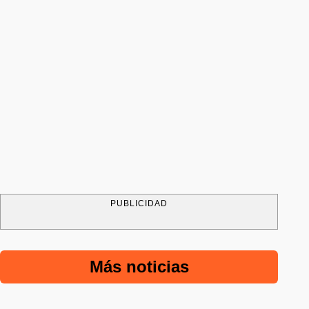
PUBLICIDAD
Más noticias