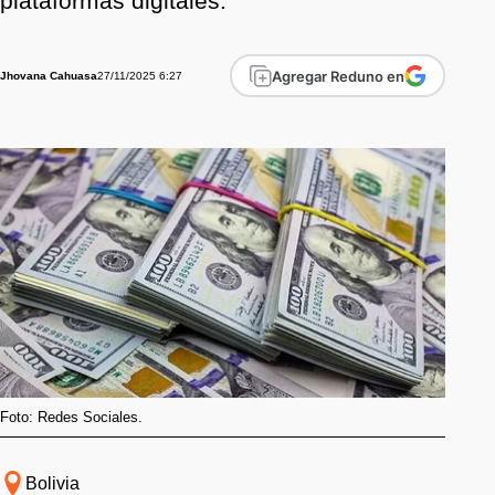
plataformas digitales.
Agregar Reduno en
27/11/2025 6:27
Jhovana Cahuasa
Foto: Redes Sociales.
Bolivia