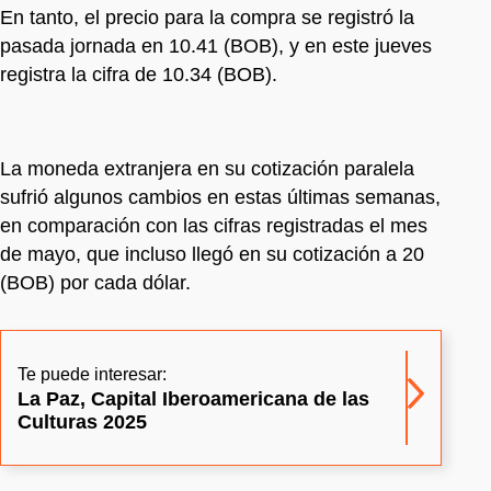
En tanto, el precio para la compra se registró la
pasada jornada en 10.41 (BOB), y en este jueves
registra la cifra de 10.34 (BOB).
La moneda extranjera en su cotización paralela
sufrió algunos cambios en estas últimas semanas,
en comparación con las cifras registradas el mes
de mayo, que incluso llegó en su cotización a 20
(BOB) por cada dólar.
Te puede interesar:
La Paz, Capital Iberoamericana de las
Culturas 2025