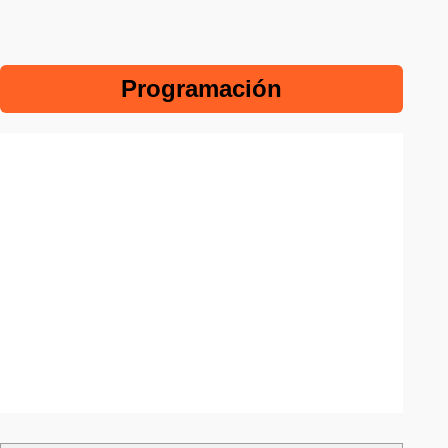
Programación