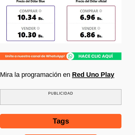
Mira la programación en
Red Uno Play
PUBLICIDAD
Tags