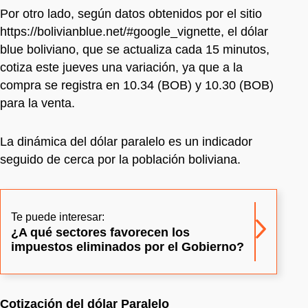
Por otro lado, según datos obtenidos por el sitio
https://bolivianblue.net/#google_vignette, el dólar
blue boliviano, que se actualiza cada 15 minutos,
cotiza este jueves una variación, ya que a la
compra se registra en 10.34 (BOB) y 10.30 (BOB)
para la venta.
La dinámica del dólar paralelo es un indicador
seguido de cerca por la población boliviana.
Te puede interesar:
¿A qué sectores favorecen los
impuestos eliminados por el Gobierno?
Cotización del dólar Paralelo