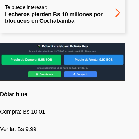
Te puede interesar:
Lecheros pierden Bs 10 millones por
bloqueos en Cochabamba
Dólar blue
Compra: Bs 10,01
Venta: Bs 9,99