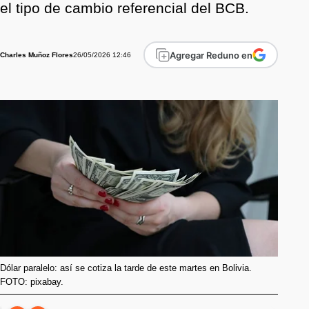
el tipo de cambio referencial del BCB.
Agregar Reduno en
26/05/2026 12:46
Charles Muñoz Flores
Dólar paralelo: así se cotiza la tarde de este martes en Bolivia.
FOTO: pixabay.