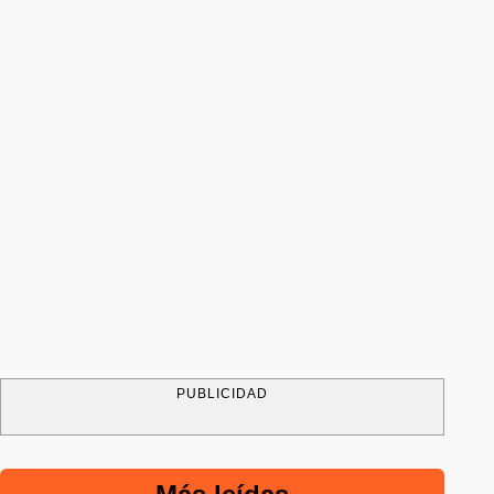
PUBLICIDAD