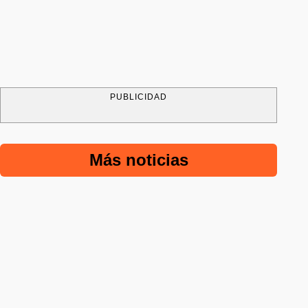
PUBLICIDAD
Más noticias