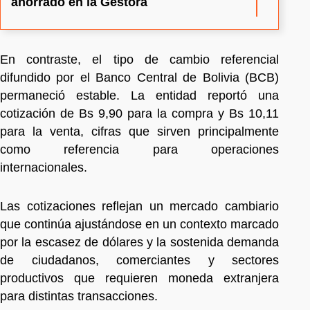
ahorrado en la Gestora
En contraste, el tipo de cambio referencial
difundido por el Banco Central de Bolivia (BCB)
permaneció estable. La entidad reportó una
cotización de Bs 9,90 para la compra y Bs 10,11
para la venta, cifras que sirven principalmente
como referencia para operaciones
internacionales.
Las cotizaciones reflejan un mercado cambiario
que continúa ajustándose en un contexto marcado
por la escasez de dólares y la sostenida demanda
de ciudadanos, comerciantes y sectores
productivos que requieren moneda extranjera
para distintas transacciones.