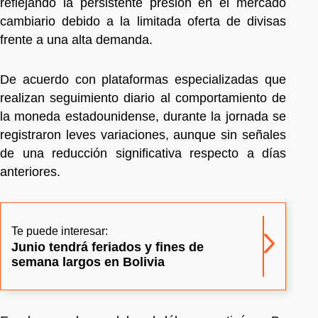
reflejando la persistente presión en el mercado
cambiario debido a la limitada oferta de divisas
frente a una alta demanda.
De acuerdo con plataformas especializadas que
realizan seguimiento diario al comportamiento de
la moneda estadounidense, durante la jornada se
registraron leves variaciones, aunque sin señales
de una reducción significativa respecto a días
anteriores.
Te puede interesar:
Junio tendrá feriados y fines de
semana largos en Bolivia