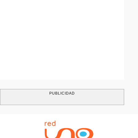
PUBLICIDAD