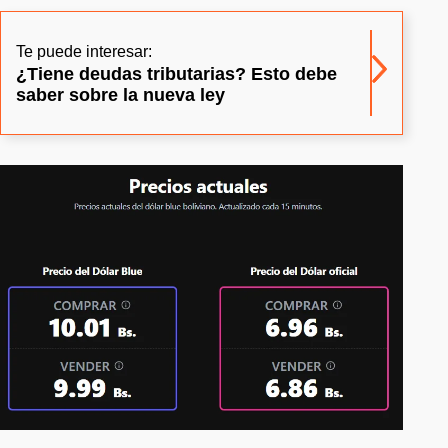
Te puede interesar:
¿Tiene deudas tributarias? Esto debe
saber sobre la nueva ley