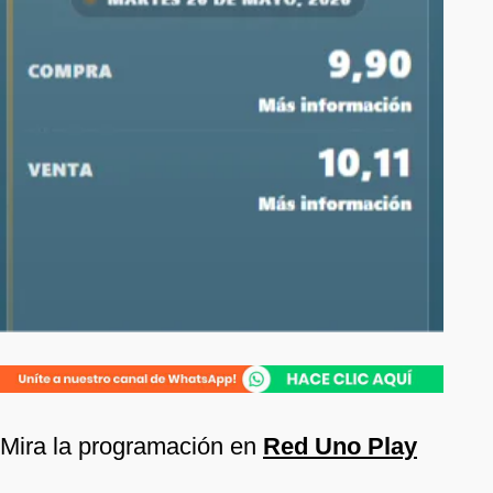
Mira la programación en
Red Uno Play