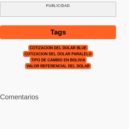
PUBLICIDAD
Tags
COTIZACIÓN DEL DÓLAR BLUE
COTIZACIÓN DEL DÓLAR PARALELO
TIPO DE CAMBIO EN BOLIVIA
VALOR REFERENCIAL DEL DÓLAR
Comentarios