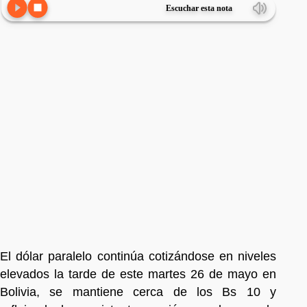
Escuchar esta nota
El dólar paralelo continúa cotizándose en niveles
elevados la tarde de este martes 26 de mayo en
Bolivia, se mantiene cerca de los Bs 10 y