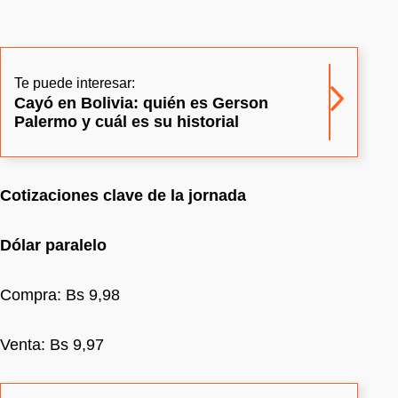
Te puede interesar:
Cayó en Bolivia: quién es Gerson
Palermo y cuál es su historial
Cotizaciones clave de la jornada
Dólar paralelo
Compra: Bs 9,98
Venta: Bs 9,97