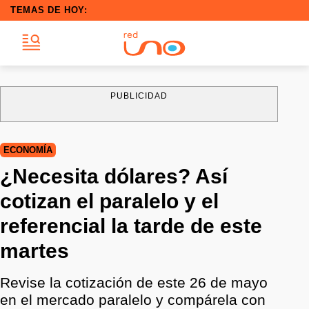
TEMAS DE HOY:
PUBLICIDAD
ECONOMÍA
¿Necesita dólares? Así
cotizan el paralelo y el
referencial la tarde de este
martes
Revise la cotización de este 26 de mayo
en el mercado paralelo y compárela con