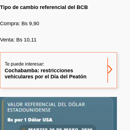
Tipo de cambio referencial del BCB
Compra: Bs 9,90
Venta: Bs 10,11
Te puede interesar:
Cochabamba: restricciones
vehiculares por el Día del Peatón