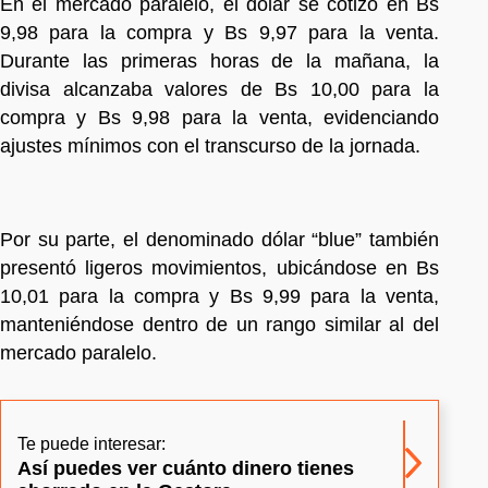
En el mercado paralelo, el dólar se cotizó en Bs
9,98 para la compra y Bs 9,97 para la venta.
Durante las primeras horas de la mañana, la
divisa alcanzaba valores de Bs 10,00 para la
compra y Bs 9,98 para la venta, evidenciando
ajustes mínimos con el transcurso de la jornada.
Por su parte, el denominado dólar “blue” también
presentó ligeros movimientos, ubicándose en Bs
10,01 para la compra y Bs 9,99 para la venta,
manteniéndose dentro de un rango similar al del
mercado paralelo.
Te puede interesar:
Así puedes ver cuánto dinero tienes