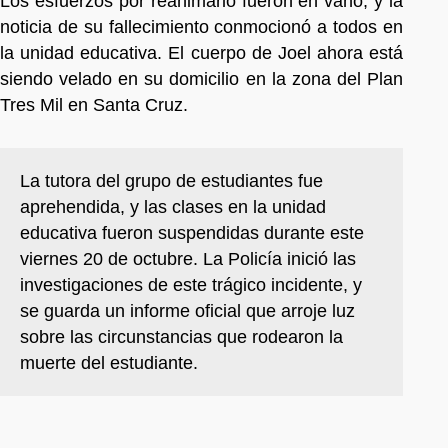
Los esfuerzos por reanimarlo fueron en vano, y la
noticia de su fallecimiento conmocionó a todos en
la unidad educativa. El cuerpo de Joel ahora está
siendo velado en su domicilio en la zona del Plan
Tres Mil en Santa Cruz.
La tutora del grupo de estudiantes fue
aprehendida, y las clases en la unidad
educativa fueron suspendidas durante este
viernes 20 de octubre. La Policía inició las
investigaciones de este trágico incidente, y
se guarda un informe oficial que arroje luz
sobre las circunstancias que rodearon la
muerte del estudiante.