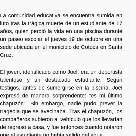
La comunidad educativa se encuentra sumida en
luto tras la trágica muerte de un estudiante de 17
años, quien perdió la vida en una piscina durante
un paseo escolar el jueves 19 de octubre en una
sede ubicada en el municipio de Cotoca en Santa
Cruz.
El joven, identificado como Joel, era un deportista
talentoso y un destacado estudiante. Según
testigos, antes de sumergirse en la piscina, Joel
expresó de manera sorprendente: “es mi último
chapuzón”. Sin embargo, nadie pudo prever la
tragedia que se avecinaba. Tras el chapuzón, los
compañeros subieron al vehículo que los llevarían
de regreso a casa, y fue entonces cuando notaron
que el estudiante no había salido del agua.