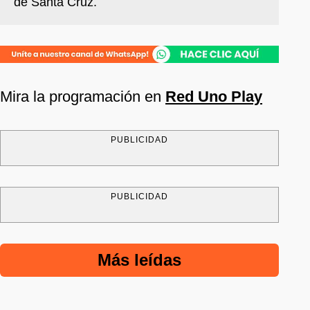
de Santa Cruz.
Mira la programación en
Red Uno Play
PUBLICIDAD
PUBLICIDAD
Más leídas