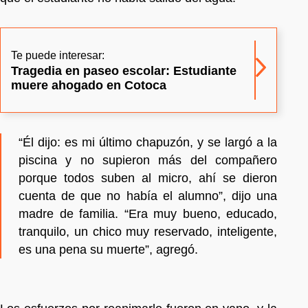
Te puede interesar:
Tragedia en paseo escolar: Estudiante
muere ahogado en Cotoca
“Él dijo: es mi último chapuzón, y se largó a la
piscina y no supieron más del compañero
porque todos suben al micro, ahí se dieron
cuenta de que no había el alumno”, dijo una
madre de familia. “Era muy bueno, educado,
tranquilo, un chico muy reservado, inteligente,
es una pena su muerte”, agregó.