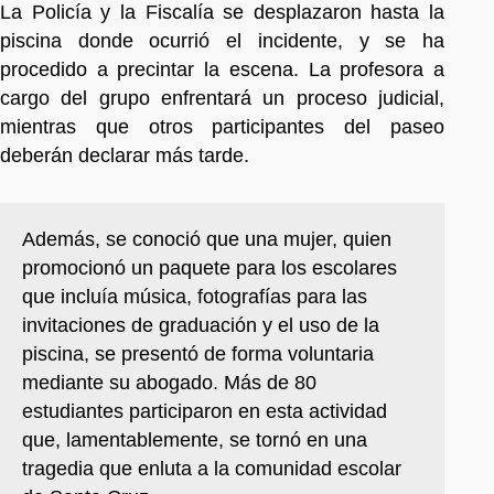
La Policía y la Fiscalía se desplazaron hasta la
piscina donde ocurrió el incidente, y se ha
procedido a precintar la escena. La profesora a
cargo del grupo enfrentará un proceso judicial,
mientras que otros participantes del paseo
deberán declarar más tarde.
Además, se conoció que una mujer, quien
promocionó un paquete para los escolares
que incluía música, fotografías para las
invitaciones de graduación y el uso de la
piscina, se presentó de forma voluntaria
mediante su abogado. Más de 80
estudiantes participaron en esta actividad
que, lamentablemente, se tornó en una
tragedia que enluta a la comunidad escolar