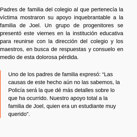
Padres de familia del colegio al que pertenecía la
víctima mostraron su apoyo inquebrantable a la
familia de Joel. Un grupo de progenitores se
presentó este viernes en la institución educativa
para reunirse con la dirección del colegio y los
maestros, en busca de respuestas y consuelo en
medio de esta dolorosa pérdida.
Uno de los padres de familia expresó: “Las
causas de este hecho aún no las sabemos, la
Policía será la que dé más detalles sobre lo
que ha ocurrido. Nuestro apoyo total a la
familia de Joel, quien era un estudiante muy
querido”.