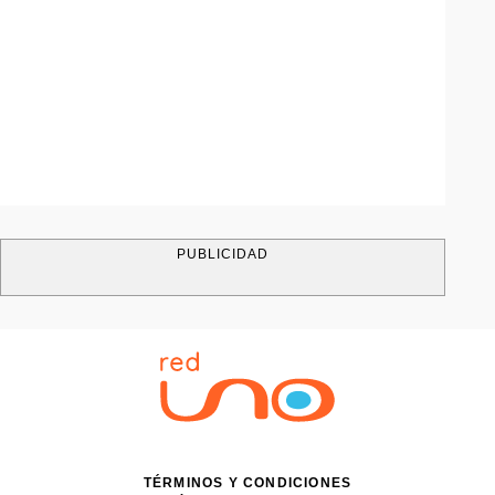
PUBLICIDAD
TÉRMINOS Y CONDICIONES