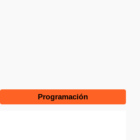
Programación