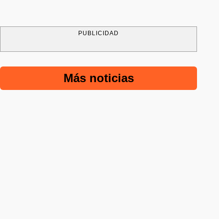
PUBLICIDAD
Más noticias